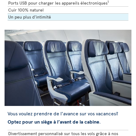
1
Ports USB pour charger les appareils électroniques
Cuir 100% naturel
Un peu plus d'intimité
Vous voulez prendre de l'avance sur vos vacances?
Optez pour un siège à l’avant de la cabine
.
Divertissement personnalisé sur tous les vols grâce à nos