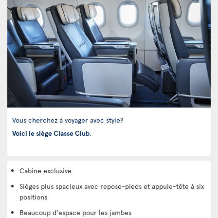
Vous cherchez à voyager avec style?
Voici le siège Classe Club
.
Cabine exclusive
Sièges plus spacieux avec repose-pieds et appuie-tête à six
positions
Beaucoup d'espace pour les jambes