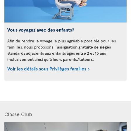
Vous voyagez avec des enfants?
Afin de rendre le voyage le plus agréable possible pour les
familles, nous proposons
l’assignation gratuite de sièges
standards adjacents aux enfants âgés entre 2 et 13 ans
inclusivement ainsi qu'à leurs parents/tuteurs
.
Voir les détails sous Privilèges familles
Classe Club