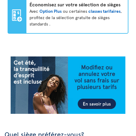
Économisez sur votre sélection de sièges
Avec
Option Plus
ou certaines
classes tarifaires
,
profitez de la sélection gratuite de sièges
standards .
Quel siège préférez-vous?