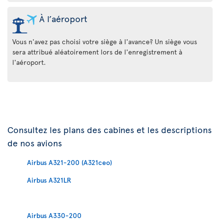
À l’aéroport
Vous n'avez pas choisi votre siège à l'avance? Un siège vous
sera attribué aléatoirement lors de l'enregistrement à
l'aéroport.
Consultez les plans des cabines et les descriptions
de nos avions
Airbus A321-200 (A321ceo)
Airbus A321LR
Airbus A330-200