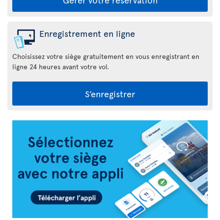
Enregistrement en ligne
Choisissez votre siège gratuitement en vous enregistrant en
ligne 24 heures avant votre vol.
S’enregistrer
Appli
Air
Transat