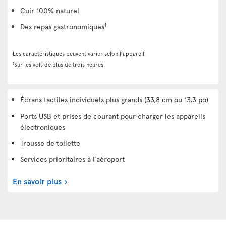
Cuir 100% naturel
1
Des repas gastronomiques
Les caractéristiques peuvent varier selon l’appareil.
1
Sur les vols de plus de trois heures.
Écrans tactiles individuels plus grands (33,8 cm ou 13,3 po)
Ports USB et prises de courant pour charger les appareils
électroniques
Trousse de toilette
Services prioritaires à l’aéroport
En savoir plus