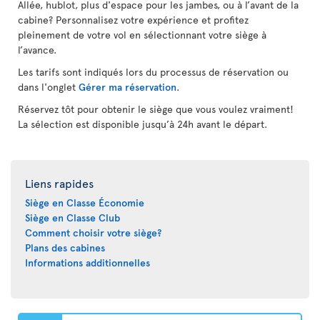
Allée, hublot, plus d'espace pour les jambes, ou à l’avant de la
cabine? Personnalisez votre expérience et profitez
pleinement de votre vol en sélectionnant votre siège à
l’avance.
Les tarifs sont indiqués lors du processus de réservation ou
dans l'onglet
Gérer ma réservation
.
Réservez tôt pour obtenir le siège que vous voulez vraiment!
La sélection est disponible jusqu’à 24h avant le départ.
Liens rapides
Siège en Classe Économie
Siège en Classe Club
Comment choisir votre siège?
Plans des cabines
Informations additionnelles