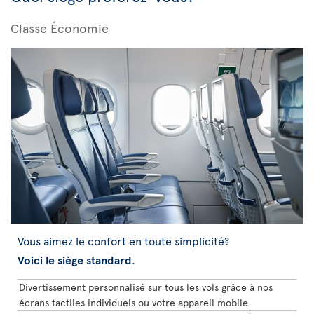
Classe Économie
Vous aimez le confort en toute simplicité?
Voici le siège standard
.
Divertissement personnalisé sur tous les vols grâce à nos
écrans tactiles individuels ou votre appareil mobile