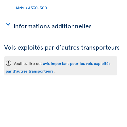
Airbus A330-300
Informations additionnelles
Vols exploités par d’autres transporteurs
ü
Veuillez lire cet
avis important pour les vols exploités
par d'autres transporteurs
.