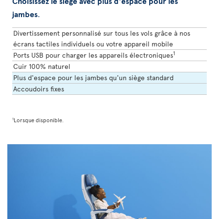
Choisissez le siège avec plus d'espace pour les
jambes
.
Divertissement personnalisé sur tous les vols grâce à nos
écrans tactiles individuels ou votre appareil mobile
1
Ports USB pour charger les appareils électroniques
Cuir 100% naturel
Plus d'espace pour les jambes qu'un siège standard
Accoudoirs fixes
1
Lorsque disponible.