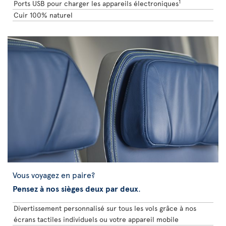
1
Ports USB pour charger les appareils électroniques
Cuir 100% naturel
Vous voyagez en paire?
Pensez à nos sièges deux par deux
.
Divertissement personnalisé sur tous les vols grâce à nos
écrans tactiles individuels ou votre appareil mobile