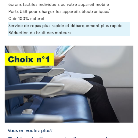
écrans tactiles individuels ou votre appareil mobile
1
Ports USB pour charger les appareils électroniques
Cuir 100% naturel
Service de repas plus rapide et débarquement plus rapide
Réduction du bruit des moteurs
Vous en voulez plus?