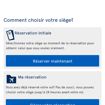
Comment choisir votre siège?
Réservation initiale
Sélectionnez votre siège au moment de la réservation pour
obtenir celui que vous voulez vraiment.
Réserver maintenant
Ma réservation
Vous avez déjà réservé votre vol? Pas de souci, vous pouvez
choisir votre siège jusqu'à 24 heures avant votre vol.
Gérer votre réservation