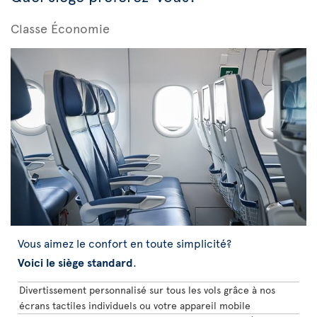
Classe Économie
Vous aimez le confort en toute simplicité?
Voici le siège standard
.
Divertissement personnalisé sur tous les vols grâce à nos
écrans tactiles individuels ou votre appareil mobile