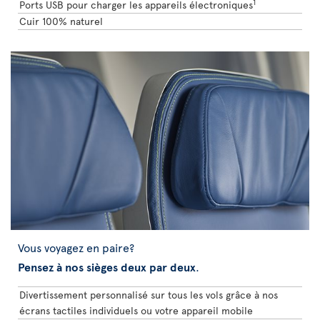
1
Ports USB pour charger les appareils électroniques
Cuir 100% naturel
Vous voyagez en paire?
Pensez à nos sièges deux par deux
.
Divertissement personnalisé sur tous les vols grâce à nos
écrans tactiles individuels ou votre appareil mobile