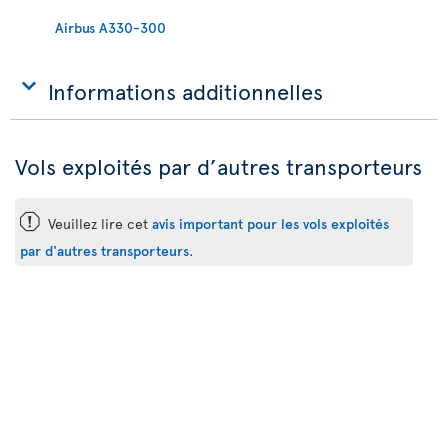
Airbus A330-300
Informations additionnelles
Vols exploités par d’autres transporteurs
ü
Veuillez lire cet
avis important pour les vols exploités
par d'autres transporteurs
.