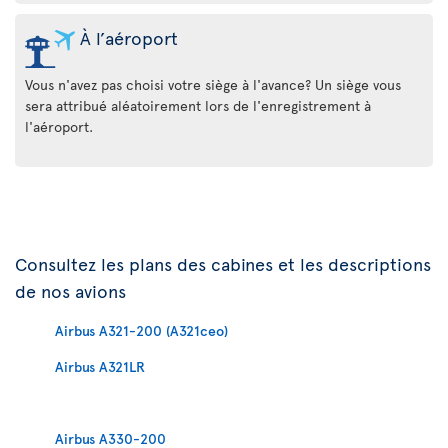
À l’aéroport
Vous n'avez pas choisi votre siège à l'avance? Un siège vous
sera attribué aléatoirement lors de l'enregistrement à
l'aéroport.
Consultez les plans des cabines et les descriptions
de nos avions
Airbus A321-200 (A321ceo)
Airbus A321LR
Airbus A330-200