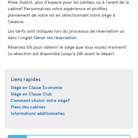
Allée, hublot, plus d'espace pour les jambes, ou à l’avant de la
cabine? Personnalisez votre expérience et profitez
pleinement de votre vol en sélectionnant votre siège à
l’avance.
Les tarifs sont indiqués lors du processus de réservation ou
dans l'onglet
Gérer ma réservation
.
Réservez tôt pour obtenir le siège que vous voulez vraiment!
La sélection est disponible jusqu’à 24h avant le départ.
Liens rapides
Siège en Classe Économie
Siège en Classe Club
Comment choisir votre siège?
Plans des cabines
Informations additionnelles