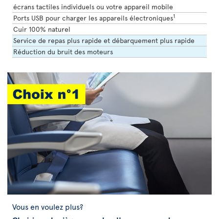
écrans tactiles individuels ou votre appareil mobile
1
Ports USB pour charger les appareils électroniques
Cuir 100% naturel
Service de repas plus rapide et débarquement plus rapide
Réduction du bruit des moteurs
Vous en voulez plus?