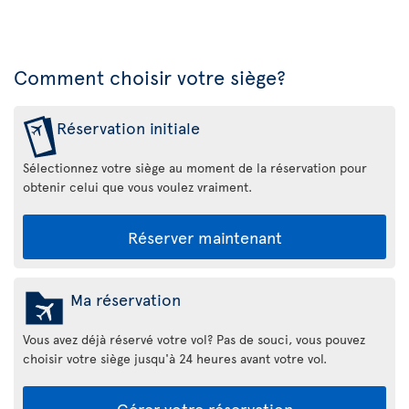
Comment choisir votre siège?
Réservation initiale
Sélectionnez votre siège au moment de la réservation pour
obtenir celui que vous voulez vraiment.
Réserver maintenant
Ma réservation
Vous avez déjà réservé votre vol? Pas de souci, vous pouvez
choisir votre siège jusqu'à 24 heures avant votre vol.
Gérer votre réservation