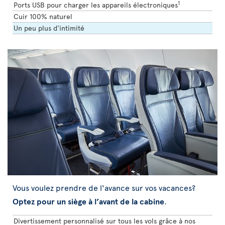
1
Ports USB pour charger les appareils électroniques
Cuir 100% naturel
Un peu plus d'intimité
Vous voulez prendre de l'avance sur vos vacances?
Optez pour un siège à l’avant de la cabine
.
Divertissement personnalisé sur tous les vols grâce à nos