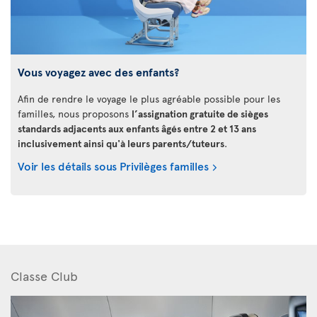
Vous voyagez avec des enfants?
Afin de rendre le voyage le plus agréable possible pour les
familles, nous proposons
l’assignation gratuite de sièges
standards adjacents aux enfants âgés entre 2 et 13 ans
inclusivement ainsi qu'à leurs parents/tuteurs
.
Voir les détails sous Privilèges familles
Classe Club