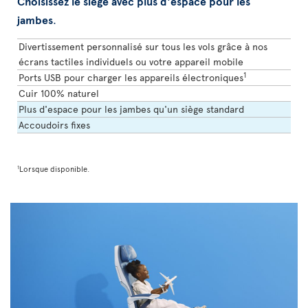
Choisissez le siège avec plus d'espace pour les
jambes
.
Divertissement personnalisé sur tous les vols grâce à nos
écrans tactiles individuels ou votre appareil mobile
1
Ports USB pour charger les appareils électroniques
Cuir 100% naturel
Plus d'espace pour les jambes qu'un siège standard
Accoudoirs fixes
1
Lorsque disponible.