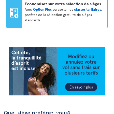
Économisez sur votre sélection de sièges
Avec
Option Plus
ou certaines
classes tarifaires
,
profitez de la sélection gratuite de sièges
standards .
Quel siège préférez-vous?