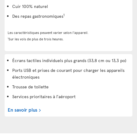
Cuir 100% naturel
1
Des repas gastronomiques
Les caractéristiques peuvent varier selon l’appareil.
1
Sur les vols de plus de trois heures.
Écrans tactiles individuels plus grands (33,8 cm ou 13,3 po)
Ports USB et prises de courant pour charger les appareils
électroniques
Trousse de toilette
Services prioritaires à l’aéroport
En savoir plus