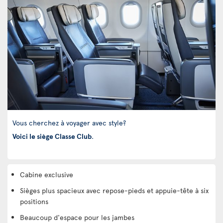
Vous cherchez à voyager avec style?
Voici le siège Classe Club
.
Cabine exclusive
Sièges plus spacieux avec repose-pieds et appuie-tête à six
positions
Beaucoup d'espace pour les jambes