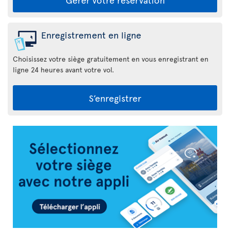
Enregistrement en ligne
Choisissez votre siège gratuitement en vous enregistrant en
ligne 24 heures avant votre vol.
S’enregistrer
Appli
Air
Transat