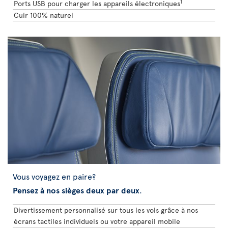
1
Ports USB pour charger les appareils électroniques
Cuir 100% naturel
Vous voyagez en paire?
Pensez à nos sièges deux par deux
.
Divertissement personnalisé sur tous les vols grâce à nos
écrans tactiles individuels ou votre appareil mobile