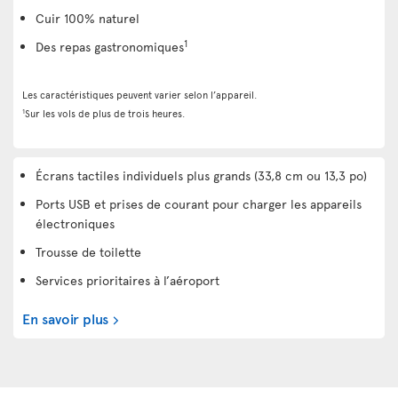
Cuir 100% naturel
1
Des repas gastronomiques
Les caractéristiques peuvent varier selon l’appareil.
1
Sur les vols de plus de trois heures.
Écrans tactiles individuels plus grands (33,8 cm ou 13,3 po)
Ports USB et prises de courant pour charger les appareils
électroniques
Trousse de toilette
Services prioritaires à l’aéroport
En savoir plus