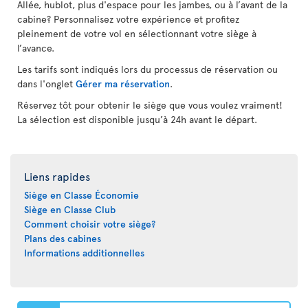
Allée, hublot, plus d'espace pour les jambes, ou à l’avant de la
cabine? Personnalisez votre expérience et profitez
pleinement de votre vol en sélectionnant votre siège à
l’avance.
Les tarifs sont indiqués lors du processus de réservation ou
dans l'onglet
Gérer ma réservation
.
Réservez tôt pour obtenir le siège que vous voulez vraiment!
La sélection est disponible jusqu’à 24h avant le départ.
Liens rapides
Siège en Classe Économie
Siège en Classe Club
Comment choisir votre siège?
Plans des cabines
Informations additionnelles