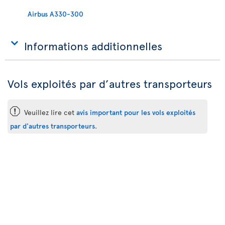
Airbus A330-300
Informations additionnelles
Vols exploités par d’autres transporteurs
ü
Veuillez lire cet
avis important pour les vols exploités
par d'autres transporteurs
.