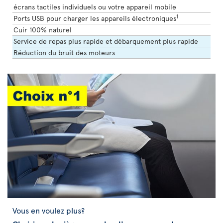
écrans tactiles individuels ou votre appareil mobile
1
Ports USB pour charger les appareils électroniques
Cuir 100% naturel
Service de repas plus rapide et débarquement plus rapide
Réduction du bruit des moteurs
Vous en voulez plus?