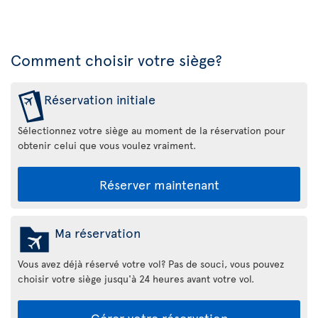
Comment choisir votre siège?
Réservation initiale
Sélectionnez votre siège au moment de la réservation pour
obtenir celui que vous voulez vraiment.
Réserver maintenant
Ma réservation
Vous avez déjà réservé votre vol? Pas de souci, vous pouvez
choisir votre siège jusqu'à 24 heures avant votre vol.
Gérer votre réservation