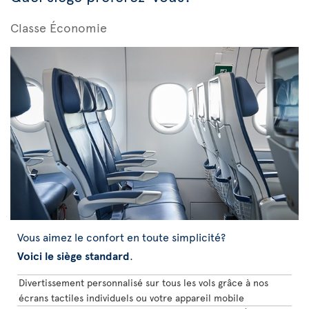
Classe Économie
Vous aimez le confort en toute simplicité?
Voici le siège standard
.
Divertissement personnalisé sur tous les vols grâce à nos
écrans tactiles individuels ou votre appareil mobile