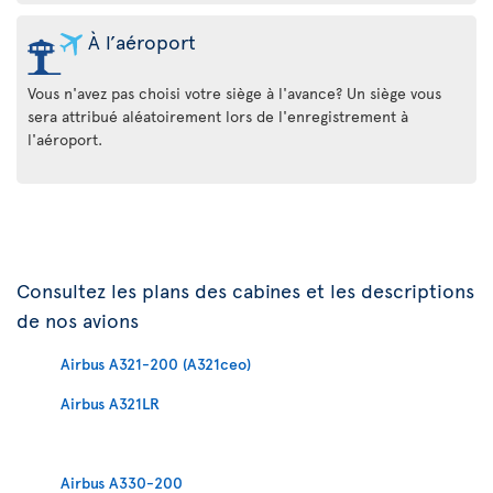
À l’aéroport
Vous n'avez pas choisi votre siège à l'avance? Un siège vous
sera attribué aléatoirement lors de l'enregistrement à
l'aéroport.
Consultez les plans des cabines et les descriptions
de nos avions
Airbus A321-200 (A321ceo)
Airbus A321LR
Airbus A330-200