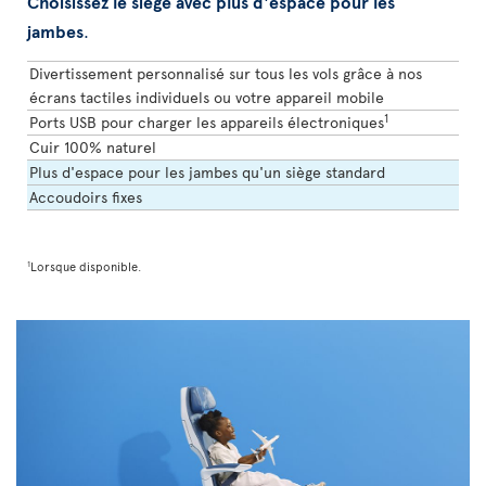
Choisissez le siège avec plus d'espace pour les
jambes
.
Divertissement personnalisé sur tous les vols grâce à nos
écrans tactiles individuels ou votre appareil mobile
1
Ports USB pour charger les appareils électroniques
Cuir 100% naturel
Plus d'espace pour les jambes qu'un siège standard
Accoudoirs fixes
1
Lorsque disponible.