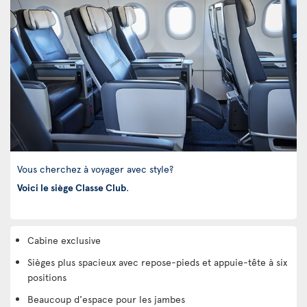
Vous cherchez à voyager avec style?
Voici le siège Classe Club
.
Cabine exclusive
Sièges plus spacieux avec repose-pieds et appuie-tête à six
positions
Beaucoup d'espace pour les jambes