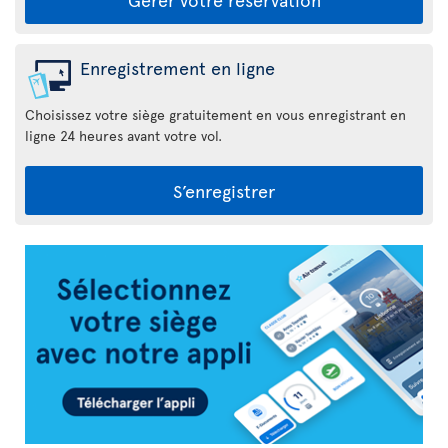
Enregistrement en ligne
Choisissez votre siège gratuitement en vous enregistrant en
ligne 24 heures avant votre vol.
S’enregistrer
Appli
Air
Transat