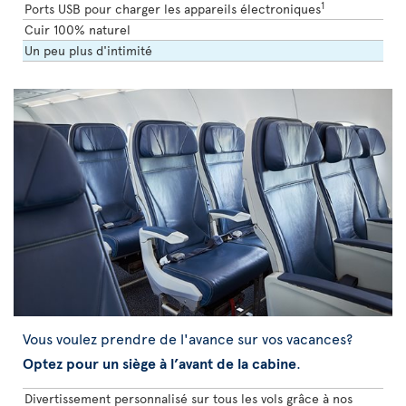
1
Ports USB pour charger les appareils électroniques
Cuir 100% naturel
Un peu plus d'intimité
Vous voulez prendre de l'avance sur vos vacances?
Optez pour un siège à l’avant de la cabine
.
Divertissement personnalisé sur tous les vols grâce à nos