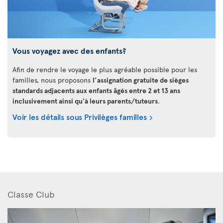
Vous voyagez avec des enfants?
Afin de rendre le voyage le plus agréable possible pour les
familles, nous proposons
l’assignation gratuite de sièges
standards adjacents aux enfants âgés entre 2 et 13 ans
inclusivement ainsi qu'à leurs parents/tuteurs
.
Voir les détails sous Privilèges familles
Classe Club