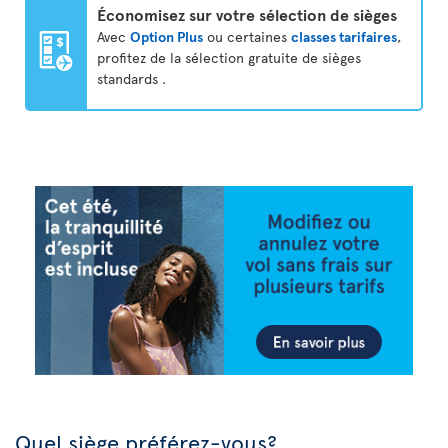
Économisez sur votre sélection de sièges
Avec
Option Plus
ou certaines
classes tarifaires
,
profitez de la sélection gratuite de sièges
standards .
Quel siège préférez-vous?