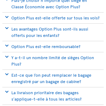
Puis-je choisir n’importe quel siège en
Classe Économie avec Option Plus?
Option Plus est-elle offerte sur tous les vols?
Les avantages Option Plus sont-ils aussi
offerts pour les enfants?
Option Plus est-elle remboursable?
Y a-t-il un nombre limité de sièges Option
Plus?
Est-ce que l’on peut remplacer le bagage
enregistré par un bagage de cabine?
La livraison prioritaire des bagages
s’applique-t-elle à tous les articles?