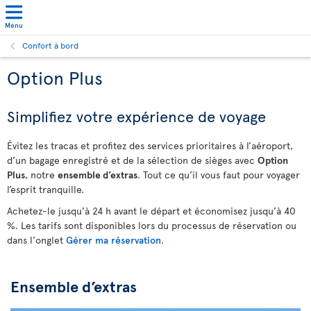
Menu
Confort à bord
Option Plus
Simplifiez votre expérience de voyage
Évitez les tracas et profitez des services prioritaires à l’aéroport,
d’un bagage enregistré et de la sélection de sièges avec
Option
Plus
, notre
ensemble d’extras
. Tout ce qu’il vous faut pour voyager
l’esprit tranquille.
Achetez-le jusqu’à 24 h avant le départ et économisez jusqu’à 40
%. Les tarifs sont disponibles lors du processus de réservation ou
dans l'onglet
Gérer ma réservation
.
Ensemble d’extras