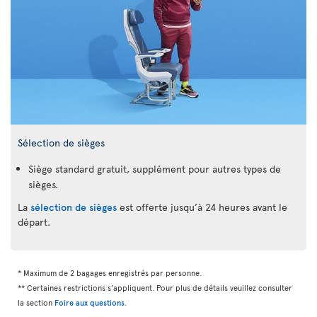
Sélection de sièges
Siège standard gratuit, supplément pour autres types de
sièges.
La
sélection de sièges
est offerte jusqu’à 24 heures avant le
départ.
* Maximum de 2 bagages enregistrés par personne.
** Certaines restrictions s’appliquent. Pour plus de détails veuillez consulter
la section
Foire aux questions
.