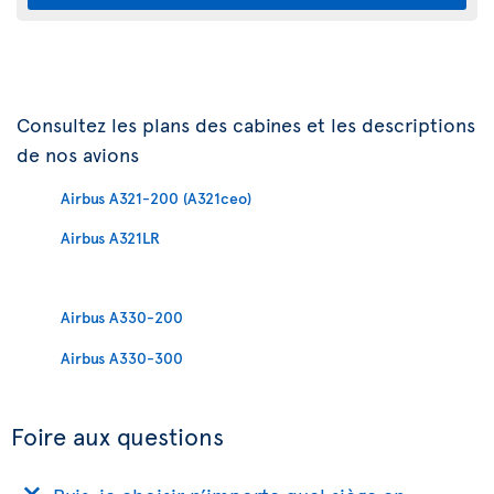
Consultez les plans des cabines et les descriptions
de nos avions
Airbus A321-200 (A321ceo)
Airbus A321LR
Airbus A330-200
Airbus A330-300
Foire aux questions