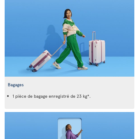
Bagages
1 pièce de bagage enregistré de 23 kg*.