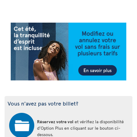
Vous n'avez pas votre billet?
Réservez votre vol
et vérifiez la disponibilité
d’Option Plus en cliquant sur le bouton ci-
dessous.