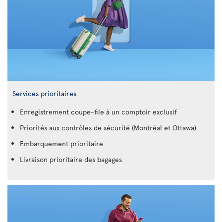
Services prioritaires
Enregistrement coupe-file à un comptoir exclusif
Priorités aux contrôles de sécurité (Montréal et Ottawa)
Embarquement prioritaire
Livraison prioritaire des bagages