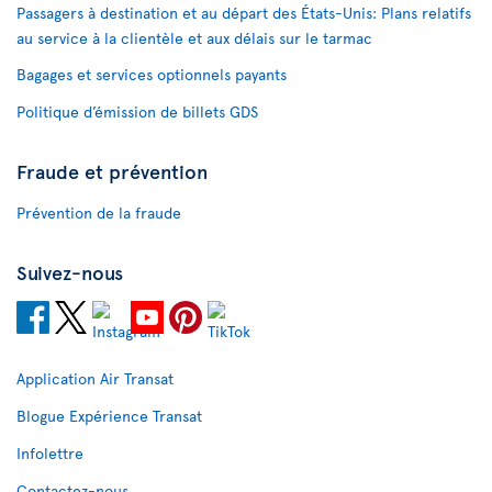
Passagers à destination et au départ des États-Unis: Plans relatifs
au service à la clientèle et aux délais sur le tarmac
Bagages et services optionnels payants
Politique d’émission de billets GDS
Fraude et prévention
Prévention de la fraude
Suivez-nous
Application Air Transat
Blogue Expérience Transat
Infolettre
Contactez-nous