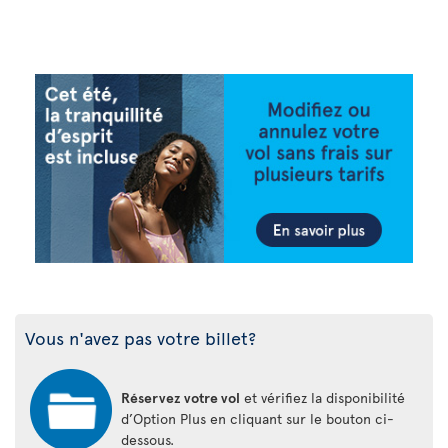
Vous n'avez pas votre billet?
Réservez votre vol
et vérifiez la disponibilité
d’Option Plus en cliquant sur le bouton ci-
dessous.