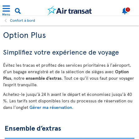
1
Menu
Confort à bord
Option Plus
Simplifiez votre expérience de voyage
Évitez les tracas et profitez des services prioritaires à l’aéroport,
d’un bagage enregistré et de la sélection de sièges avec
Option
Plus
, notre
ensemble d’extras
. Tout ce qu’il vous faut pour voyager
l’esprit tranquille.
Achetez-le jusqu’à 24 h avant le départ et économisez jusqu’à 40
%. Les tarifs sont disponibles lors du processus de réservation ou
dans l'onglet
Gérer ma réservation
.
Ensemble d’extras