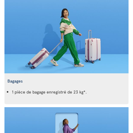
Bagages
1 pièce de bagage enregistré de 23 kg*.