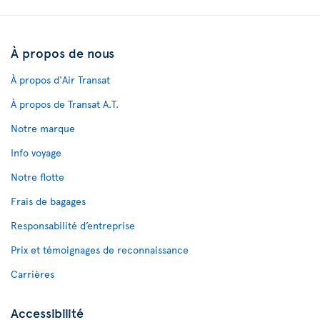
À propos de nous
À propos d'Air Transat
À propos de Transat A.T.
Notre marque
Info voyage
Notre flotte
Frais de bagages
Responsabilité d’entreprise
Prix et témoignages de reconnaissance
Carrières
Accessibilité