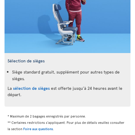
Sélection de sièges
Siège standard gratuit, supplément pour autres types de
sièges.
La
sélection de sièges
est offerte jusqu’à 24 heures avant le
départ.
* Maximum de 2 bagages enregistrés par personne.
** Certaines restrictions s’appliquent. Pour plus de détails veuillez consulter
la section
Foire aux questions
.