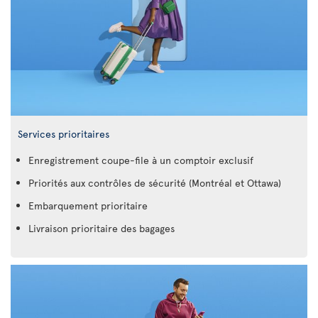
Services prioritaires
Enregistrement coupe-file à un comptoir exclusif
Priorités aux contrôles de sécurité (Montréal et Ottawa)
Embarquement prioritaire
Livraison prioritaire des bagages