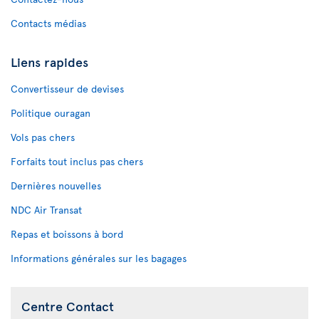
Contacts médias
Liens rapides
Convertisseur de devises
Politique ouragan
Vols pas chers
Forfaits tout inclus pas chers
Dernières nouvelles
NDC Air Transat
Repas et boissons à bord
Informations générales sur les bagages
Centre Contact