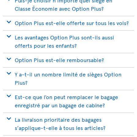
Puis-je choisir n’importe quel siège en
Classe Économie avec Option Plus?
Option Plus est-elle offerte sur tous les vols?
Les avantages Option Plus sont-ils aussi
offerts pour les enfants?
Option Plus est-elle remboursable?
Y a-t-il un nombre limité de sièges Option
Plus?
Est-ce que l’on peut remplacer le bagage
enregistré par un bagage de cabine?
La livraison prioritaire des bagages
s’applique-t-elle à tous les articles?