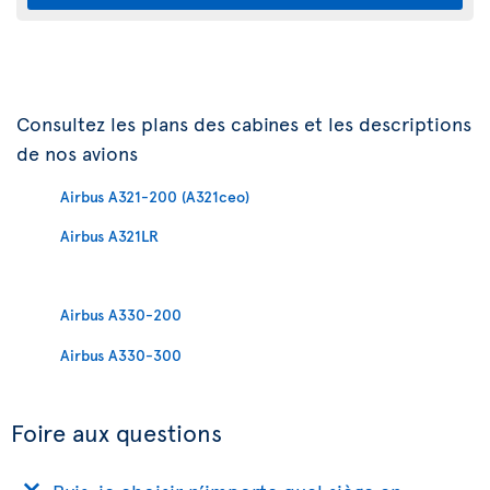
Consultez les plans des cabines et les descriptions
de nos avions
Airbus A321-200 (A321ceo)
Airbus A321LR
Airbus A330-200
Airbus A330-300
Foire aux questions