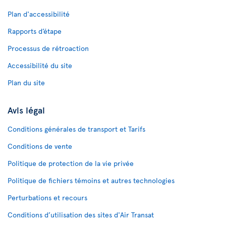
Plan d'accessibilité
Rapports d’étape
Processus de rétroaction
Accessibilité du site
Plan du site
Avis légal
Conditions générales de transport et Tarifs
Conditions de vente
Politique de protection de la vie privée
Politique de fichiers témoins et autres technologies
Perturbations et recours
Conditions d’utilisation des sites d'Air Transat