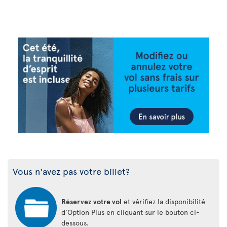
Vous n'avez pas votre billet?
Réservez votre vol
et vérifiez la disponibilité
d’Option Plus en cliquant sur le bouton ci-
dessous.