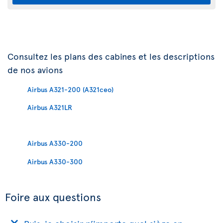
Consultez les plans des cabines et les descriptions
de nos avions
Airbus A321-200 (A321ceo)
Airbus A321LR
Airbus A330-200
Airbus A330-300
Foire aux questions