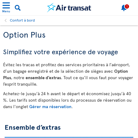
1
Menu
Confort à bord
Option Plus
Simplifiez votre expérience de voyage
Évitez les tracas et profitez des services prioritaires à l’aéroport,
d’un bagage enregistré et de la sélection de sièges avec
Option
Plus
, notre
ensemble d’extras
. Tout ce qu’il vous faut pour voyager
l’esprit tranquille.
Achetez-le jusqu’à 24 h avant le départ et économisez jusqu’à 40
%. Les tarifs sont disponibles lors du processus de réservation ou
dans l'onglet
Gérer ma réservation
.
Ensemble d’extras