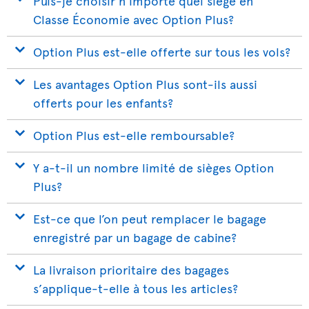
Puis-je choisir n’importe quel siège en
Classe Économie avec Option Plus?
Option Plus est-elle offerte sur tous les vols?
Les avantages Option Plus sont-ils aussi
offerts pour les enfants?
Option Plus est-elle remboursable?
Y a-t-il un nombre limité de sièges Option
Plus?
Est-ce que l’on peut remplacer le bagage
enregistré par un bagage de cabine?
La livraison prioritaire des bagages
s’applique-t-elle à tous les articles?