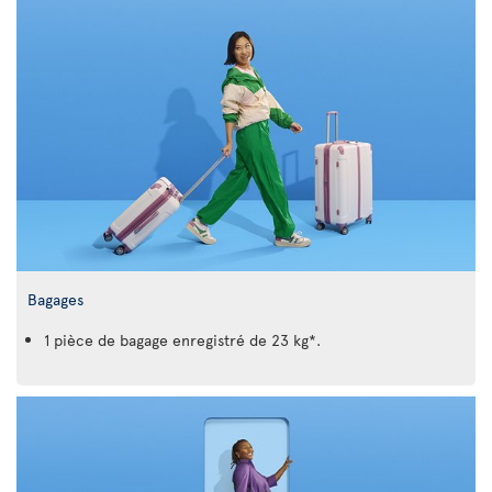
Bagages
1 pièce de bagage enregistré de 23 kg*.