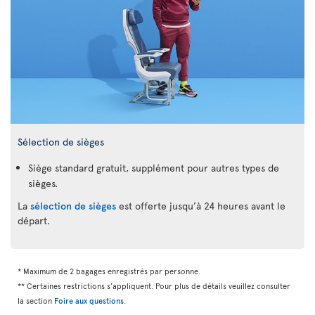
Sélection de sièges
Siège standard gratuit, supplément pour autres types de
sièges.
La
sélection de sièges
est offerte jusqu’à 24 heures avant le
départ.
* Maximum de 2 bagages enregistrés par personne.
** Certaines restrictions s’appliquent. Pour plus de détails veuillez consulter
la section
Foire aux questions
.