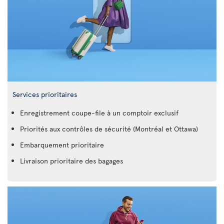
Services prioritaires
Enregistrement coupe-file à un comptoir exclusif
Priorités aux contrôles de sécurité (Montréal et Ottawa)
Embarquement prioritaire
Livraison prioritaire des bagages