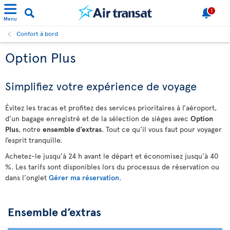
1
Menu
Confort à bord
Option Plus
Simplifiez votre expérience de voyage
Évitez les tracas et profitez des services prioritaires à l’aéroport,
d’un bagage enregistré et de la sélection de sièges avec
Option
Plus
, notre
ensemble d’extras
. Tout ce qu’il vous faut pour voyager
l’esprit tranquille.
Achetez-le jusqu’à 24 h avant le départ et économisez jusqu’à 40
%. Les tarifs sont disponibles lors du processus de réservation ou
dans l'onglet
Gérer ma réservation
.
Ensemble d’extras