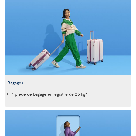
Bagages
1 pièce de bagage enregistré de 23 kg*.