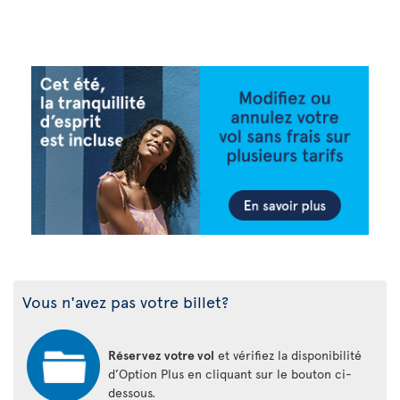
Vous n'avez pas votre billet?
Réservez votre vol
et vérifiez la disponibilité
d’Option Plus en cliquant sur le bouton ci-
dessous.