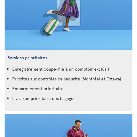
Services prioritaires
Enregistrement coupe-file à un comptoir exclusif
Priorités aux contrôles de sécurité (Montréal et Ottawa)
Embarquement prioritaire
Livraison prioritaire des bagages