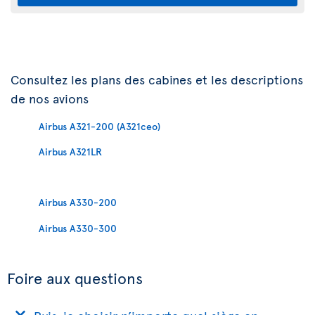
Consultez les plans des cabines et les descriptions
de nos avions
Airbus A321-200 (A321ceo)
Airbus A321LR
Airbus A330-200
Airbus A330-300
Foire aux questions