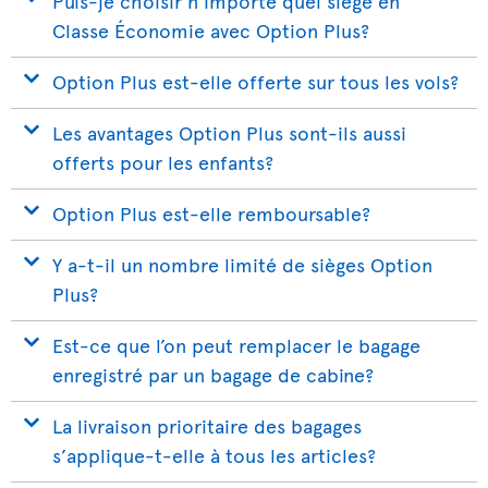
Puis-je choisir n’importe quel siège en
Classe Économie avec Option Plus?
Option Plus est-elle offerte sur tous les vols?
Les avantages Option Plus sont-ils aussi
offerts pour les enfants?
Option Plus est-elle remboursable?
Y a-t-il un nombre limité de sièges Option
Plus?
Est-ce que l’on peut remplacer le bagage
enregistré par un bagage de cabine?
La livraison prioritaire des bagages
s’applique-t-elle à tous les articles?