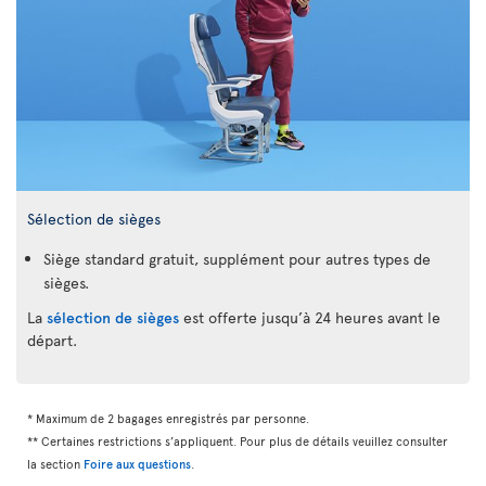
Sélection de sièges
Siège standard gratuit, supplément pour autres types de
sièges.
La
sélection de sièges
est offerte jusqu’à 24 heures avant le
départ.
* Maximum de 2 bagages enregistrés par personne.
** Certaines restrictions s’appliquent. Pour plus de détails veuillez consulter
la section
Foire aux questions
.