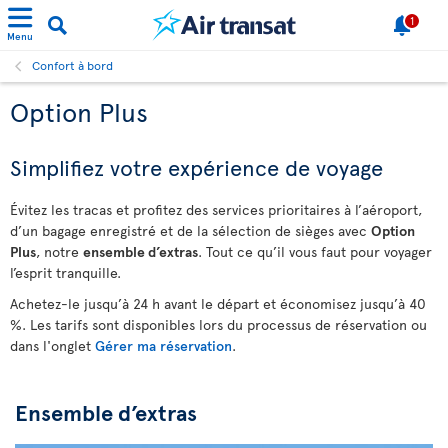
1
Menu
Confort à bord
Option Plus
Simplifiez votre expérience de voyage
Évitez les tracas et profitez des services prioritaires à l’aéroport,
d’un bagage enregistré et de la sélection de sièges avec
Option
Plus
, notre
ensemble d’extras
. Tout ce qu’il vous faut pour voyager
l’esprit tranquille.
Achetez-le jusqu’à 24 h avant le départ et économisez jusqu’à 40
%. Les tarifs sont disponibles lors du processus de réservation ou
dans l'onglet
Gérer ma réservation
.
Ensemble d’extras