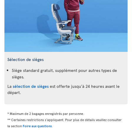
Sélection de sièges
Siège standard gratuit, supplément pour autres types de
sièges.
La
sélection de sièges
est offerte jusqu’à 24 heures avant le
départ.
* Maximum de 2 bagages enregistrés par personne.
** Certaines restrictions s’appliquent. Pour plus de détails veuillez consulter
la section
Foire aux questions
.