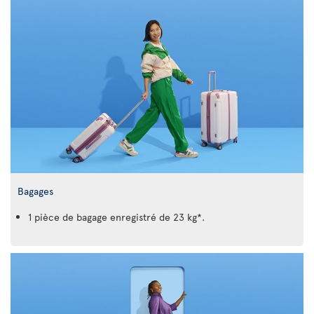
Bagages
1 pièce de bagage enregistré de 23 kg*.