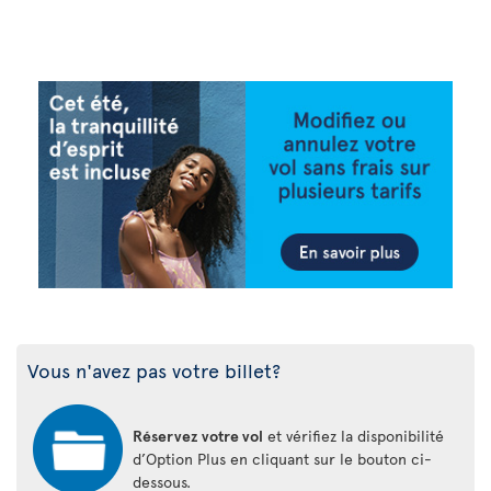
Vous n'avez pas votre billet?
Réservez votre vol
et vérifiez la disponibilité
d’Option Plus en cliquant sur le bouton ci-
dessous.