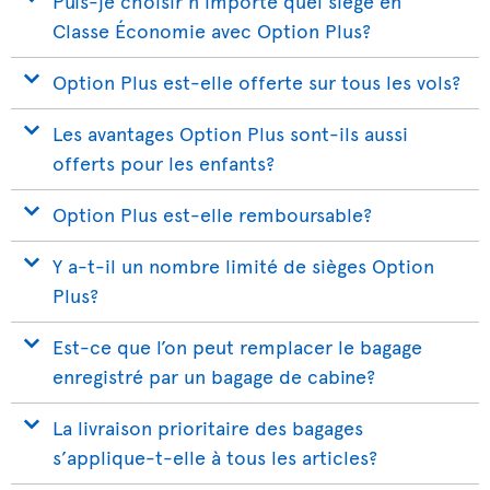
Puis-je choisir n’importe quel siège en
Classe Économie avec Option Plus?
Option Plus est-elle offerte sur tous les vols?
Les avantages Option Plus sont-ils aussi
offerts pour les enfants?
Option Plus est-elle remboursable?
Y a-t-il un nombre limité de sièges Option
Plus?
Est-ce que l’on peut remplacer le bagage
enregistré par un bagage de cabine?
La livraison prioritaire des bagages
s’applique-t-elle à tous les articles?