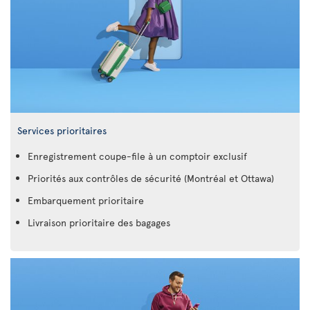
Services prioritaires
Enregistrement coupe-file à un comptoir exclusif
Priorités aux contrôles de sécurité (Montréal et Ottawa)
Embarquement prioritaire
Livraison prioritaire des bagages