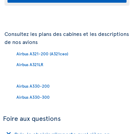
Consultez les plans des cabines et les descriptions
de nos avions
Airbus A321-200 (A321ceo)
Airbus A321LR
Airbus A330-200
Airbus A330-300
Foire aux questions