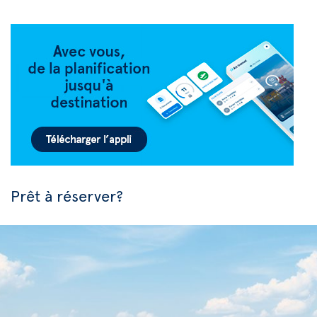
Prêt à réserver?