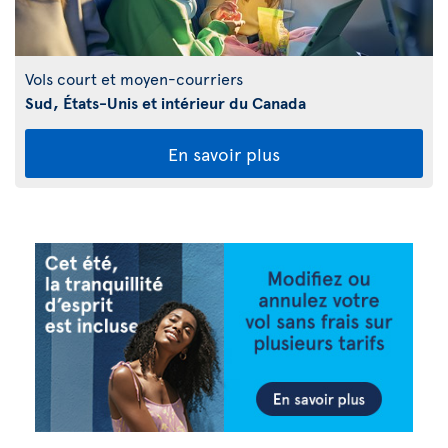
Vols court et moyen-courriers
Sud, États-Unis et intérieur du Canada
En savoir plus