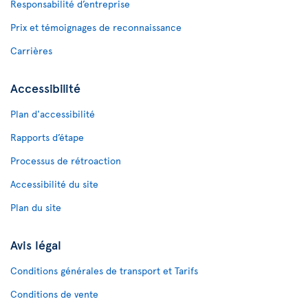
Responsabilité d’entreprise
Prix et témoignages de reconnaissance
Carrières
Accessibilité
Plan d'accessibilité
Rapports d’étape
Processus de rétroaction
Accessibilité du site
Plan du site
Avis légal
Conditions générales de transport et Tarifs
Conditions de vente