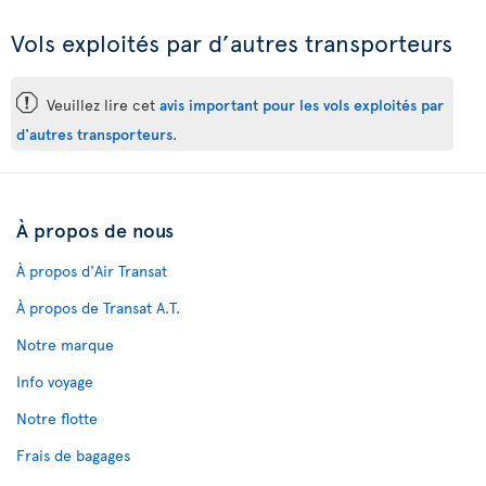
Vols exploités par d’autres transporteurs
ü
Veuillez lire cet
avis important pour les vols exploités par
d'autres transporteurs
.
À propos de nous
À propos d'Air Transat
À propos de Transat A.T.
Notre marque
Info voyage
Notre flotte
Frais de bagages