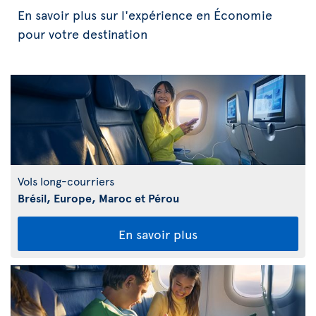
En savoir plus sur l'expérience en Économie
pour votre destination
Vols long-courriers
Brésil, Europe, Maroc et Pérou
En savoir plus