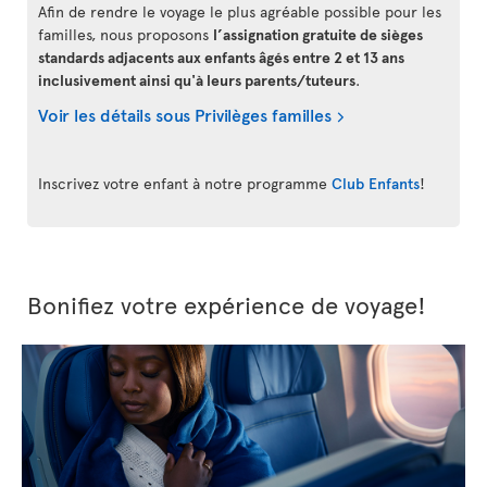
Afin de rendre le voyage le plus agréable possible pour les
familles, nous proposons
l’assignation gratuite de sièges
standards adjacents aux enfants âgés entre 2 et 13 ans
inclusivement ainsi qu'à leurs parents/tuteurs
.
Voir les détails sous Privilèges familles
Inscrivez votre enfant à notre programme
Club Enfants
!
Bonifiez votre expérience de voyage!