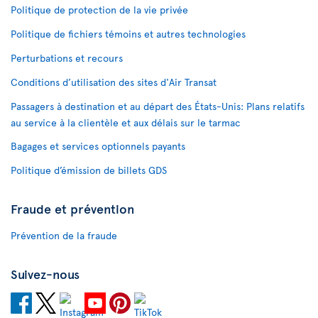
Politique de protection de la vie privée
Politique de fichiers témoins et autres technologies
Perturbations et recours
Conditions d’utilisation des sites d'Air Transat
Passagers à destination et au départ des États-Unis: Plans relatifs
au service à la clientèle et aux délais sur le tarmac
Bagages et services optionnels payants
Politique d’émission de billets GDS
Fraude et prévention
Prévention de la fraude
Suivez-nous