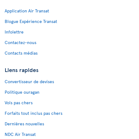
Application Air Transat
Blogue Expérience Transat
Infolettre
Contactez-nous
Contacts médias
Liens rapides
Convertisseur de devises
Politique ouragan
Vols pas chers
Forfaits tout inclus pas chers
Dernières nouvelles
NDC Air Transat