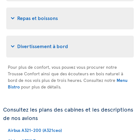
Repas et boissons
Divertissement à bord
Pour plus de confort, vous pouvez vous procurer notre
Trousse Confort ainsi que des écouteurs en bois naturel à
bord de nos vols plus de trois heures. Consultez notre
Menu
Bistro
pour plus de détails.
Consultez les plans des cabines et les descriptions
de nos avions
Airbus A321-200 (A321ceo)