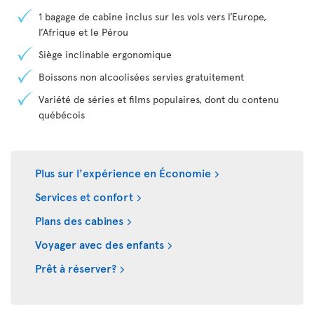
1 bagage de cabine inclus sur les vols vers l’Europe,
l’Afrique et le Pérou
Siège inclinable ergonomique
Boissons non alcoolisées servies gratuitement
Variété de séries et films populaires, dont du contenu
québécois
Plus sur l'expérience en Économie
Services et confort
Plans des cabines
Voyager avec des enfants
Prêt à réserver?