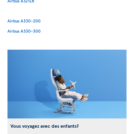
Airbus A321LR
Airbus A330-200
Airbus A330-300
Vous voyagez avec des enfants?