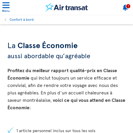
1
Menu
Confort à bord
La
Classe Économie
aussi abordable qu’agréable
Profitez du meilleur rapport qualité-prix en Classe
Économie
qui inclut toujours un service efficace et
convivial, afin de rendre votre voyage avec nous des
plus agréables. En plus d’un accueil chaleureux à
saveur montréalaise,
voici ce qui vous attend en Classe
Économie
:
1 article personnel inclus sur tous les vols