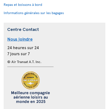
Repas et boissons à bord
Informations générales sur les bagages
Centre Contact
Nous joindre
24 heures sur 24
7 jours sur 7
© Air Transat A.T. Inc.