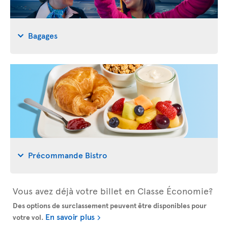
Bagages
Précommande Bistro
Vous avez déjà votre billet en Classe Économie?
Des options de surclassement peuvent être disponibles pour
En savoir plus
votre vol.