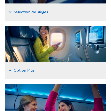
Sélection de sièges
Option Plus