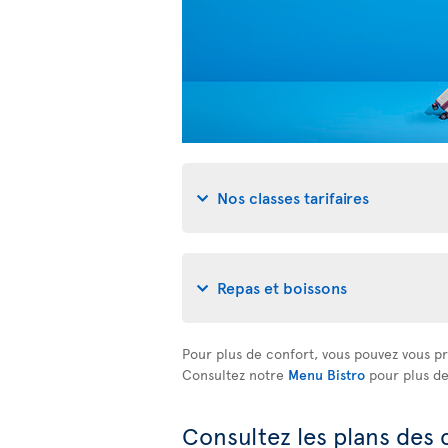
Nos classes tarifaires
Repas et boissons
Pour plus de confort, vous pouvez vous pr
Consultez notre
Menu Bistro
pour plus de 
Consultez les plans des 