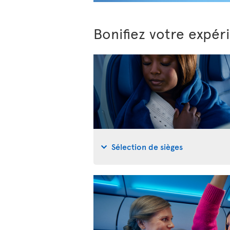
Bonifiez votre expér
Sélection de sièges