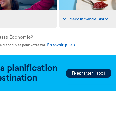
Précommande Bistro
Classe Économie?
En savoir plus
e disponibles pour votre vol.