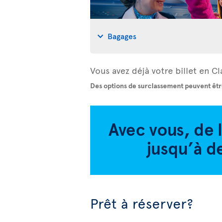
Bagages
Vous avez déjà votre billet en 
Des options de surclassement peuvent êtr
Prêt à réserver?