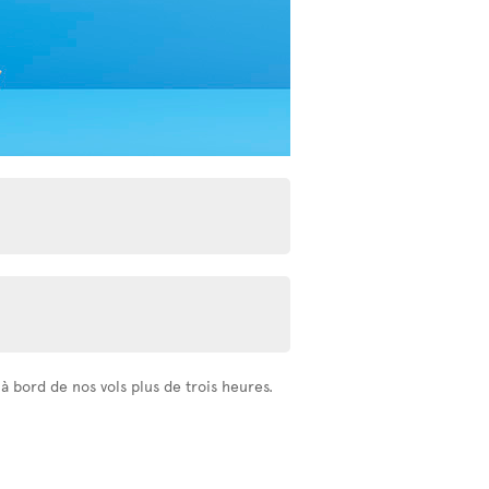
 bord de nos vols plus de trois heures.