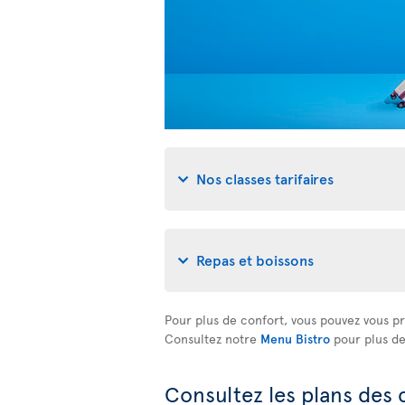
Nos classes tarifaires
Repas et boissons
Pour plus de confort, vous pouvez vous pr
Consultez notre
Menu Bistro
pour plus de 
Consultez les plans des 