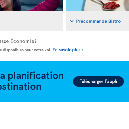
Précommande Bistro
Classe Économie?
En savoir plus
e disponibles pour votre vol.