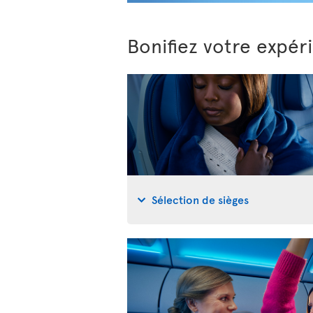
Bonifiez votre expér
Sélection de sièges