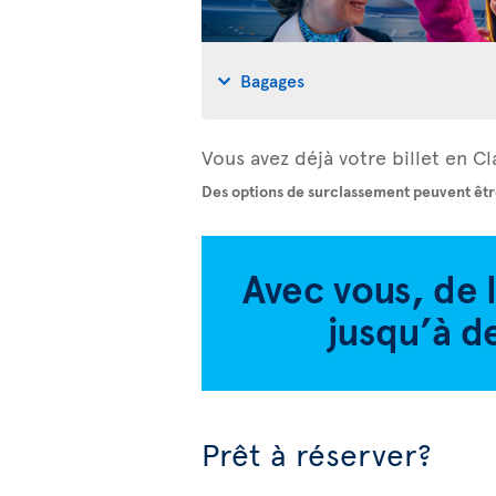
Bagages
Vous avez déjà votre billet en 
Des options de surclassement peuvent êtr
Prêt à réserver?