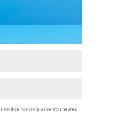
 bord de nos vols plus de trois heures.