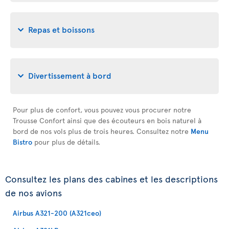
Repas et boissons
Divertissement à bord
Pour plus de confort, vous pouvez vous procurer notre
Trousse Confort ainsi que des écouteurs en bois naturel à
bord de nos vols plus de trois heures. Consultez notre
Menu
Bistro
pour plus de détails.
Consultez les plans des cabines et les descriptions
de nos avions
Airbus A321-200 (A321ceo)