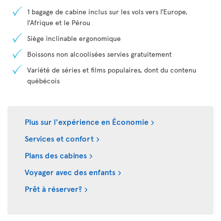
1 bagage de cabine inclus sur les vols vers l’Europe,
l’Afrique et le Pérou
Siège inclinable ergonomique
Boissons non alcoolisées servies gratuitement
Variété de séries et films populaires, dont du contenu
québécois
Plus sur l'expérience en Économie
Services et confort
Plans des cabines
Voyager avec des enfants
Prêt à réserver?