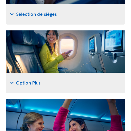
Sélection de sièges
Option Plus