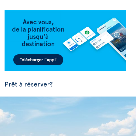
Prêt à réserver?