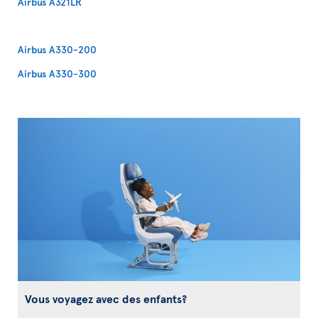
Airbus A321LR
Airbus A330-200
Airbus A330-300
Vous voyagez avec des enfants?