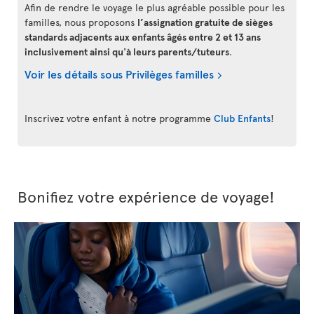
Afin de rendre le voyage le plus agréable possible pour les
familles, nous proposons
l’assignation gratuite de sièges
standards adjacents aux enfants âgés entre 2 et 13 ans
inclusivement ainsi qu'à leurs parents/tuteurs
.
Voir les détails sous Privilèges familles
Inscrivez votre enfant à notre programme
Club Enfants
!
Bonifiez votre expérience de voyage!