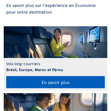
En savoir plus sur l'expérience en Économie
pour votre destination
Vols long-courriers
Brésil, Europe, Maroc et Pérou
En savoir plus