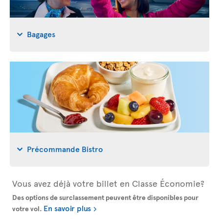
Bagages
Précommande Bistro
Vous avez déjà votre billet en Classe Économie?
Des options de surclassement peuvent être disponibles pour
En savoir plus
votre vol.