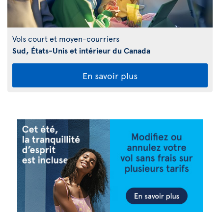
Vols court et moyen-courriers
Sud, États-Unis et intérieur du Canada
En savoir plus