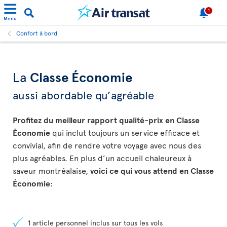
1
Menu
Confort à bord
La
Classe Économie
aussi abordable qu’agréable
Profitez du meilleur rapport qualité-prix en Classe
Économie
qui inclut toujours un service efficace et
convivial, afin de rendre votre voyage avec nous des
plus agréables. En plus d’un accueil chaleureux à
saveur montréalaise,
voici ce qui vous attend en Classe
Économie
:
1 article personnel inclus sur tous les vols