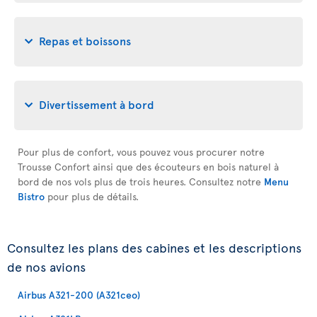
Repas et boissons
Divertissement à bord
Pour plus de confort, vous pouvez vous procurer notre
Trousse Confort ainsi que des écouteurs en bois naturel à
bord de nos vols plus de trois heures. Consultez notre
Menu
Bistro
pour plus de détails.
Consultez les plans des cabines et les descriptions
de nos avions
Airbus A321-200 (A321ceo)