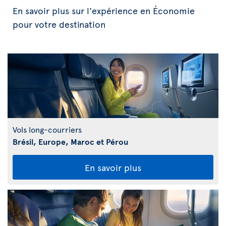
En savoir plus sur l'expérience en Économie
pour votre destination
Vols long-courriers
Brésil, Europe, Maroc et Pérou
En savoir plus