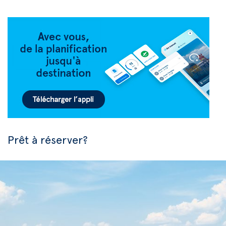
Prêt à réserver?