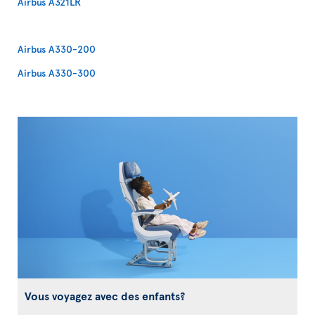
Airbus A321LR
Airbus A330-200
Airbus A330-300
Vous voyagez avec des enfants?