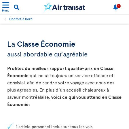
1
Menu
Confort à bord
La
Classe Économie
aussi abordable qu’agréable
Profitez du meilleur rapport qualité-prix en Classe
Économie
qui inclut toujours un service efficace et
convivial, afin de rendre votre voyage avec nous des
plus agréables. En plus d’un accueil chaleureux à
saveur montréalaise,
voici ce qui vous attend en Classe
Économie
:
1 article personnel inclus sur tous les vols