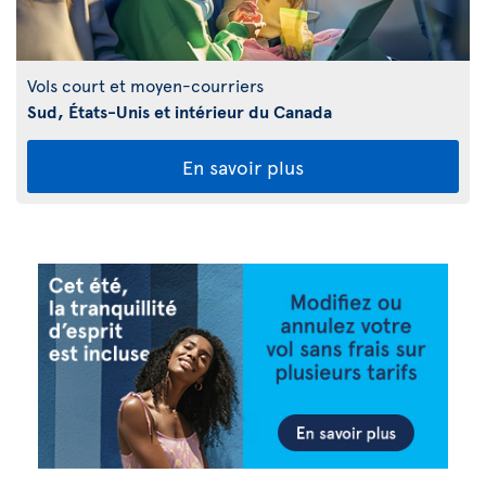
Vols court et moyen-courriers
Sud, États-Unis et intérieur du Canada
En savoir plus