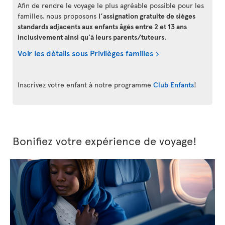
Afin de rendre le voyage le plus agréable possible pour les
familles, nous proposons
l’assignation gratuite de sièges
standards adjacents aux enfants âgés entre 2 et 13 ans
inclusivement ainsi qu'à leurs parents/tuteurs
.
Voir les détails sous Privilèges familles
Inscrivez votre enfant à notre programme
Club Enfants
!
Bonifiez votre expérience de voyage!