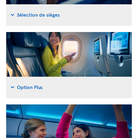
Sélection de sièges
Option Plus