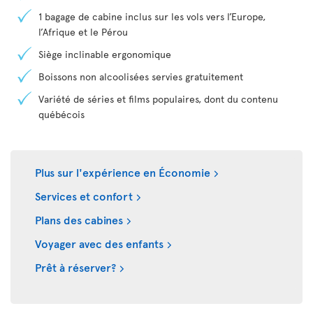
1 bagage de cabine inclus sur les vols vers l’Europe,
l’Afrique et le Pérou
Siège inclinable ergonomique
Boissons non alcoolisées servies gratuitement
Variété de séries et films populaires, dont du contenu
québécois
Plus sur l'expérience en Économie
Services et confort
Plans des cabines
Voyager avec des enfants
Prêt à réserver?