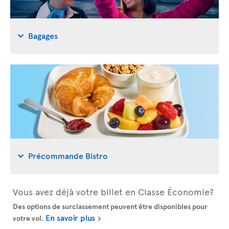
Bagages
Précommande Bistro
Vous avez déjà votre billet en Classe Économie?
Des options de surclassement peuvent être disponibles pour
En savoir plus
votre vol.