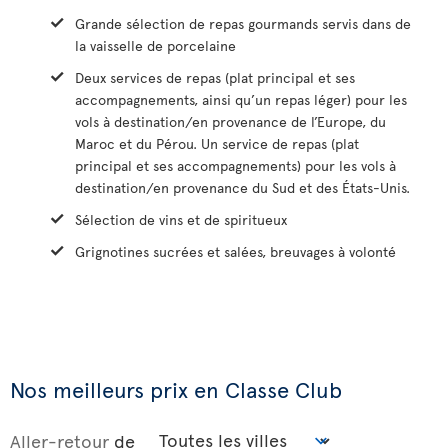
Grande sélection de repas gourmands servis dans de
la vaisselle de porcelaine
Deux services de repas (plat principal et ses
accompagnements, ainsi qu’un repas léger) pour les
vols à destination/en provenance de l’Europe, du
Maroc et du Pérou. Un service de repas (plat
principal et ses accompagnements) pour les vols à
destination/en provenance du Sud et des États-Unis.
Sélection de vins et de spiritueux
Grignotines sucrées et salées, breuvages à volonté
Nos meilleurs prix en Classe Club
Aller-retour
de