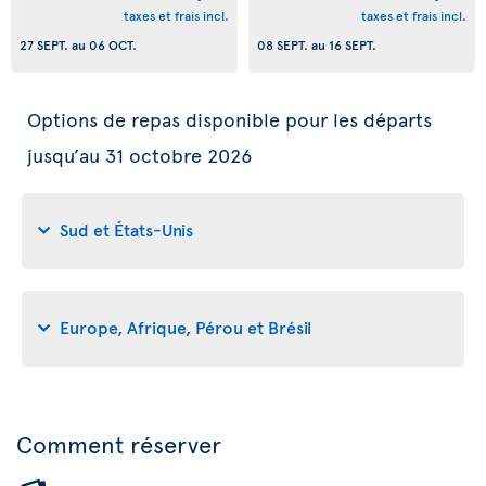
taxes et frais incl.
taxes et frais incl.
27 SEPT.
au
06 OCT.
08 SEPT.
au
16 SEPT.
Options de repas disponible pour les départs
jusqu’au 31 octobre 2026
Sud et États-Unis
Europe, Afrique, Pérou et Brésil
Comment réserver