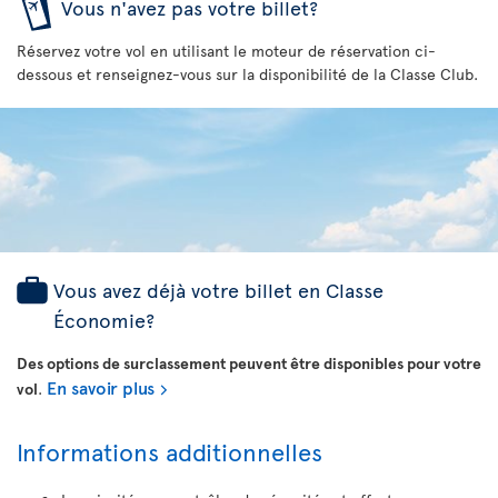
Vous n'avez pas votre billet?
Réservez votre vol en utilisant le moteur de réservation ci-
dessous et renseignez-vous sur la disponibilité de la Classe Club.
Vous avez déjà votre billet en Classe
Économie?
Des options de surclassement peuvent être disponibles pour votre
En savoir plus
vol
.
Informations additionnelles