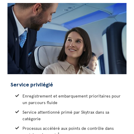
Service privilégié
Enregistrement et embarquement prioritaires pour
un parcours fluide
Service attentionné primé par Skytrax dans sa
catégorie
Processus accéléré aux points de contrôle dans
*