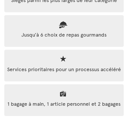
Jusqu’à 6 choix de repas gourmands
Services prioritaires pour un processus accéléré
1 bagage à main, 1 article personnel et 2 bagages