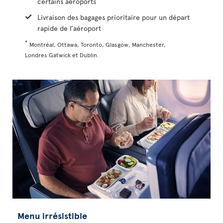
certains aéroports
Livraison des bagages prioritaire pour un départ
rapide de l’aéroport
*
Montréal, Ottawa, Toronto, Glasgow, Manchester,
Londres Gatwick et Dublin.
Menu irrésistible