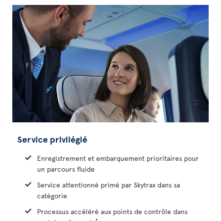
Service privilégié
Enregistrement et embarquement prioritaires pour
un parcours fluide
Service attentionné primé par Skytrax dans sa
catégorie
Processus accéléré aux points de contrôle dans
*