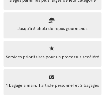
Jusqu’à 6 choix de repas gourmands
Services prioritaires pour un processus accéléré
1 bagage à main, 1 article personnel et 2 bagages