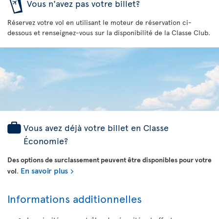
Vous n'avez pas votre billet?
Réservez votre vol en utilisant le moteur de réservation ci-
dessous et renseignez-vous sur la disponibilité de la Classe Club.
Vous avez déjà votre billet en Classe
Économie?
Des options de surclassement peuvent être disponibles pour votre
En savoir plus
vol
.
Informations additionnelles