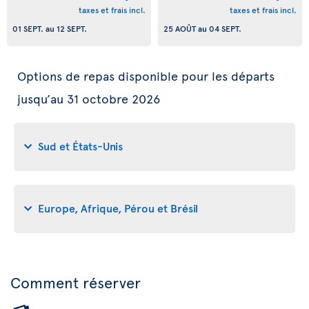
taxes et frais incl.
taxes et frais incl.
01 SEPT.
au
12 SEPT.
25 AOÛT
au
04 SEPT.
Options de repas disponible pour les départs
jusqu’au 31 octobre 2026
Sud et États-Unis
Europe, Afrique, Pérou et Brésil
Comment réserver