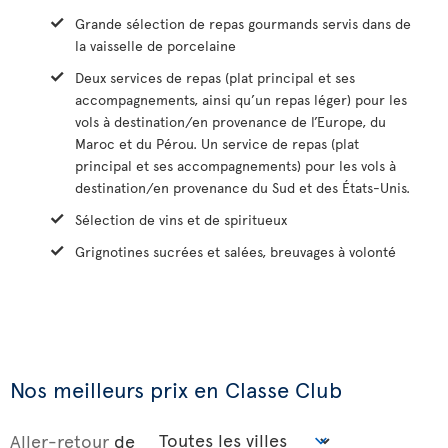
Grande sélection de repas gourmands servis dans de
la vaisselle de porcelaine
Deux services de repas (plat principal et ses
accompagnements, ainsi qu’un repas léger) pour les
vols à destination/en provenance de l’Europe, du
Maroc et du Pérou. Un service de repas (plat
principal et ses accompagnements) pour les vols à
destination/en provenance du Sud et des États-Unis.
Sélection de vins et de spiritueux
Grignotines sucrées et salées, breuvages à volonté
Nos meilleurs prix en Classe Club
Aller-retour
de