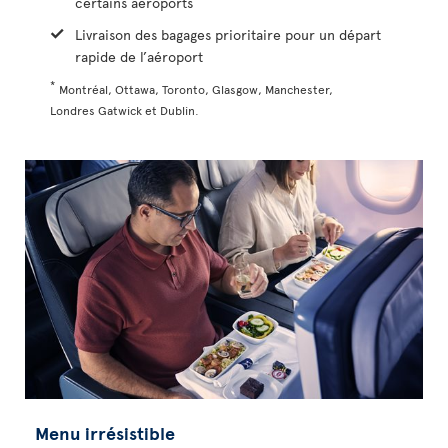
certains aéroports
Livraison des bagages prioritaire pour un départ
rapide de l’aéroport
*
Montréal, Ottawa, Toronto, Glasgow, Manchester,
Londres Gatwick et Dublin.
Menu irrésistible