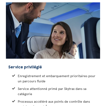
Service privilégié
Enregistrement et embarquement prioritaires pour
un parcours fluide
Service attentionné primé par Skytrax dans sa
catégorie
Processus accéléré aux points de contrôle dans
*