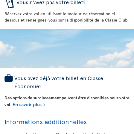
Vous n'avez pas votre billet?
Réservez votre vol en utilisant le moteur de réservation ci-
dessous et renseignez-vous sur la disponibilité de la Classe Club.
Vous avez déjà votre billet en Classe
Économie?
Des options de surclassement peuvent être disponibles pour votre
En savoir plus
vol
.
Informations additionnelles