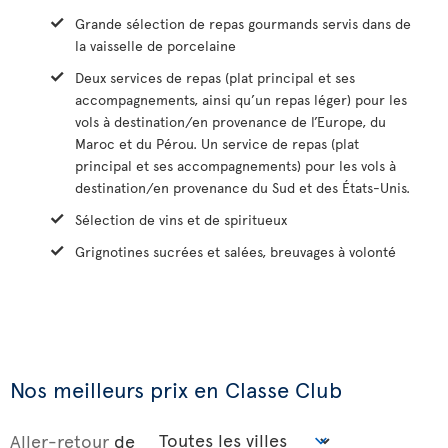
Grande sélection de repas gourmands servis dans de
la vaisselle de porcelaine
Deux services de repas (plat principal et ses
accompagnements, ainsi qu’un repas léger) pour les
vols à destination/en provenance de l’Europe, du
Maroc et du Pérou. Un service de repas (plat
principal et ses accompagnements) pour les vols à
destination/en provenance du Sud et des États-Unis.
Sélection de vins et de spiritueux
Grignotines sucrées et salées, breuvages à volonté
Nos meilleurs prix en Classe Club
Aller-retour
de