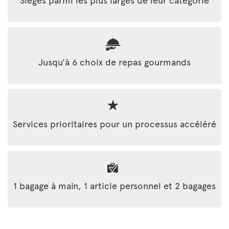
Jusqu’à 6 choix de repas gourmands
Services prioritaires pour un processus accéléré
1 bagage à main, 1 article personnel et 2 bagages