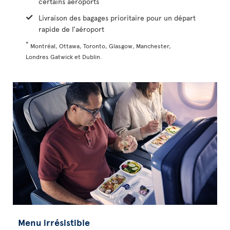
certains aéroports
Livraison des bagages prioritaire pour un départ
rapide de l’aéroport
*
Montréal, Ottawa, Toronto, Glasgow, Manchester,
Londres Gatwick et Dublin.
Menu irrésistible