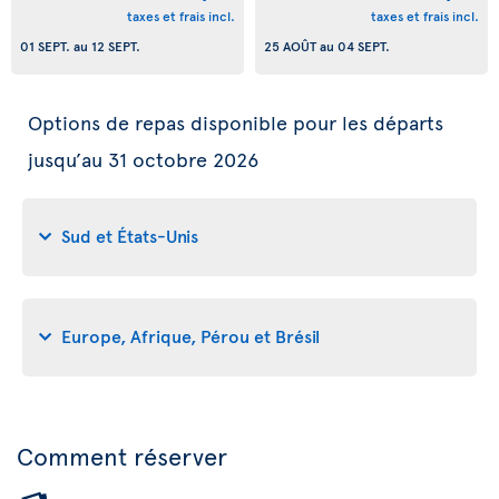
taxes et frais incl.
taxes et frais incl.
01 SEPT.
au
12 SEPT.
25 AOÛT
au
04 SEPT.
Options de repas disponible pour les départs
jusqu’au 31 octobre 2026
Sud et États-Unis
Europe, Afrique, Pérou et Brésil
Comment réserver