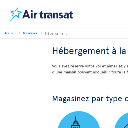
Accueil
Réserver
Hébergement
Hébergement à la
Vous avez réservé votre vol et aimeriez 
d’une
maison
pouvant accueillir toute la f
Magasinez par type