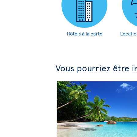
Hôtels à la carte
Locatio
Vous pourriez être i