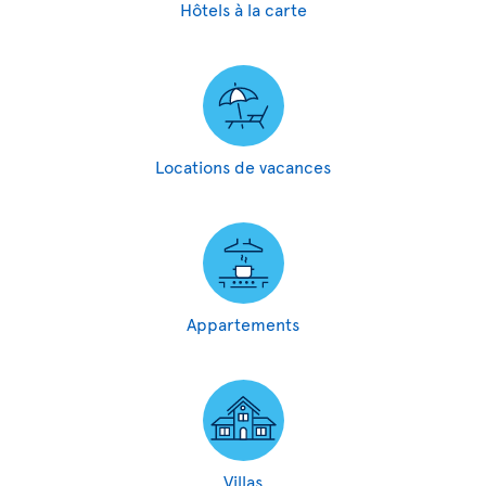
Hôtels à la carte
Locations de vacances
Appartements
Villas