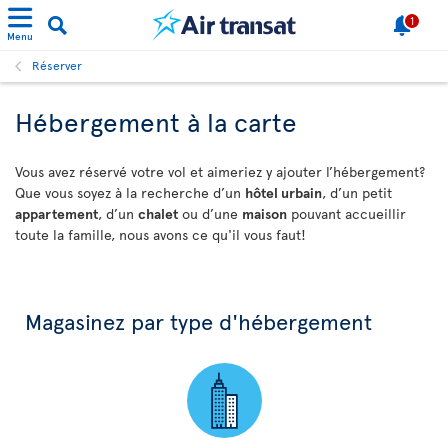
1
Menu
Réserver
Hébergement à la carte
Vous avez réservé votre vol et aimeriez y ajouter l’hébergement?
Que vous soyez à la recherche d’un
hôtel urbain
, d’un petit
appartement
, d’un
chalet
ou d’une
maison
pouvant accueillir
toute la famille, nous avons ce qu'il vous faut!
Magasinez par type d'hébergement