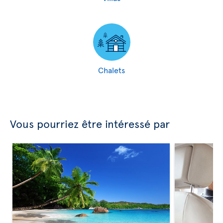
Chalets
Vous pourriez être intéressé par