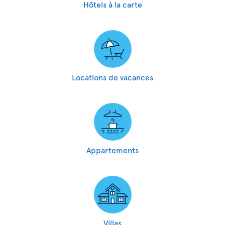
Hôtels à la carte
Locations de vacances
Appartements
Villas