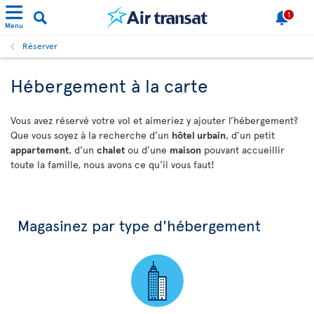
1
Menu
Réserver
Hébergement à la carte
Vous avez réservé votre vol et aimeriez y ajouter l’hébergement?
Que vous soyez à la recherche d’un
hôtel urbain
, d’un petit
appartement
, d’un
chalet
ou d’une
maison
pouvant accueillir
toute la famille, nous avons ce qu'il vous faut!
Magasinez par type d'hébergement