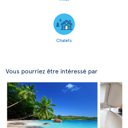
Chalets
Vous pourriez être intéressé par