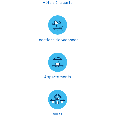
Hôtels à la carte
Locations de vacances
Appartements
Villas