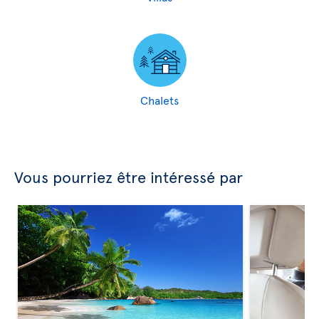
Chalets
Vous pourriez être intéressé par