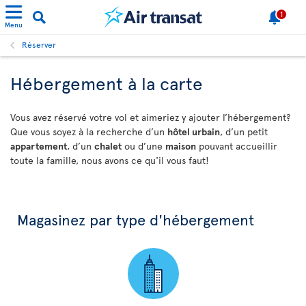
1
Menu
Réserver
Hébergement à la carte
Vous avez réservé votre vol et aimeriez y ajouter l’hébergement?
Que vous soyez à la recherche d’un
hôtel urbain
, d’un petit
appartement
, d’un
chalet
ou d’une
maison
pouvant accueillir
toute la famille, nous avons ce qu'il vous faut!
Magasinez par type d'hébergement