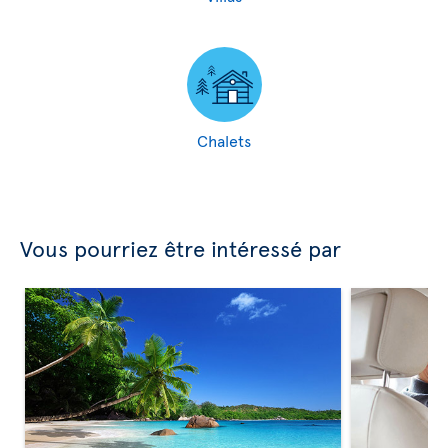
Chalets
Vous pourriez être intéressé par