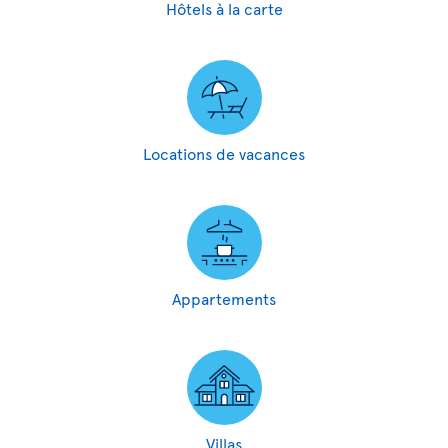
Hôtels à la carte
Locations de vacances
Appartements
Villas