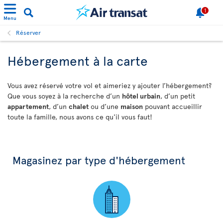
1
Menu
Réserver
Hébergement à la carte
Vous avez réservé votre vol et aimeriez y ajouter l’hébergement?
Que vous soyez à la recherche d’un
hôtel urbain
, d’un petit
appartement
, d’un
chalet
ou d’une
maison
pouvant accueillir
toute la famille, nous avons ce qu'il vous faut!
Magasinez par type d'hébergement