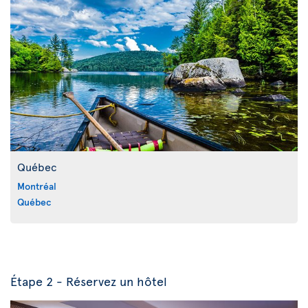
Québec
Montréal
Québec
Étape 2 - Réservez un hôtel