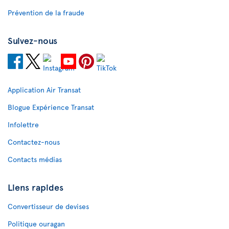
Prévention de la fraude
Suivez-nous
Application Air Transat
Blogue Expérience Transat
Infolettre
Contactez-nous
Contacts médias
Liens rapides
Convertisseur de devises
Politique ouragan