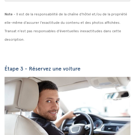
Note
- Il est de la responsabilité de la chaîne d'hôtel et/ou de la propriété
elle-même d'assurer l'exactitude du contenu et des photos affichées.
Transat n'est pas responsables d'éventuelles inexactitudes dans cette
description.
Étape 3 - Réservez une voiture