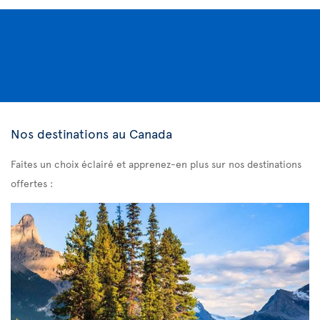
Nos destinations au Canada
Faites un choix éclairé et apprenez-en plus sur nos destinations
offertes :