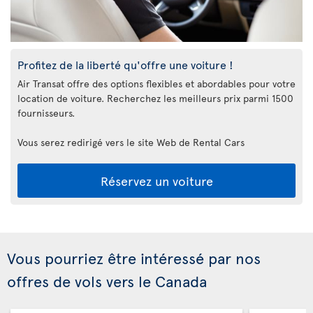
Profitez de la liberté qu'offre une voiture !
Air Transat offre des options flexibles et abordables pour votre
location de voiture. Recherchez les meilleurs prix parmi 1500
fournisseurs.
Vous serez redirigé vers le site Web de Rental Cars
Réservez un voiture
Vous pourriez être intéressé par nos
offres de vols vers le Canada