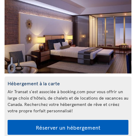
Hébergement à la carte
Air Transat s'est associée à booking.com pour vous offrir un
large choix d'hôtels, de chalets et de locations de vacances au
Canada. Recherchez votre hébergement de rêve et créez
votre propre forfait personnalisé!
Réserver un hébergement