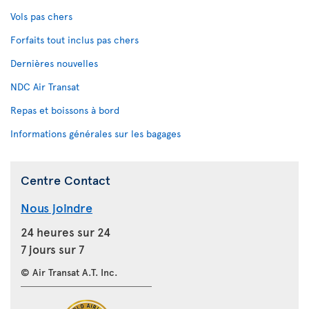
Vols pas chers
Forfaits tout inclus pas chers
Dernières nouvelles
NDC Air Transat
Repas et boissons à bord
Informations générales sur les bagages
Centre Contact
Nous joindre
24 heures sur 24
7 jours sur 7
© Air Transat A.T. Inc.