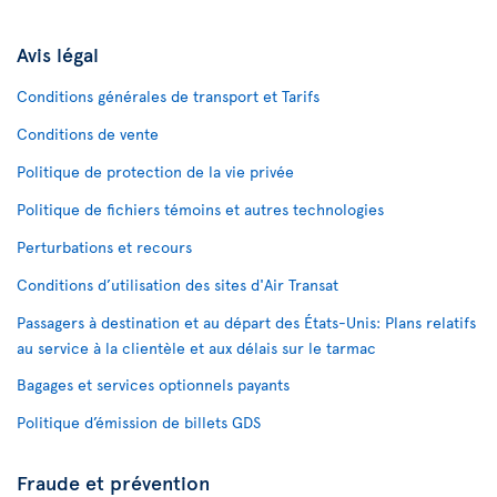
Avis légal
Conditions générales de transport et Tarifs
Conditions de vente
Politique de protection de la vie privée
Politique de fichiers témoins et autres technologies
Perturbations et recours
Conditions d’utilisation des sites d'Air Transat
Passagers à destination et au départ des États-Unis: Plans relatifs
au service à la clientèle et aux délais sur le tarmac
Bagages et services optionnels payants
Politique d’émission de billets GDS
Fraude et prévention