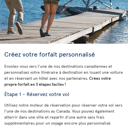
Créez votre forfait personnalisé
Envolez-vous vers l'une de nos destinations canadiennes et
personnalisez votre itinéraire à destination en louant une voiture
et en réservant un hôtel avec nos partenaires.
Créez votre
propre forfait en 3 étapes faciles !
Étape 1 - Réservez votre vol
Utilisez notre moteur de réservation pour réserver votre vol vers
l'une de nos destinations au Canada. Vous pouvez également
atterrir dans une ville et repartir d'une autre sans frais
supplémentaires pour un voyage encore plus personnalisé.