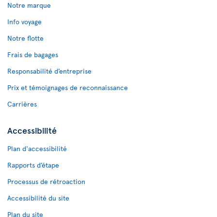
Notre marque
Info voyage
Notre flotte
Frais de bagages
Responsabilité d’entreprise
Prix et témoignages de reconnaissance
Carrières
Accessibilité
Plan d'accessibilité
Rapports d’étape
Processus de rétroaction
Accessibilité du site
Plan du site