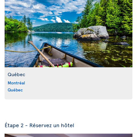
Québec
Montréal
Québec
Étape 2 - Réservez un hôtel