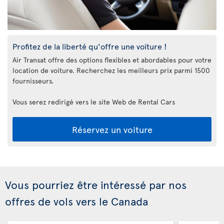
Profitez de la liberté qu'offre une voiture !
Air Transat offre des options flexibles et abordables pour votre
location de voiture. Recherchez les meilleurs prix parmi 1500
fournisseurs.
Vous serez redirigé vers le site Web de Rental Cars
Réservez un voiture
Vous pourriez être intéressé par nos
offres de vols vers le Canada