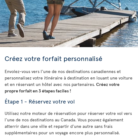
Créez votre forfait personnalisé
Envolez-vous vers l'une de nos destinations canadiennes et
personnalisez votre itinéraire à destination en louant une voiture
et en réservant un hôtel avec nos partenaires.
Créez votre
propre forfait en 3 étapes faciles !
Étape 1 - Réservez votre vol
Utilisez notre moteur de réservation pour réserver votre vol vers
l'une de nos destinations au Canada. Vous pouvez également
atterrir dans une ville et repartir d'une autre sans frais
supplémentaires pour un voyage encore plus personnalisé.