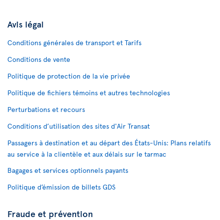
Avis légal
Conditions générales de transport et Tarifs
Conditions de vente
Politique de protection de la vie privée
Politique de fichiers témoins et autres technologies
Perturbations et recours
Conditions d’utilisation des sites d'Air Transat
Passagers à destination et au départ des États-Unis: Plans relatifs
au service à la clientèle et aux délais sur le tarmac
Bagages et services optionnels payants
Politique d’émission de billets GDS
Fraude et prévention