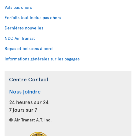
Vols pas chers
Forfaits tout inclus pas chers
Dernières nouvelles
NDC Air Transat
Repas et boissons à bord
Informations générales sur les bagages
Centre Contact
Nous joindre
24 heures sur 24
7 jours sur 7
© Air Transat A.T. Inc.