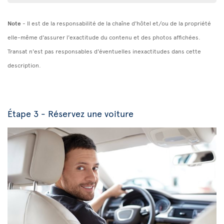
Note
- Il est de la responsabilité de la chaîne d'hôtel et/ou de la propriété
elle-même d'assurer l'exactitude du contenu et des photos affichées.
Transat n'est pas responsables d'éventuelles inexactitudes dans cette
description.
Étape 3 - Réservez une voiture