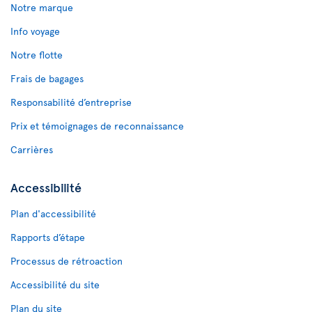
Notre marque
Info voyage
Notre flotte
Frais de bagages
Responsabilité d’entreprise
Prix et témoignages de reconnaissance
Carrières
Accessibilité
Plan d'accessibilité
Rapports d’étape
Processus de rétroaction
Accessibilité du site
Plan du site