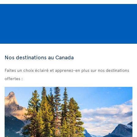
Nos destinations au Canada
Faites un choix éclairé et apprenez-en plus sur nos destinations
offertes :