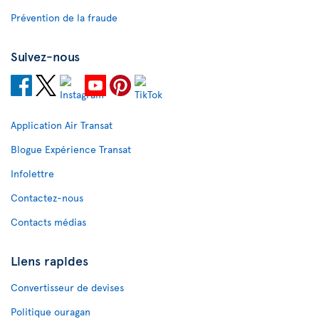
Prévention de la fraude
Suivez-nous
Application Air Transat
Blogue Expérience Transat
Infolettre
Contactez-nous
Contacts médias
Liens rapides
Convertisseur de devises
Politique ouragan