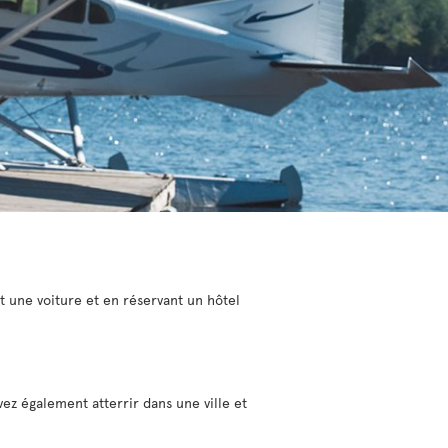
t une voiture et en réservant un hôtel
ez également atterrir dans une ville et