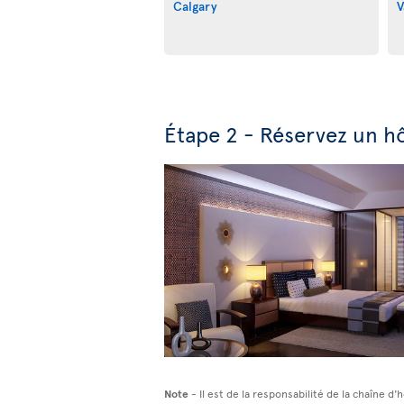
Calgary
V
Étape 2 - Réservez un hô
Note
- Il est de la responsabilité de la chaîne 