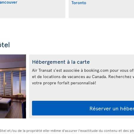
ancouver
Toronto
tel
Hébergement à la carte
Air Transat s'est associée à booking.com pour vous off
et de locations de vacances au Canada. Recherchez 
votre propre forfait personnalisé!
Réserver un hébe
d'hôtel et/ou de la propriété elle-même d'assurer l'exactitude du contenu et des p