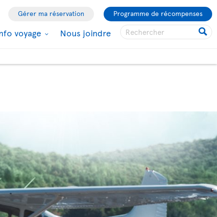
Gérer ma réservation
Programme de récompenses
Info voyage
Nous joindre