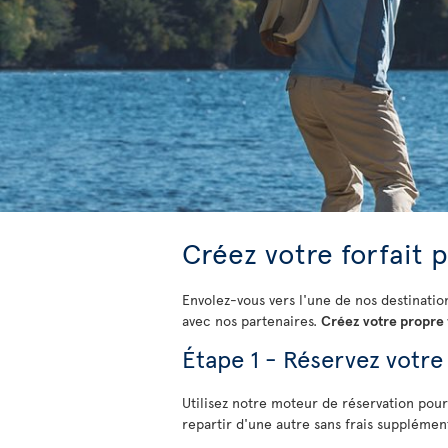
Créez votre forfait 
Envolez-vous vers l'une de nos destinatio
avec nos partenaires.
Créez votre propre f
Étape 1 - Réservez votre
Utilisez notre moteur de réservation pour
repartir d'une autre sans frais supplémen