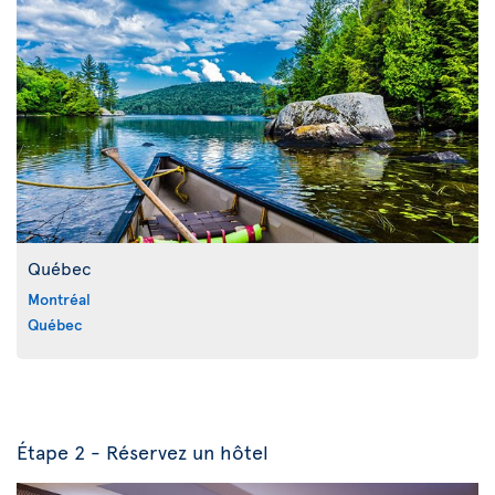
Québec
Montréal
Québec
Étape 2 - Réservez un hôtel