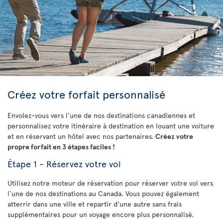
Créez votre forfait personnalisé
Envolez-vous vers l'une de nos destinations canadiennes et
personnalisez votre itinéraire à destination en louant une voiture
et en réservant un hôtel avec nos partenaires.
Créez votre
propre forfait en 3 étapes faciles !
Étape 1 - Réservez votre vol
Utilisez notre moteur de réservation pour réserver votre vol vers
l'une de nos destinations au Canada. Vous pouvez également
atterrir dans une ville et repartir d'une autre sans frais
supplémentaires pour un voyage encore plus personnalisé.