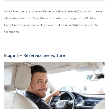
Note
- Il est de la responsabilité de la chaîne d'hôtel et/ou de la propriété
elle-même d'assurer l'exactitude du contenu et des photos affichées.
Transat n'est pas responsables d'éventuelles inexactitudes dans cette
description.
Étape 3 - Réservez une voiture