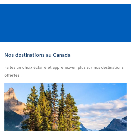
Nos destinations au Canada
Faites un choix éclairé et apprenez-en plus sur nos destinations
offertes :