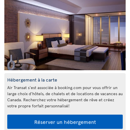
Hébergement à la carte
Air Transat s'est associée à booking.com pour vous offrir un
large choix d'hôtels, de chalets et de locations de vacances au
Canada. Recherchez votre hébergement de rêve et créez
votre propre forfait personnalisé!
Réserver un hébergement