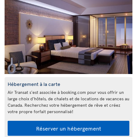
Hébergement à la carte
Air Transat s'est associée à booking.com pour vous offrir un
large choix d'hôtels, de chalets et de locations de vacances au
Canada. Recherchez votre hébergement de rêve et créez
votre propre forfait personnalisé!
Réserver un hébergement