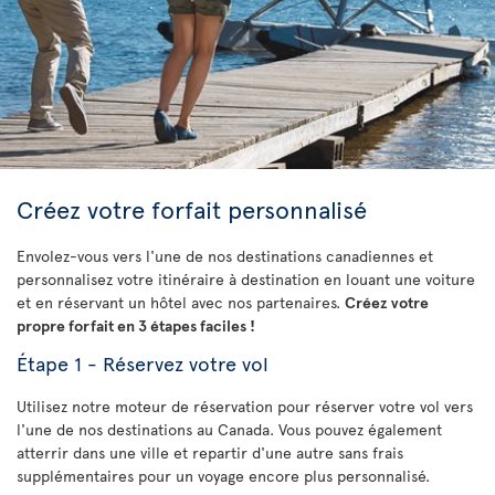
Créez votre forfait personnalisé
Envolez-vous vers l'une de nos destinations canadiennes et
personnalisez votre itinéraire à destination en louant une voiture
et en réservant un hôtel avec nos partenaires.
Créez votre
propre forfait en 3 étapes faciles !
Étape 1 - Réservez votre vol
Utilisez notre moteur de réservation pour réserver votre vol vers
l'une de nos destinations au Canada. Vous pouvez également
atterrir dans une ville et repartir d'une autre sans frais
supplémentaires pour un voyage encore plus personnalisé.