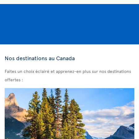
Nos destinations au Canada
Faites un choix éclairé et apprenez-en plus sur nos destinations
offertes :