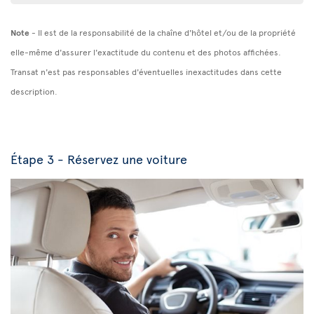
Note
- Il est de la responsabilité de la chaîne d'hôtel et/ou de la propriété
elle-même d'assurer l'exactitude du contenu et des photos affichées.
Transat n'est pas responsables d'éventuelles inexactitudes dans cette
description.
Étape 3 - Réservez une voiture