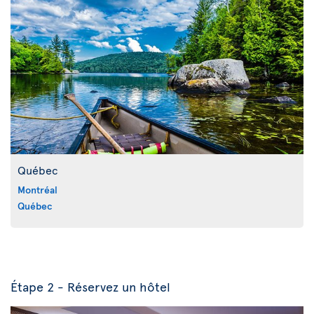
Québec
Montréal
Québec
Étape 2 - Réservez un hôtel