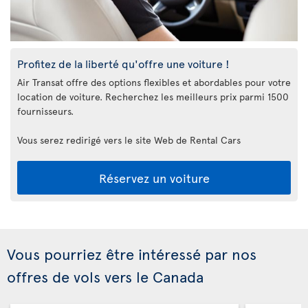
Profitez de la liberté qu'offre une voiture !
Air Transat offre des options flexibles et abordables pour votre
location de voiture. Recherchez les meilleurs prix parmi 1500
fournisseurs.
Vous serez redirigé vers le site Web de Rental Cars
Réservez un voiture
Vous pourriez être intéressé par nos
offres de vols vers le Canada