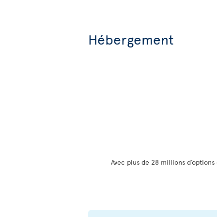
Hébergement
Avec plus de 28 millions d’option