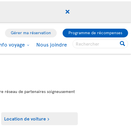
Gérer ma réservation
Programme de récompenses
Info voyage
Nous joindre
notre réseau de partenaires soigneusement
Location de voiture