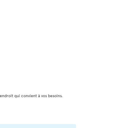
ndroit qui convient à vos besoins.