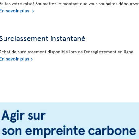
Faites votre mise! Soumettez le montant que vous souhaitez débourse
En savoir plus
Surclassement instantané
Achat de surclassement disponible lors de l’enregistrement en ligne.
En savoir plus