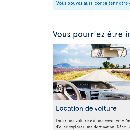
Vous pouvez aussi consulter notre 
Vous pourriez être i
Location de voiture
Louer une voiture est une excellente f
d’aller explorer une destination. Décou