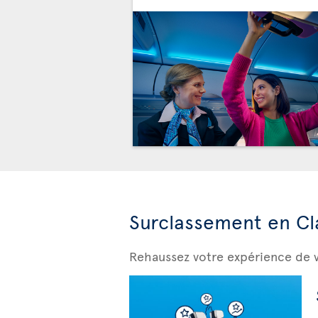
Surclassement en Cl
Rehaussez votre expérience de 