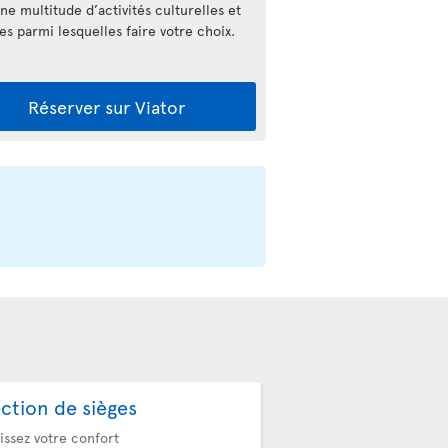
ne multitude d’activités culturelles et
es parmi lesquelles faire votre choix.
Réserver sur Viator
ection de sièges
issez votre confort