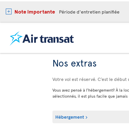
Note importante
Période d'entretien planifiée
Nos extras
Votre vol est réservé. C’est le début
Vous avez pensé à l’hébergement? À la loc
sélectionnés, il est plus facile que jamais
Hébergement