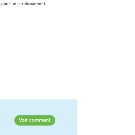
r pour un surclassement.