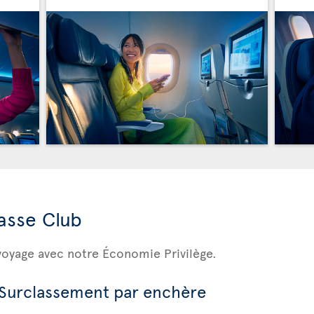
asse Club
voyage avec notre Économie Privilège.
Surclassement par enchère