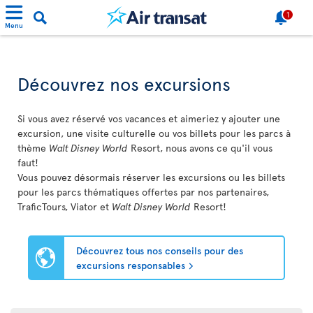
1
Menu
Découvrez nos excursions
Si vous avez réservé vos vacances et aimeriez y ajouter une
excursion, une visite culturelle ou vos billets pour les parcs à
thème
Walt Disney World
Resort, nous avons ce qu'il vous
faut!
Vous pouvez désormais réserver les excursions ou les billets
pour les parcs thématiques offertes par nos partenaires,
TraficTours, Viator et
Walt Disney World
Resort!
Découvrez tous nos conseils pour des
excursions responsables