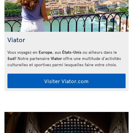
Viator
Vous voyagez en
Europe
, aux
États-Unis
ou ailleurs dans le
Sud
? Notre partenaire
Viator
offre une multitude d’activités
culturelles et sportives parmi lesquelles faire votre choix.
Visiter Viator.com