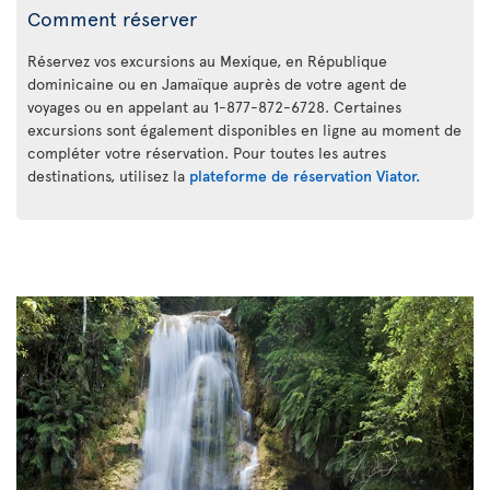
Comment réserver
Réservez vos excursions au Mexique, en République
dominicaine ou en Jamaïque auprès de votre agent de
voyages ou en appelant au 1-877-872-6728. Certaines
excursions sont également disponibles en ligne au moment de
compléter votre réservation. Pour toutes les autres
destinations, utilisez la
plateforme de réservation Viator.