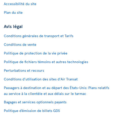
Accessibilité du site
Plan du site
Avis légal
Conditions générales de transport et Tarifs
Conditions de vente
Politique de protection de la vie privée
Politique de fichiers témoins et autres technologies
Perturbations et recours
Conditions d’utilisation des sites d'Air Transat
Passagers à destination et au départ des États-Unis: Plans relatifs
au service à la clientèle et aux délais sur le tarmac
Bagages et services optionnels payants
Politique d’émission de billets GDS