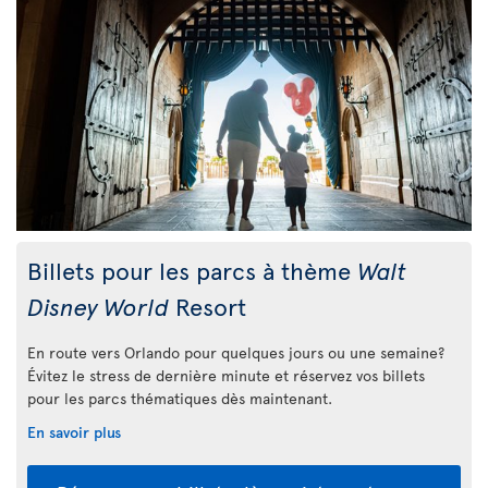
Billets pour les parcs à thème
Walt
Disney World
Resort
En route vers Orlando pour quelques jours ou une semaine?
Évitez le stress de dernière minute et réservez vos billets
pour les parcs thématiques dès maintenant.
En savoir plus