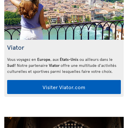
Viator
Vous voyagez en
Europe
, aux
États-Unis
ou ailleurs dans le
Sud
? Notre partenaire
Viator
offre une multitude d’activités
culturelles et sportives parmi lesquelles faire votre choix.
Visiter Viator.com