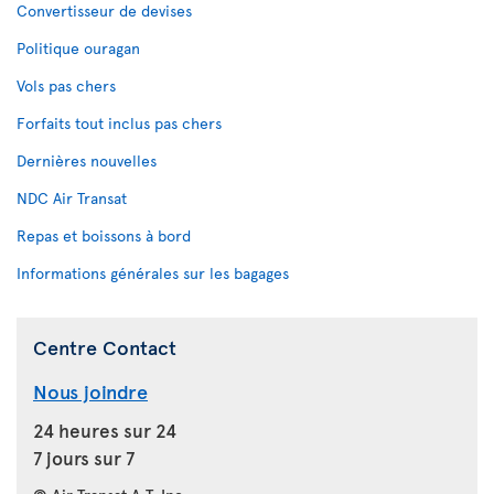
Convertisseur de devises
Politique ouragan
Vols pas chers
Forfaits tout inclus pas chers
Dernières nouvelles
NDC Air Transat
Repas et boissons à bord
Informations générales sur les bagages
Centre Contact
Nous joindre
24 heures sur 24
7 jours sur 7