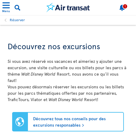
1
Menu
Réserver
Découvrez nos excursions
Si vous avez réservé vos vacances et aimeriez y ajouter une
excursion, une visite culturelle ou vos billets pour les parcs à
thème
Walt Disney World
Resort, nous avons ce qu'il vous
faut!
Vous pouvez désormais réserver les excursions ou les billets
pour les parcs thématiques offertes par nos partenaires,
TraficTours, Viator et
Walt Disney World
Resort!
Découvrez tous nos conseils pour des
excursions responsables