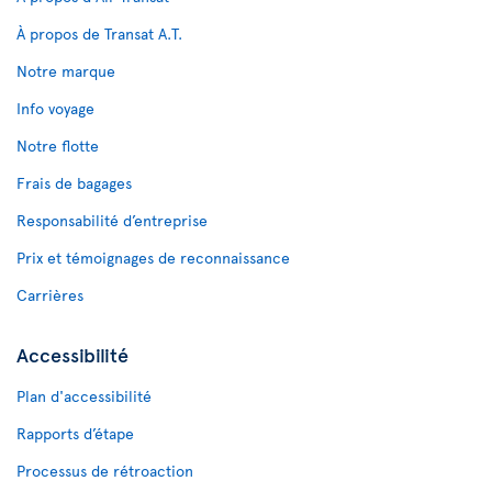
À propos de Transat A.T.
Notre marque
Info voyage
Notre flotte
Frais de bagages
Responsabilité d’entreprise
Prix et témoignages de reconnaissance
Carrières
Accessibilité
Plan d'accessibilité
Rapports d’étape
Processus de rétroaction