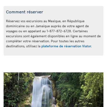
Comment réserver
Réservez vos excursions au Mexique, en République
dominicaine ou en Jamaïque auprès de votre agent de
voyages ou en appelant au 1-877-872-6728. Certaines
excursions sont également disponibles en ligne au moment de
compléter votre réservation. Pour toutes les autres
destinations, utilisez la
plateforme de réservation Viator.