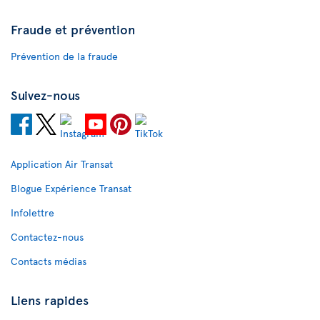
Fraude et prévention
Prévention de la fraude
Suivez-nous
Application Air Transat
Blogue Expérience Transat
Infolettre
Contactez-nous
Contacts médias
Liens rapides