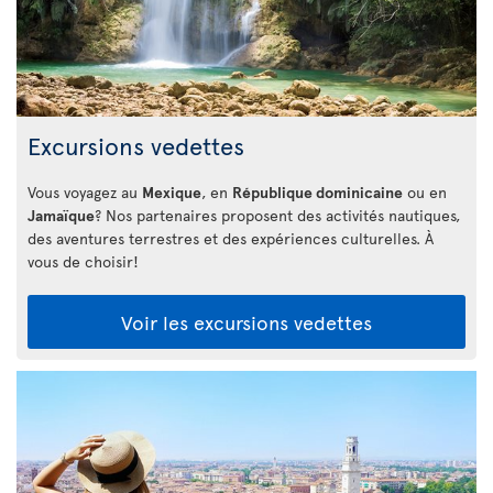
Excursions vedettes
Vous voyagez au
Mexique
, en
République dominicaine
ou en
Jamaïque
? Nos partenaires proposent des activités nautiques,
des aventures terrestres et des expériences culturelles. À
vous de choisir!
Voir les excursions vedettes