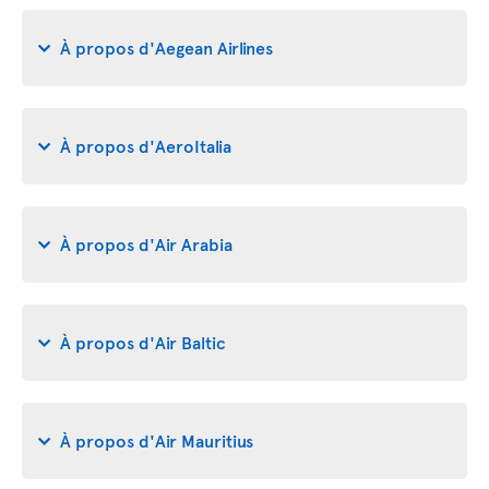
À propos d'Aegean Airlines
À propos d'AeroItalia
À propos d'Air Arabia
À propos d'Air Baltic
À propos d'Air Mauritius