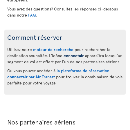
Vous avez des questions? Consultez les réponses ci-dessous
dans notre
FAQ
.
Comment réserver
Utilisez notre
moteur de recherche
pour rechercher la
destination souhaitée. L’icône
connectair
apparaîtra lorsqu’un
segment de vol est offert par l’un de nos partenaires aériens.
Ou vous pouvez accéder à
la plateforme de réservation
connectair par Air Transat
pour trouver la combinaison de vols
parfaite pour votre voyage.
Nos partenaires aériens