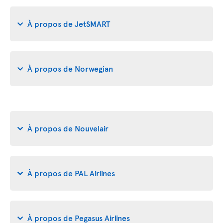
À propos de JetSMART
À propos de Norwegian
À propos de Nouvelair
À propos de PAL Airlines
À propos de Pegasus Airlines