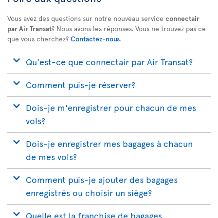
Vous avez des questions sur notre nouveau service
connectair
par Air Transat
? Nous avons les réponses. Vous ne trouvez pas ce
que vous cherchez?
Contactez-nous
.
Qu'est-ce que connectair par Air Transat?
Comment puis-je réserver?
Dois-je m'enregistrer pour chacun de mes
vols?
Dois-je enregistrer mes bagages à chacun
de mes vols?
Comment puis-je ajouter des bagages
enregistrés ou choisir un siège?
Quelle est la franchise de bagages