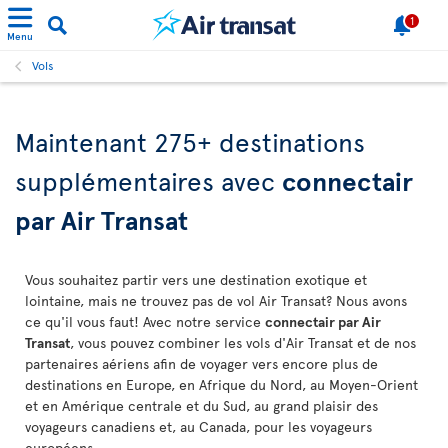
1
Menu
Vols
Maintenant 275+ destinations
supplémentaires avec
connectair
par Air Transat
Vous souhaitez partir vers une destination exotique et
lointaine, mais ne trouvez pas de vol Air Transat? Nous avons
ce qu'il vous faut! Avec notre service
connectair par Air
Transat
, vous pouvez combiner les vols d'Air Transat et de nos
partenaires aériens afin de voyager vers encore plus de
destinations en Europe, en Afrique du Nord, au Moyen-Orient
et en Amérique centrale et du Sud, au grand plaisir des
voyageurs canadiens et, au Canada, pour les voyageurs
européens.