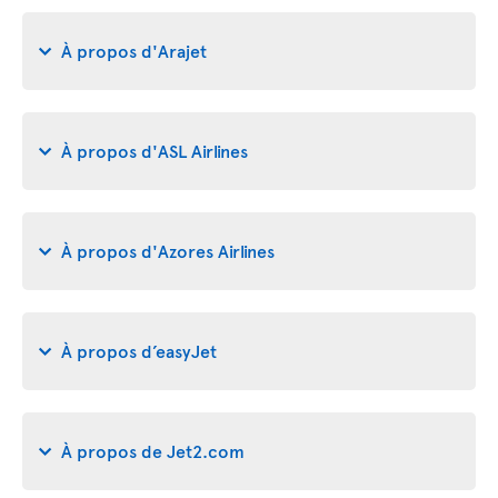
À propos d'Arajet
À propos d'ASL Airlines
À propos d'Azores Airlines
À propos d’easyJet
À propos de Jet2.com