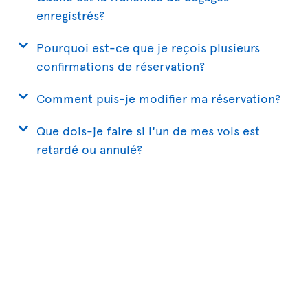
enregistrés?
Pourquoi est-ce que je reçois plusieurs
confirmations de réservation?
Comment puis-je modifier ma réservation?
Que dois-je faire si l'un de mes vols est
retardé ou annulé?