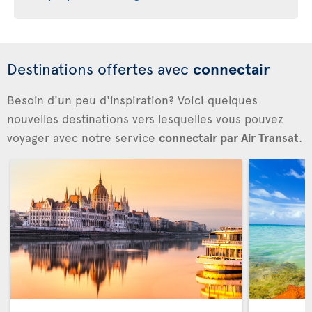
Destinations offertes avec
connectair
Besoin d'un peu d'inspiration? Voici quelques
nouvelles destinations vers lesquelles vous pouvez
voyager avec notre service
connectair par Air Transat
.