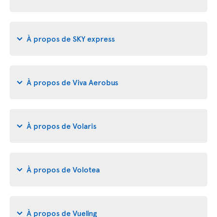
À propos de SKY express
À propos de Viva Aerobus
À propos de Volaris
À propos de Volotea
À propos de Vueling