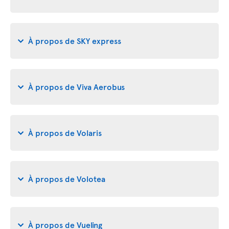
À propos de SKY express
À propos de Viva Aerobus
À propos de Volaris
À propos de Volotea
À propos de Vueling