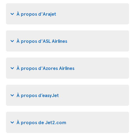
À propos d'Arajet
À propos d'ASL Airlines
À propos d'Azores Airlines
À propos d’easyJet
À propos de Jet2.com