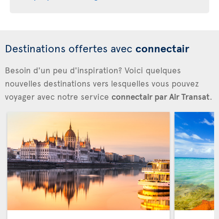
Destinations offertes avec
connectair
Besoin d'un peu d'inspiration? Voici quelques
nouvelles destinations vers lesquelles vous pouvez
voyager avec notre service
connectair par Air Transat
.