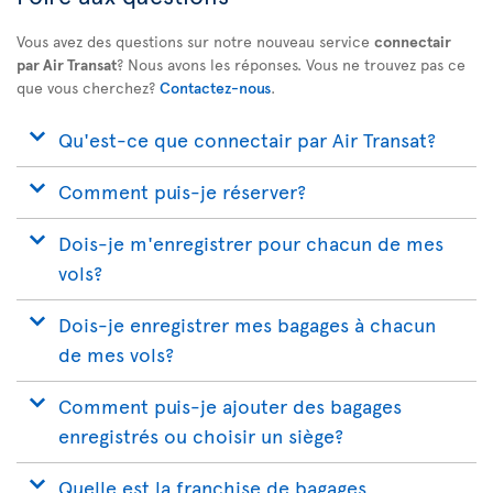
Vous avez des questions sur notre nouveau service
connectair
par Air Transat
? Nous avons les réponses. Vous ne trouvez pas ce
que vous cherchez?
Contactez-nous
.
Qu'est-ce que connectair par Air Transat?
Comment puis-je réserver?
Dois-je m'enregistrer pour chacun de mes
vols?
Dois-je enregistrer mes bagages à chacun
de mes vols?
Comment puis-je ajouter des bagages
enregistrés ou choisir un siège?
Quelle est la franchise de bagages