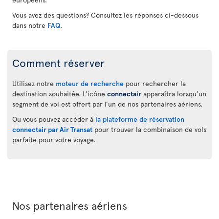
Vous avez des questions? Consultez les réponses ci-dessous
dans notre
FAQ
.
Comment réserver
Utilisez notre
moteur de recherche
pour rechercher la
destination souhaitée. L’icône
connectair
apparaîtra lorsqu’un
segment de vol est offert par l’un de nos partenaires aériens.
Ou vous pouvez accéder à
la plateforme de réservation
connectair par Air Transat
pour trouver la combinaison de vols
parfaite pour votre voyage.
Nos partenaires aériens