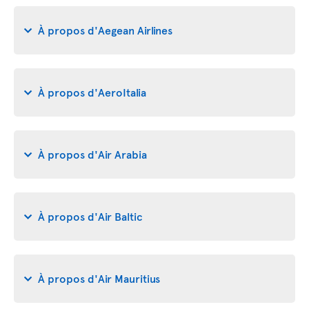
À propos d'Aegean Airlines
À propos d'AeroItalia
À propos d'Air Arabia
À propos d'Air Baltic
À propos d'Air Mauritius