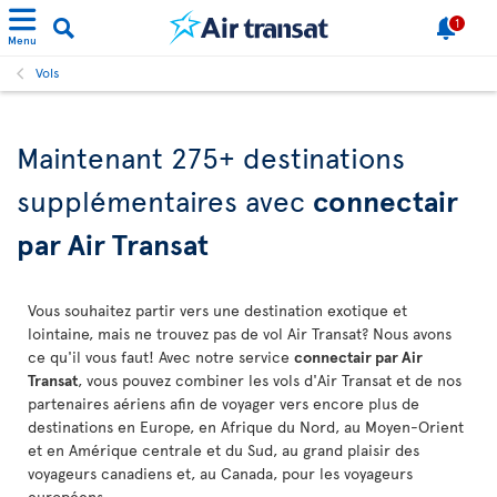
1
Menu
Vols
Maintenant 275+ destinations
supplémentaires avec
connectair
par Air Transat
Vous souhaitez partir vers une destination exotique et
lointaine, mais ne trouvez pas de vol Air Transat? Nous avons
ce qu'il vous faut! Avec notre service
connectair par Air
Transat
, vous pouvez combiner les vols d'Air Transat et de nos
partenaires aériens afin de voyager vers encore plus de
destinations en Europe, en Afrique du Nord, au Moyen-Orient
et en Amérique centrale et du Sud, au grand plaisir des
voyageurs canadiens et, au Canada, pour les voyageurs
européens.