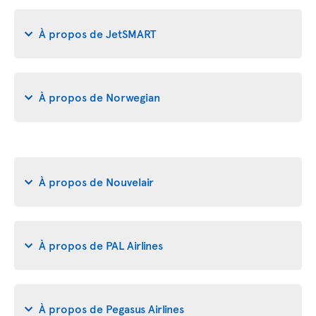
À propos de JetSMART
À propos de Norwegian
À propos de Nouvelair
À propos de PAL Airlines
À propos de Pegasus Airlines