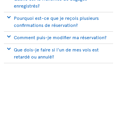
enregistrés?
Pourquoi est-ce que je reçois plusieurs
confirmations de réservation?
Comment puis-je modifier ma réservation?
Que dois-je faire si l'un de mes vols est
retardé ou annulé?