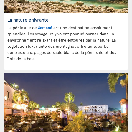
La nature enivrante
La péninsule de
Samaná
est une destination absolument
splendide. Les voyageurs y volent pour séjourner dans un
environnement relaxant et être entourés par la nature. La
végétation luxuriante des montagnes
offre un superbe
contraste aux plages de sable blanc
de la péninsule et des
îlots de la baie.