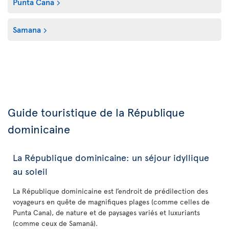
Punta Cana
Samana
Guide touristique de la République
dominicaine
La République dominicaine: un séjour idyllique
au soleil
La République dominicaine est l’endroit de prédilection des
voyageurs en quête de magnifiques plages (comme celles de
Punta Cana), de nature et de paysages variés et luxuriants
(comme ceux de Samaná).