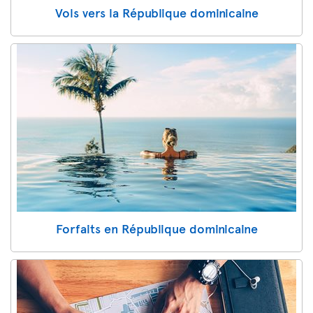
Vols vers la République dominicaine
Forfaits en République dominicaine