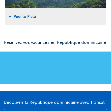
Puerto Plata
Réservez vos vacances en République dominicaine
Découvrir la République dominicaine avec Transat