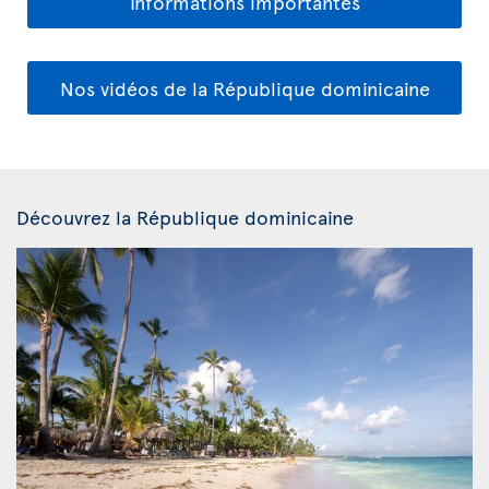
Informations importantes
Nos vidéos de la République dominicaine
Découvrez la République dominicaine