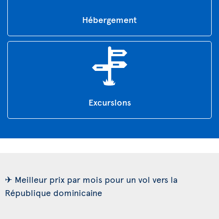
Hébergement
Excursions
✈ Meilleur prix par mois pour un vol vers la
République dominicaine