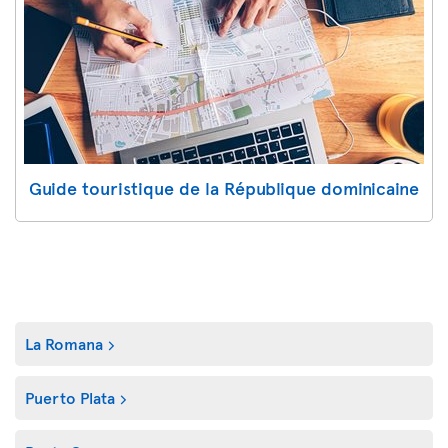
Guide touristique de la République dominicaine
La Romana
Puerto Plata