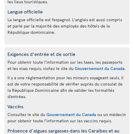
les lieux touristiques.
Langue officielle
La langue officielle est l’espagnol. L’anglais est aussi compris
et parlé par la majorité des employés des hôtels de la
République dominicaine.
Exigences d'entrée et de sortie
Pour obtenir toute l’information sur les taxes, les passeports
et les visas requis, visitez le site du
Gouvernement du Canada
.
Il y a une réglementation pour les mineurs voyageant seuls, il
est de votre responsabilité de vérifier auprès du consulat de
la République Dominicaine afin de valider les formalités
d’entrées.
Vaccins
Consultez le site du
Gouvernement du Canada
ou un médecin
pour obtenir toute l’information sur les vaccins requis.
Présence d’algues sargasses dans les Caraïbes et au