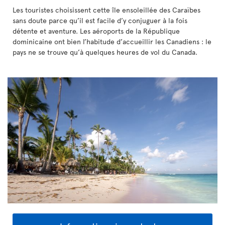
Les touristes choisissent cette île ensoleillée des Caraïbes
sans doute parce qu’il est facile d’y conjuguer à la fois
détente et aventure. Les aéroports de la République
dominicaine ont bien l’habitude d’accueillir les Canadiens : le
pays ne se trouve qu’à quelques heures de vol du Canada.