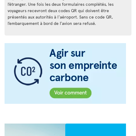
l’étranger. Une fois les deux formulaires complétés, les
voyageurs recevront deux codes QR qui doivent être
présentés aux autorités à l'aéroport. Sans ce code QR,
l’embarquement à bord de l’avion sera refusé.