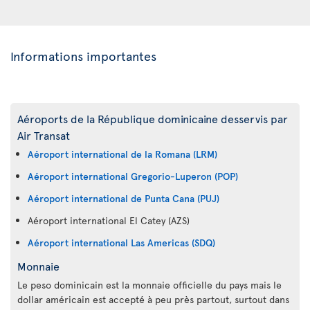
Informations importantes
Aéroports de la République dominicaine desservis par
Air Transat
Aéroport international de la Romana (LRM)
Aéroport international Gregorio-Luperon (POP)
Aéroport international de Punta Cana (PUJ)
Aéroport international El Catey (AZS)
Aéroport international Las Americas (SDQ)
Monnaie
Le peso dominicain est la monnaie officielle du pays mais le
dollar américain est accepté à peu près partout, surtout dans