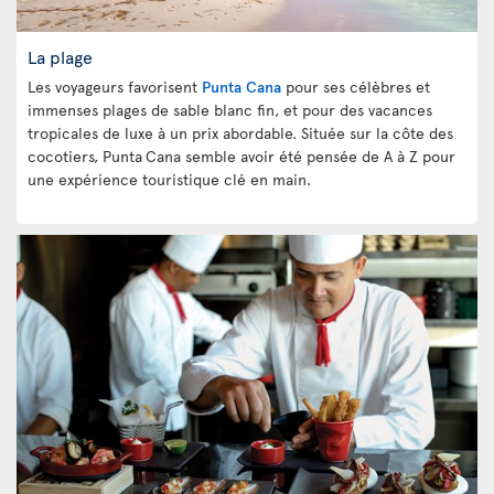
La plage
Les voyageurs favorisent
Punta Cana
pour ses célèbres et
immenses plages de sable blanc fin, et pour des vacances
tropicales de luxe à un prix abordable. Située sur la côte des
cocotiers, Punta
Cana semble avoir été pensée de A à Z pour
une expérience touristique clé en main.