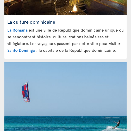
La culture dominicaine
La Romana
est une ville de République dominicaine unique où
se rencontrent histoire, culture, stations balnéaires et
villégiature. Les voyageurs passent par cette ville pour visiter
Santo Domingo
, la capitale de la République dominicaine.