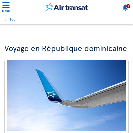
1
Menu
Sud
Voyage en République dominicaine