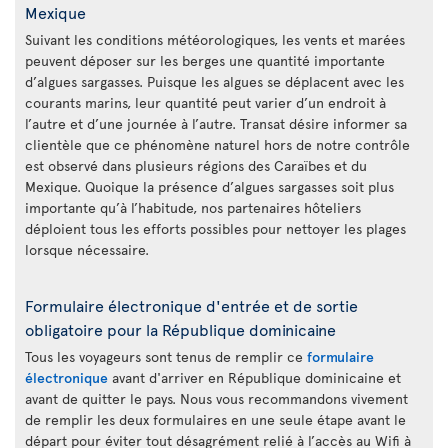
Mexique
Suivant les conditions météorologiques, les vents et marées
peuvent déposer sur les berges une quantité importante
d’algues sargasses. Puisque les algues se déplacent avec les
courants marins, leur quantité peut varier d’un endroit à
l’autre et d’une journée à l’autre. Transat désire informer sa
clientèle que ce phénomène naturel hors de notre contrôle
est observé dans plusieurs régions des Caraïbes et du
Mexique. Quoique la présence d’algues sargasses soit plus
importante qu’à l’habitude, nos partenaires hôteliers
déploient tous les efforts possibles pour nettoyer les plages
lorsque nécessaire.
Formulaire électronique d'entrée et de sortie
obligatoire pour la République dominicaine
Tous les voyageurs sont tenus de remplir ce
formulaire
électronique
avant d'arriver en République dominicaine et
avant de quitter le pays. Nous vous recommandons vivement
de remplir les deux formulaires en une seule étape avant le
départ pour éviter tout désagrément relié à l’accès au Wifi à