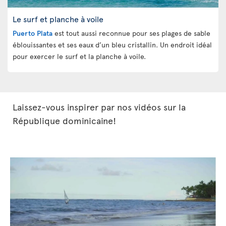
Le surf et planche à voile
Puerto Plata
est tout aussi reconnue pour ses plages de sable
éblouissantes et ses eaux d’un bleu cristallin. Un endroit idéal
pour exercer le surf et la planche à voile.
Laissez-vous inspirer par nos vidéos sur la
République dominicaine!