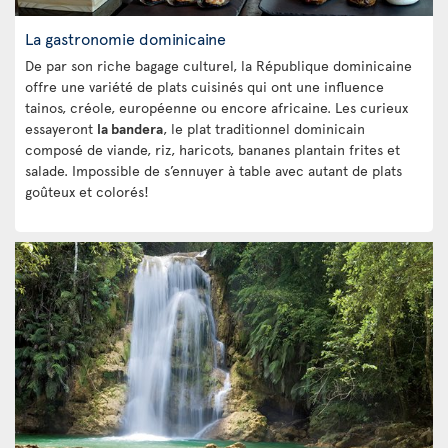
La gastronomie dominicaine
De par son riche bagage culturel, la République dominicaine
offre une variété de plats cuisinés qui ont une influence
tainos, créole, européenne ou encore africaine. Les curieux
essayeront
la bandera
, le plat traditionnel dominicain
composé de viande, riz, haricots, bananes plantain frites et
salade. Impossible de s’ennuyer à table avec autant de plats
goûteux et colorés!