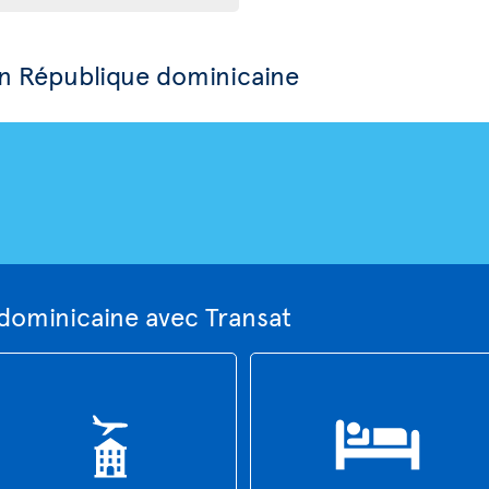
n République dominicaine
 dominicaine avec Transat