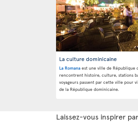
La culture dominicaine
La Romana
est une ville de République
rencontrent histoire, culture, stations ba
voyageurs passent par cette ville pour v
de la République dominicaine.
Laissez-vous inspirer pa