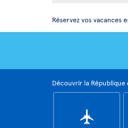
Réservez vos vacances e
Découvrir la République