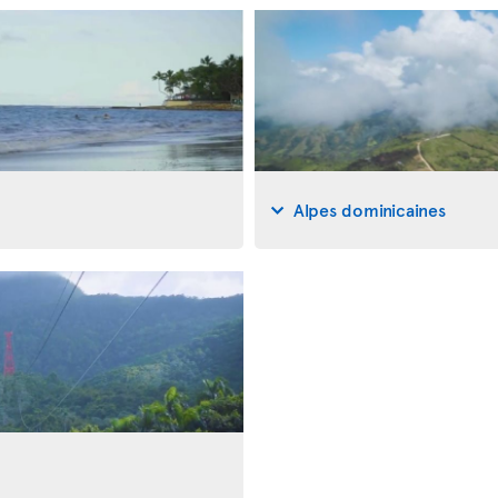
Alpes dominicaines