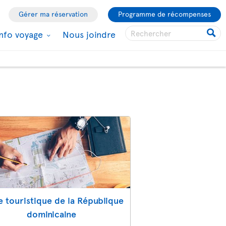
Gérer ma réservation
Programme de récompenses
Info voyage
Nous joindre
e touristique de la République
dominicaine