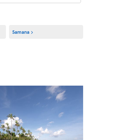
Samana