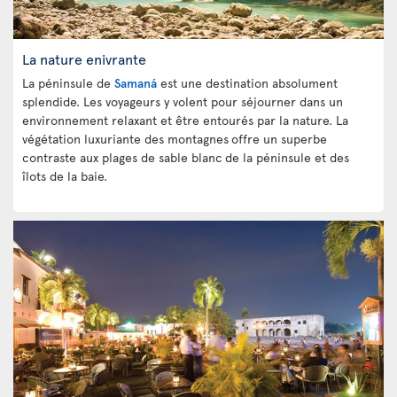
La nature enivrante
La péninsule de
Samaná
est une destination absolument
splendide. Les voyageurs y volent pour séjourner dans un
environnement relaxant et être entourés par la nature. La
végétation luxuriante des montagnes
offre un superbe
contraste aux plages de sable blanc
de la péninsule et des
îlots de la baie.