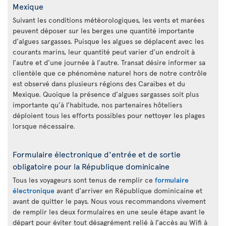
Mexique
Suivant les conditions météorologiques, les vents et marées
peuvent déposer sur les berges une quantité importante
d’algues sargasses. Puisque les algues se déplacent avec les
courants marins, leur quantité peut varier d’un endroit à
l’autre et d’une journée à l’autre. Transat désire informer sa
clientèle que ce phénomène naturel hors de notre contrôle
est observé dans plusieurs régions des Caraïbes et du
Mexique. Quoique la présence d’algues sargasses soit plus
importante qu’à l’habitude, nos partenaires hôteliers
déploient tous les efforts possibles pour nettoyer les plages
lorsque nécessaire.
Formulaire électronique d'entrée et de sortie
obligatoire pour la République dominicaine
Tous les voyageurs sont tenus de remplir ce
formulaire
électronique
avant d'arriver en République dominicaine et
avant de quitter le pays. Nous vous recommandons vivement
de remplir les deux formulaires en une seule étape avant le
départ pour éviter tout désagrément relié à l’accès au Wifi à