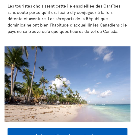
Les touristes choisissent cette île ensoleillée des Caraïbes
sans doute parce qu’il est facile d’y conjuguer à la fois
détente et aventure. Les aéroports de la République
dominicaine ont bien l’habitude d’accueillir les Canadiens : le
pays ne se trouve qu’à quelques heures de vol du Canada.