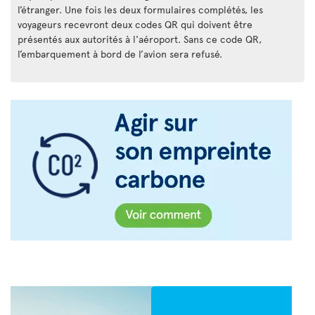
l’étranger. Une fois les deux formulaires complétés, les
voyageurs recevront deux codes QR qui doivent être
présentés aux autorités à l'aéroport. Sans ce code QR,
l’embarquement à bord de l’avion sera refusé.