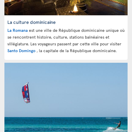
La culture dominicaine
La Romana
est une ville de République dominicaine unique où
se rencontrent histoire, culture, stations balnéaires et
villégiature. Les voyageurs passent par cette ville pour visiter
Santo Domingo
, la capitale de la République dominicaine.