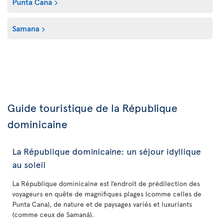
Punta Cana
Samana
Guide touristique de la République
dominicaine
La République dominicaine: un séjour idyllique
au soleil
La République dominicaine est l’endroit de prédilection des
voyageurs en quête de magnifiques plages (comme celles de
Punta Cana), de nature et de paysages variés et luxuriants
(comme ceux de Samaná).