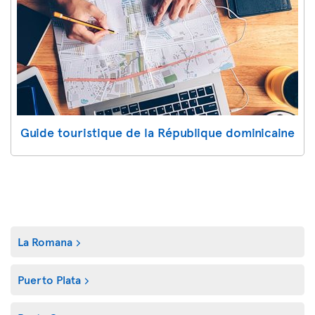
Guide touristique de la République dominicaine
La Romana
Puerto Plata