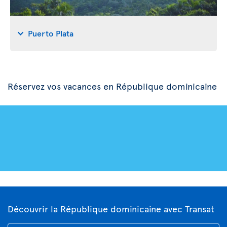
Puerto Plata
Réservez vos vacances en République dominicaine
Découvrir la République dominicaine avec Transat