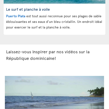
Le surf et planche à voile
Puerto Plata
est tout aussi reconnue pour ses plages de sable
éblouissantes et ses eaux d’un bleu cristallin. Un endroit idéal
pour exercer le surf et la planche à voile.
Laissez-vous inspirer par nos vidéos sur la
République dominicaine!