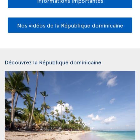
Informations importantes
Nos vidéos de la République dominicaine
Découvrez la République dominicaine