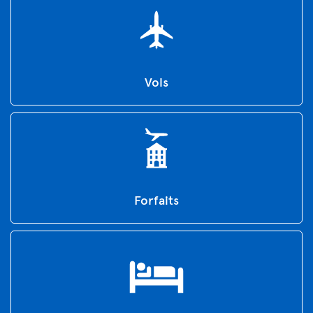
Vols
Forfaits