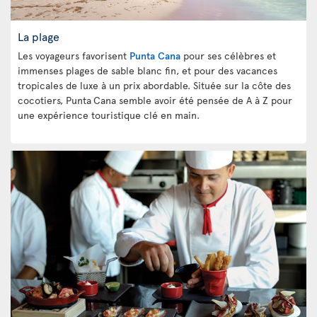
La plage
Les voyageurs favorisent
Punta Cana
pour ses célèbres et
immenses plages de sable blanc fin, et pour des vacances
tropicales de luxe à un prix abordable. Située sur la côte des
cocotiers, Punta
Cana semble avoir été pensée de A à Z pour
une expérience touristique clé en main.