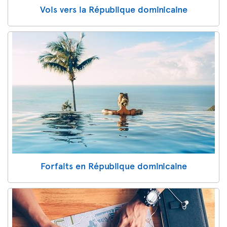
Vols vers la République dominicaine
Forfaits en République dominicaine