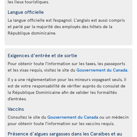
les lieux touristiques.
Langue officielle
La langue officielle est l’espagnol. L’anglais est aussi compris
et parlé par la majorité des employés des hôtels de la
République dominicaine.
Exigences d'entrée et de sortie
Pour obtenir toute l’information sur les taxes, les passeports
et les visas requis, visitez le site du
Gouvernement du Canada
.
Il y a une réglementation pour les mineurs voyageant seuls, il
est de votre responsabilité de vérifier auprès du consulat de
la République Dominicaine afin de valider les formalités
d’entrées.
Vaccins
Consultez le site du
Gouvernement du Canada
ou un médecin
pour obtenir toute l’information sur les vaccins requis.
Présence d’algues sargasses dans les Caraïbes et au