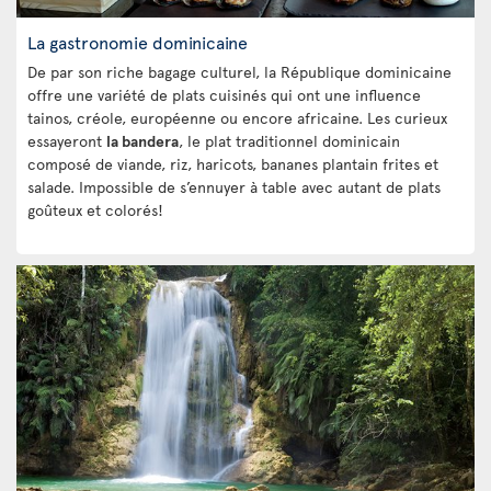
La gastronomie dominicaine
De par son riche bagage culturel, la République dominicaine
offre une variété de plats cuisinés qui ont une influence
tainos, créole, européenne ou encore africaine. Les curieux
essayeront
la bandera
, le plat traditionnel dominicain
composé de viande, riz, haricots, bananes plantain frites et
salade. Impossible de s’ennuyer à table avec autant de plats
goûteux et colorés!