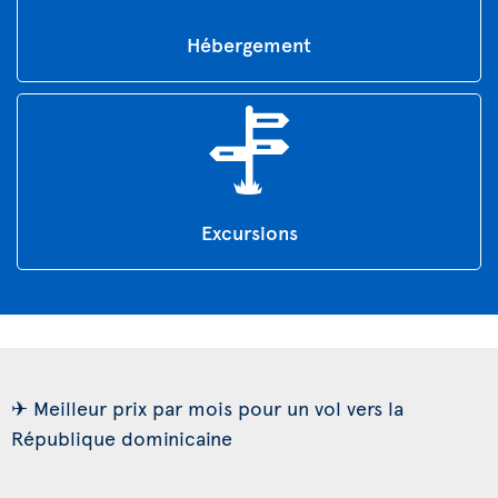
Hébergement
Excursions
✈ Meilleur prix par mois pour un vol vers la
République dominicaine