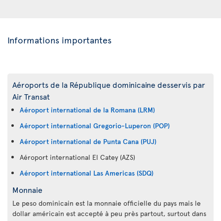
Informations importantes
Aéroports de la République dominicaine desservis par
Air Transat
Aéroport international de la Romana (LRM)
Aéroport international Gregorio-Luperon (POP)
Aéroport international de Punta Cana (PUJ)
Aéroport international El Catey (AZS)
Aéroport international Las Americas (SDQ)
Monnaie
Le peso dominicain est la monnaie officielle du pays mais le
dollar américain est accepté à peu près partout, surtout dans