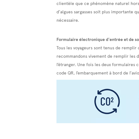
clientèle que ce phénomène naturel hors 
d’algues sargasses soit plus importante qu
nécessaire.
Formulaire électronique d'entrée et de so
Tous les voyageurs sont tenus de remplir
recommandons vivement de remplir les deu
l’étranger. Une fois les deux formulaires
code QR, l’embarquement à bord de l’avio