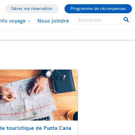
Gérer ma réservation
Programme de récompenses
Info voyage
Nous joindre
de touristique de Punta Cana