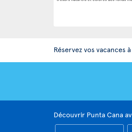
Réservez vos vacances à
Découvrir Punta Cana av