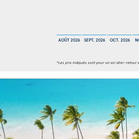
AOÛT 2026
SEPT. 2026
OCT. 2026
N
*Les prix indiqués sont pour un vol aller-retour e