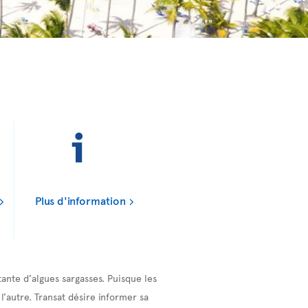
Plus d'information
ante d’algues sargasses. Puisque les
l’autre. Transat désire informer sa