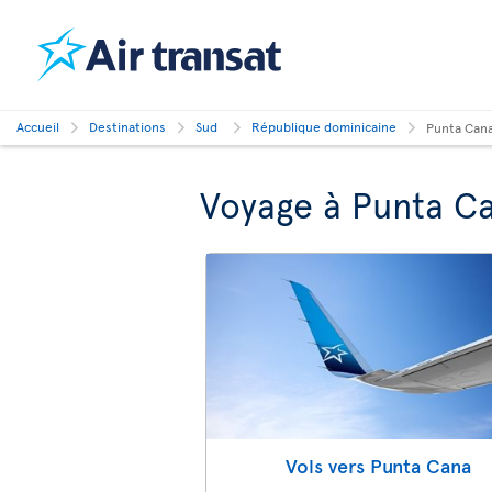
Accueil
Destinations
Sud
République dominicaine
Punta Can
Voyage à Punta C
Vols vers Punta Cana