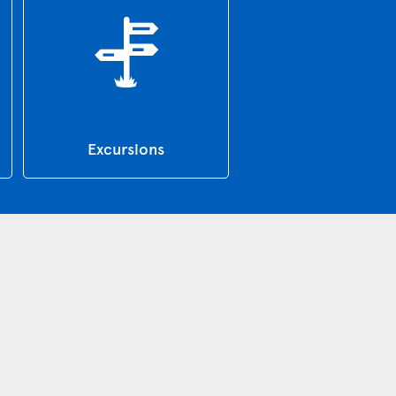
Excursions