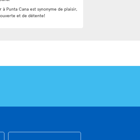
r à Punta Cana est synonyme de plaisir,
ouverte et de détente!