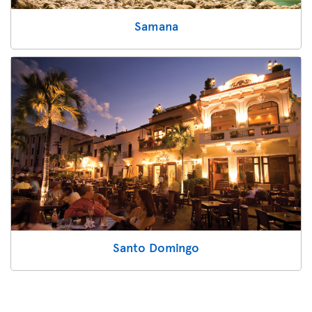
Samana
Santo Domingo