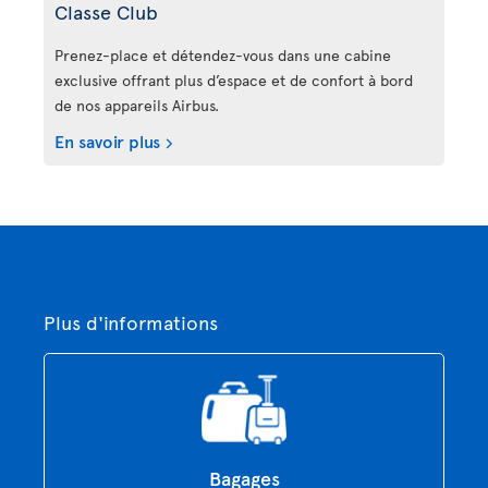
Classe Club
Prenez-place et détendez-vous dans une cabine
exclusive offrant plus d’espace et de confort à bord
de nos appareils Airbus.
En savoir plus
Plus d'informations
Bagages