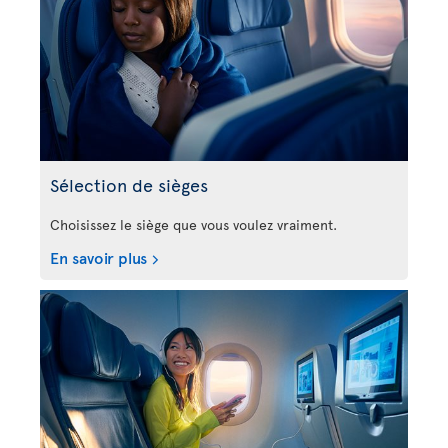
Sélection de sièges
Choisissez le siège que vous voulez vraiment.
En savoir plus