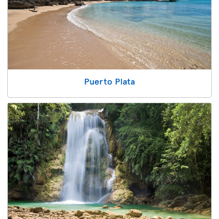
Puerto Plata