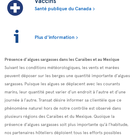
Vaccins
Santé publique du Canada
Plus d'information
Présence d’algues sargasses dans les Caraïbes et au Mexique
Suivant les conditions météorologiques, les vents et marées
peuvent déposer sur les berges une quantité importante d’algues
sargasses. Puisque les algues se déplacent avec les courants
marins, leur quantité peut varier d’un endroit à l’autre et d’une
journée à l’autre. Transat désire informer sa clientèle que ce
phénomène naturel hors de notre contrôle est observé dans
plusieurs régions des Caraïbes et du Mexique. Quoique la
présence d’algues sargasses soit plus importante qu’à l’habitude,
nos partenaires hôteliers déploient tous les efforts possibles