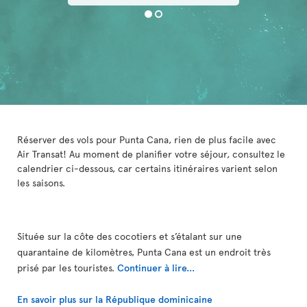
Réserver des vols pour Punta Cana, rien de plus facile avec
Air Transat! Au moment de planifier votre séjour, consultez le
calendrier ci-dessous, car certains itinéraires varient selon
les saisons.
Située sur la côte des cocotiers et s’étalant sur une
quarantaine de kilomètres, Punta Cana est un endroit très
prisé par les touristes.
Continuer à lire...
En savoir plus sur la République dominicaine