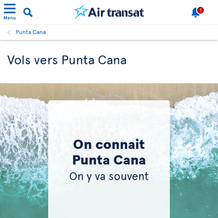
1
Menu
Punta Cana
Vols vers Punta Cana
On connait
Punta Cana
On y va souvent