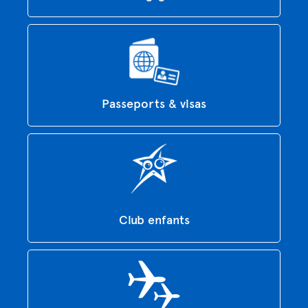
Passeports & visas
Club enfants