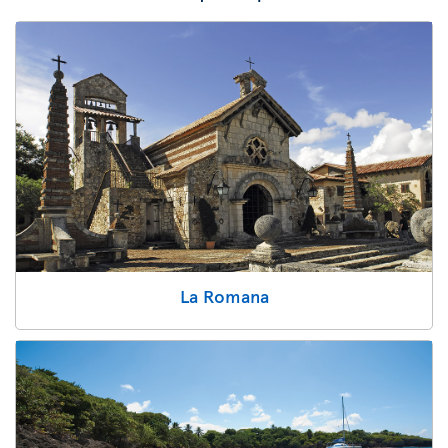
La Romana