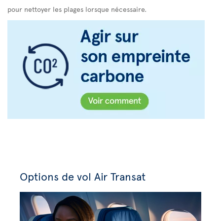
pour nettoyer les plages lorsque nécessaire.
Options de vol Air Transat