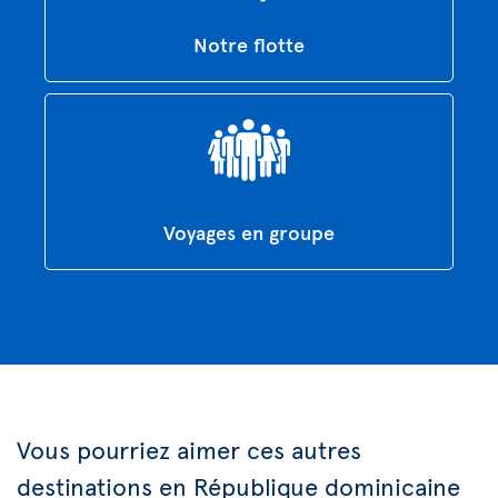
Notre flotte
Voyages en groupe
Vous pourriez aimer ces autres
destinations en République dominicaine