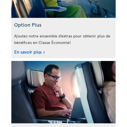
Option Plus
Ajoutez notre ensemble d’extras pour obtenir plus de
bénéfices en Classe Économie!
En savoir plus