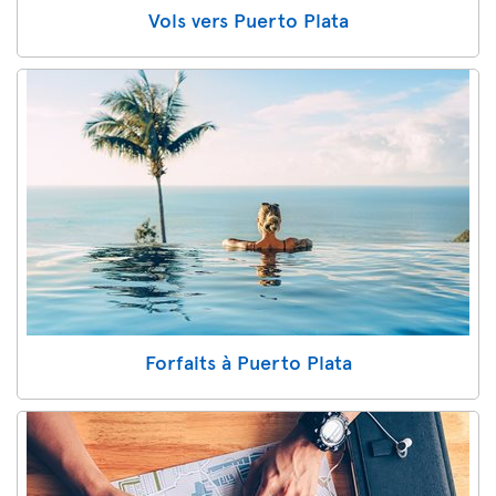
Vols vers Puerto Plata
Forfaits à Puerto Plata