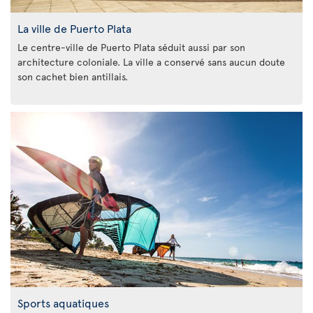
La ville de Puerto Plata
Le centre-ville de Puerto Plata séduit aussi par son
architecture coloniale. La ville a conservé sans aucun doute
son cachet bien antillais.
Sports aquatiques