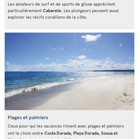
Les amateurs de surf et de sports de glisse apprécient
particulièrement
Cabarete
. Les plongeurs peuvent aussi
explorer les récifs coralliens de la côte.
Plages et palmiers
Ceux pour qui les vacances riment avec plages et palmiers
ont le choix entre
Costa Dorada, Playa Dorada, Sosua et