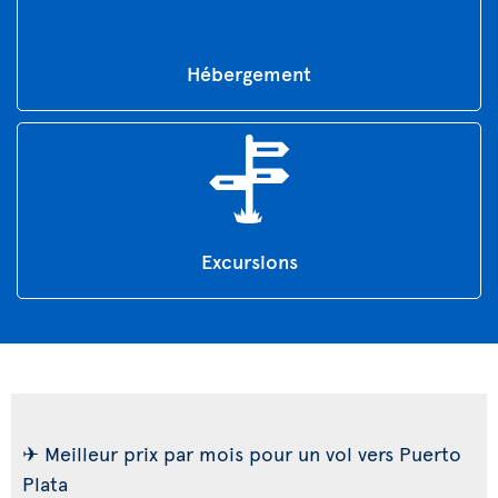
Hébergement
Excursions
✈ Meilleur prix par mois pour un vol vers Puerto
Plata