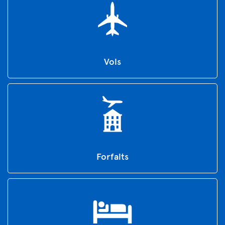
Vols
Forfaits