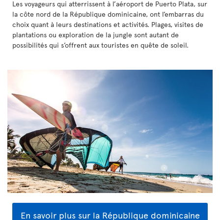
Les voyageurs qui atterrissent à l’aéroport de Puerto Plata, sur
la côte nord de la République dominicaine, ont l’embarras du
choix quant à leurs destinations et activités. Plages, visites de
plantations ou exploration de la jungle sont autant de
possibilités qui s’offrent aux touristes en quête de soleil.
En savoir plus sur la République dominicaine