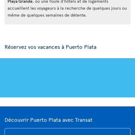
Playa Grande
, où une foule d’hôtels et de logements
accueillent les voyageurs à la recherche de quelques jours ou
même de quelques semaines de détente.
Réservez vos vacances à Puerto Plata
Découvrir Puerto Plata avec Transat