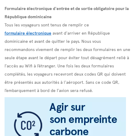
Formulaire électronique d'entrée et de sortie obligatoire pour la
République dominicaine
Tous les voyageurs sont tenus de remplir ce
formulaire électronique
avant d'arriver en République
dominicaine et avant de quitter le pays. Nous vous
recommandons vivement de remplir les deux formulaires en une
seule étape avant le départ pour éviter tout désagrément relié à
l’accès au Wifi à l’étranger. Une fois les deux formulaires
complétés, les voyageurs recevront deux codes QR qui doivent
être présentés aux autorités à l'aéroport. Sans ce code QR,
l’embarquement à bord de l’avion sera refusé.