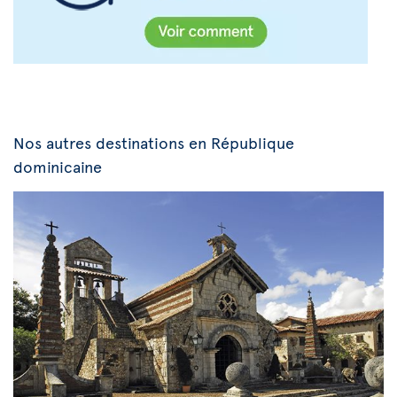
Nos autres destinations en République
dominicaine