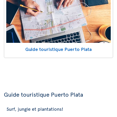
Guide touristique Puerto Plata
Guide touristique Puerto Plata
Surf, jungle et plantations!