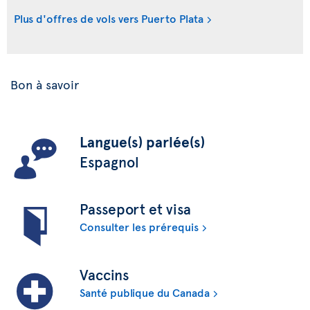
Plus d'offres de vols vers Puerto Plata
Bon à savoir
Langue(s) parlée(s)
Espagnol
Passeport et visa
Consulter les prérequis
Vaccins
Santé publique du Canada