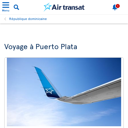
1
Menu
République dominicaine
Voyage à Puerto Plata