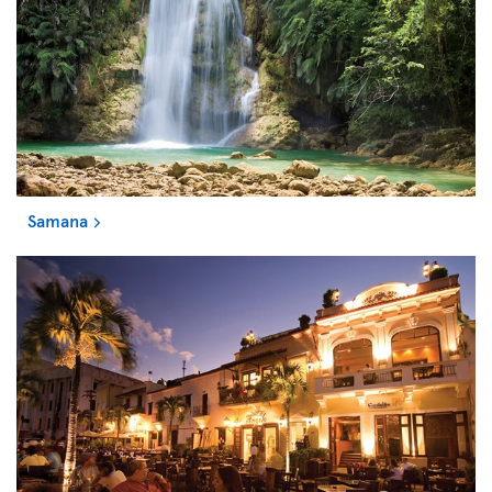
Samana