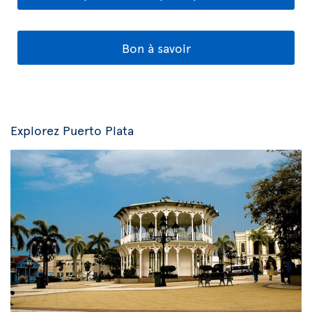
Bon à savoir
Explorez Puerto Plata