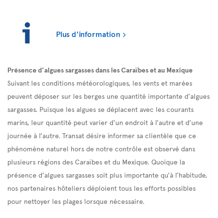
Plus d'information
Présence d’algues sargasses dans les Caraïbes et au Mexique
Suivant les conditions météorologiques, les vents et marées
peuvent déposer sur les berges une quantité importante d’algues
sargasses. Puisque les algues se déplacent avec les courants
marins, leur quantité peut varier d’un endroit à l’autre et d’une
journée à l’autre. Transat désire informer sa clientèle que ce
phénomène naturel hors de notre contrôle est observé dans
plusieurs régions des Caraïbes et du Mexique. Quoique la
présence d’algues sargasses soit plus importante qu’à l’habitude,
nos partenaires hôteliers déploient tous les efforts possibles
pour nettoyer les plages lorsque nécessaire.