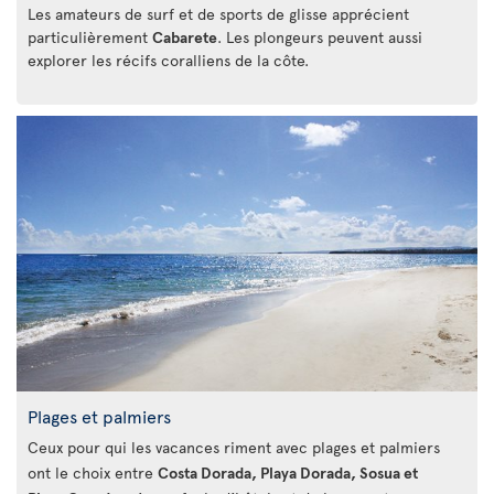
Les amateurs de surf et de sports de glisse apprécient
particulièrement
Cabarete
. Les plongeurs peuvent aussi
explorer les récifs coralliens de la côte.
Plages et palmiers
Ceux pour qui les vacances riment avec plages et palmiers
ont le choix entre
Costa Dorada, Playa Dorada, Sosua et