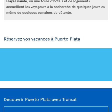
Playa Grande
, où une foule d’hôtels et de logements
accueillent les voyageurs à la recherche de quelques jours ou
même de quelques semaines de détente.
Réservez vos vacances à Puerto Plata
Découvrir Puerto Plata avec Transat