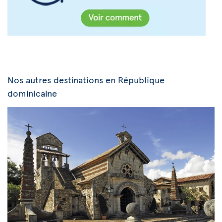
Nos autres destinations en République
dominicaine