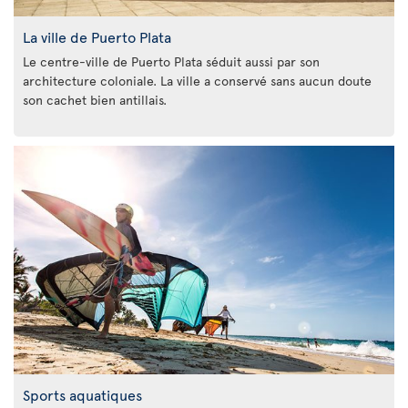
La ville de Puerto Plata
Le centre-ville de Puerto Plata séduit aussi par son
architecture coloniale. La ville a conservé sans aucun doute
son cachet bien antillais.
Sports aquatiques