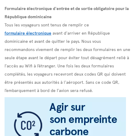
Formulaire électronique d'entrée et de sortie obligatoire pour la
République dominicaine
Tous les voyageurs sont tenus de remplir ce
formulaire électronique
avant d'arriver en République
dominicaine et avant de quitter le pays. Nous vous
recommandons vivement de remplir les deux formulaires en une
seule étape avant le départ pour éviter tout désagrément relié à
l’accès au Wifi à l’étranger. Une fois les deux formulaires
complétés, les voyageurs recevront deux codes QR qui doivent
être présentés aux autorités à l'aéroport. Sans ce code QR,
l’embarquement à bord de l’avion sera refusé.