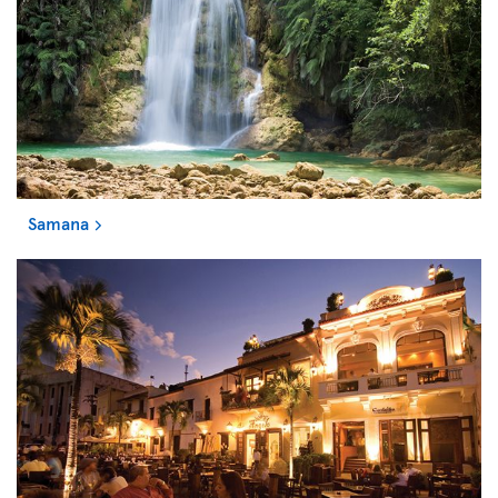
Samana