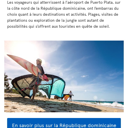
Les voyageurs qui atterrissent à l’aéroport de Puerto Plata, sur
la côte nord de la République dominicaine, ont l’embarras du
choix quant à leurs destinations et activités. Plages, visites de
plantations ou exploration de la jungle sont autant de
possibilités qui s’offrent aux touristes en quête de soleil.
En savoir plus sur la République dominicaine