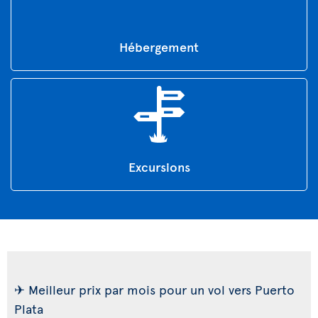
Hébergement
Excursions
✈ Meilleur prix par mois pour un vol vers Puerto
Plata