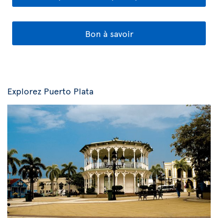
Bon à savoir
Explorez Puerto Plata