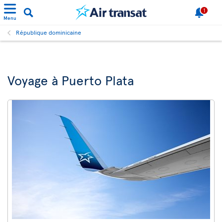
1
Menu
République dominicaine
Voyage à Puerto Plata