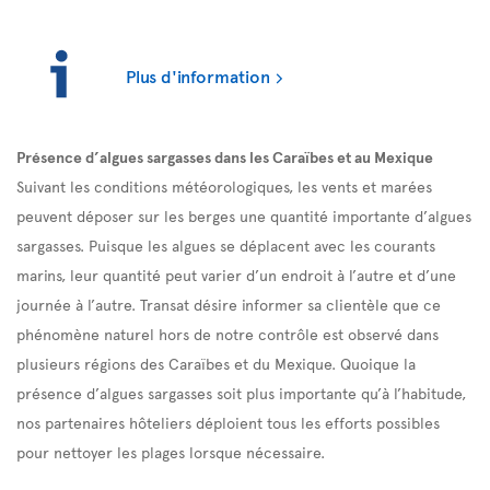
Plus d'information
Présence d’algues sargasses dans les Caraïbes et au Mexique
Suivant les conditions météorologiques, les vents et marées
peuvent déposer sur les berges une quantité importante d’algues
sargasses. Puisque les algues se déplacent avec les courants
marins, leur quantité peut varier d’un endroit à l’autre et d’une
journée à l’autre. Transat désire informer sa clientèle que ce
phénomène naturel hors de notre contrôle est observé dans
plusieurs régions des Caraïbes et du Mexique. Quoique la
présence d’algues sargasses soit plus importante qu’à l’habitude,
nos partenaires hôteliers déploient tous les efforts possibles
pour nettoyer les plages lorsque nécessaire.