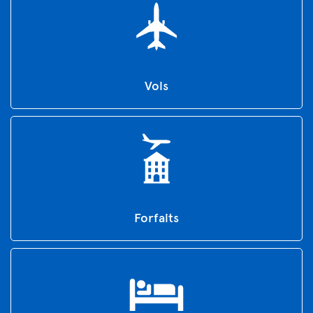
Vols
Forfaits