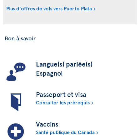
Plus d'offres de vols vers Puerto Plata
Bon à savoir
Langue(s) parlée(s)
Espagnol
Passeport et visa
Consulter les prérequis
Vaccins
Santé publique du Canada