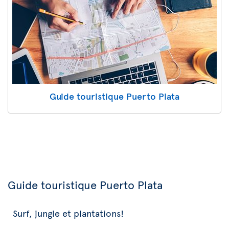
Guide touristique Puerto Plata
Guide touristique Puerto Plata
Surf, jungle et plantations!