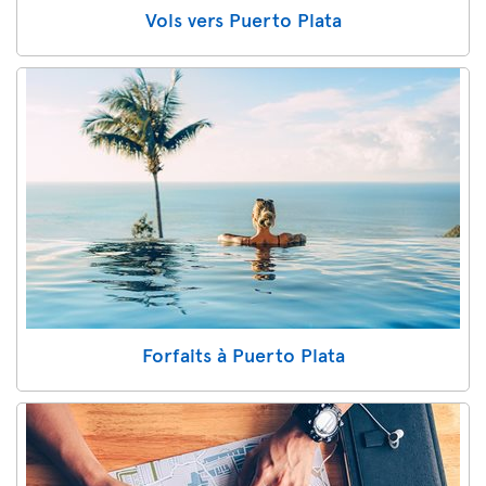
Vols vers Puerto Plata
Forfaits à Puerto Plata