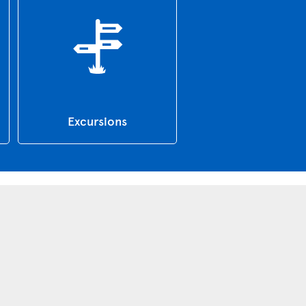
Excursions