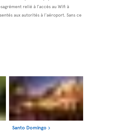
agrément relié à l’accès au Wifi à
entés aux autorités à l'aéroport. Sans ce
Santo Domingo