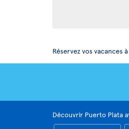
Réservez vos vacances à
Découvrir Puerto Plata a