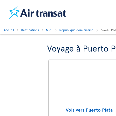
Accueil
Destinations
Sud
République dominicaine
Puerto Pla
Voyage à Puerto P
Vols vers Puerto Plata