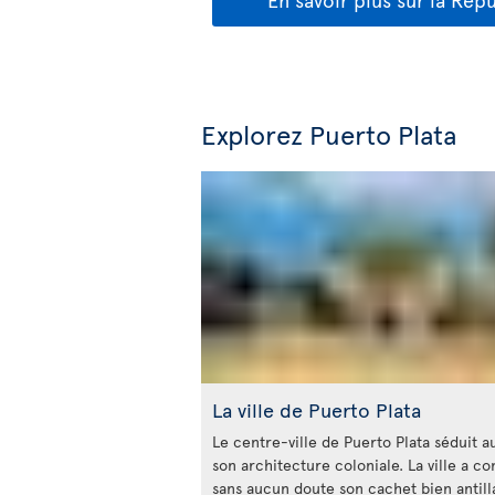
Explorez Puerto Plata
La ville de Puerto Plata
Le centre-ville de Puerto Plata séduit a
son architecture coloniale. La ville a c
sans aucun doute son cachet bien antilla