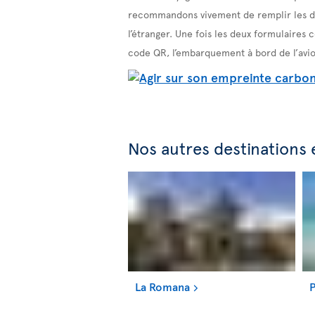
recommandons vivement de remplir les deu
l’étranger. Une fois les deux formulaires
code QR, l’embarquement à bord de l’avio
Nos autres destinations
La Romana
P