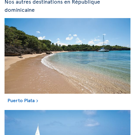
Nos autres destinations en République
dominicaine
Puerto Plata