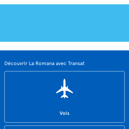
Découvrir La Romana avec Transat
Vols