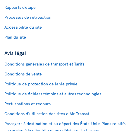
Rapports d’étape
Processus de rétroaction
Accessibilité du site
Plan du site
Avis légal
Conditions générales de transport et Tarifs
Conditions de vente
Politique de protection de la vie privée
Politique de fichiers témoins et autres technologies
Perturbations et recours
Conditions d’utilisation des sites d'Air Transat
Passagers à destination et au départ des États-Unis: Plans relatifs
au service à la clientèle et aux délais sur le tarmac