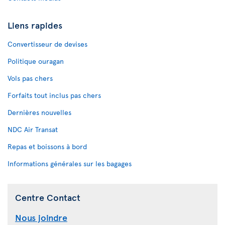
Liens rapides
Convertisseur de devises
Politique ouragan
Vols pas chers
Forfaits tout inclus pas chers
Dernières nouvelles
NDC Air Transat
Repas et boissons à bord
Informations générales sur les bagages
Centre Contact
Nous joindre