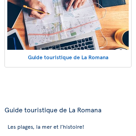
Guide touristique de La Romana
Guide touristique de La Romana
Les plages, la mer et l’histoire!