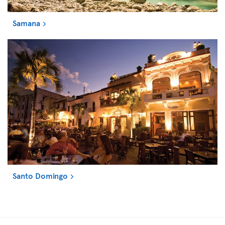
Samana
Santo Domingo