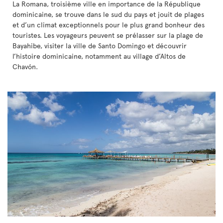
La Romana, troisième ville en importance de la République
dominicaine, se trouve dans le sud du pays et jouit de plages
et d’un climat exceptionnels pour le plus grand bonheur des
touristes. Les voyageurs peuvent se prélasser sur la plage de
Bayahibe, visiter la ville de Santo Domingo et découvrir
l’histoire dominicaine, notamment au village d’Altos de
Chavón.