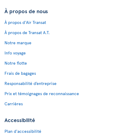
À propos de nous
À propos d'Air Transat
À propos de Transat A.T.
Notre marque
Info voyage
Notre flotte
Frais de bagages
Responsabilité d’entreprise
Prix et témoignages de reconnaissance
Carrières
Accessibilité
Plan d'accessibilité