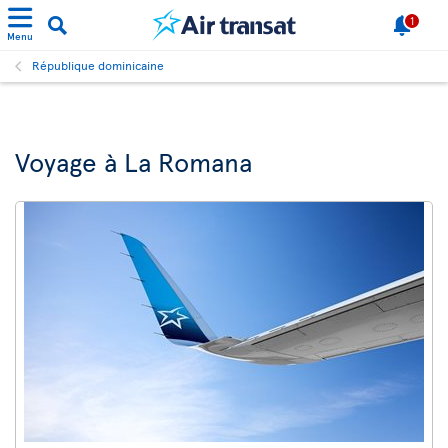
1
Menu
République dominicaine
Voyage à La Romana