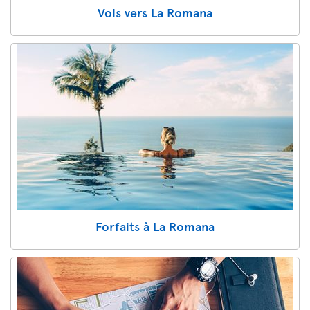
Vols vers La Romana
Forfaits à La Romana