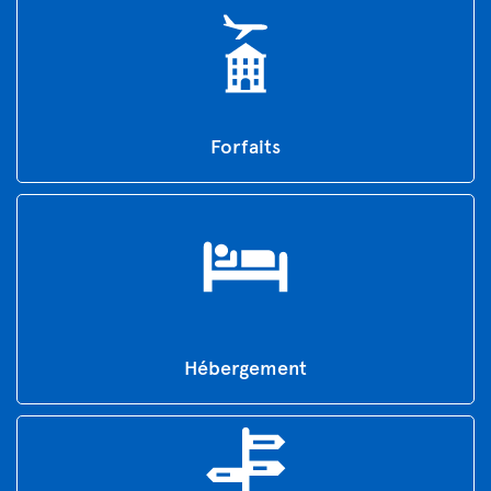
Forfaits
Hébergement