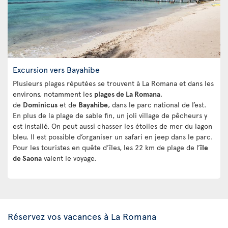
Excursion vers Bayahibe
Plusieurs plages réputées se trouvent à La Romana et dans les
environs, notamment les
plages de La Romana
,
de
Dominicus
et de
Bayahibe
, dans le parc national de l’est.
En plus de la plage de sable fin, un joli village de pêcheurs y
est installé. On peut aussi chasser les étoiles de mer du lagon
bleu. Il est possible d’organiser un safari en jeep dans le parc.
Pour les touristes en quête d’îles, les 22 km de plage de l’
île
de Saona
valent le voyage.
Réservez vos vacances à La Romana