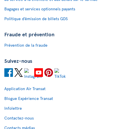
Bagages et services optionnels payants
Politique d’émission de billets GDS
Fraude et prévention
Prévention de la fraude
Suivez-nous
Application Air Transat
Blogue Expérience Transat
Infolettre
Contactez-nous
Contacts médias