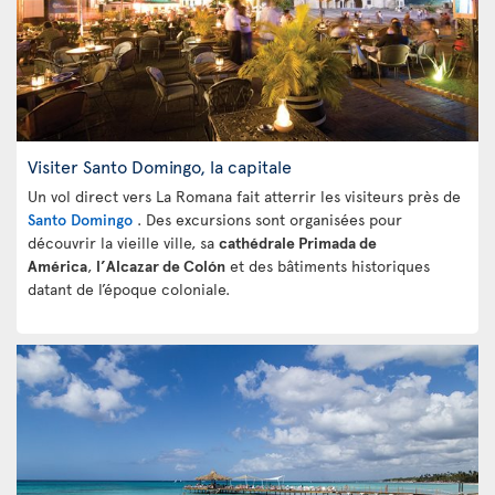
Visiter Santo Domingo, la capitale
Un vol direct vers La Romana fait atterrir les visiteurs près de
Santo Domingo
. Des excursions sont organisées pour
découvrir la vieille ville, sa
cathédrale Primada de
América
,
l’Alcazar de Colón
et des bâtiments historiques
datant de l’époque coloniale.