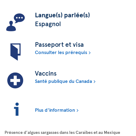
Langue(s) parlée(s)
Espagnol
Passeport et visa
Consulter les prérequis
Vaccins
Santé publique du Canada
Plus d'information
Présence d’algues sargasses dans les Caraïbes et au Mexique