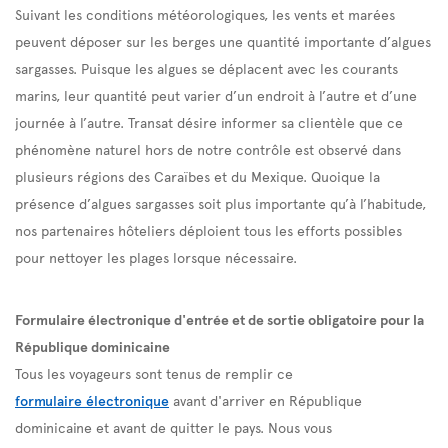
Suivant les conditions météorologiques, les vents et marées
peuvent déposer sur les berges une quantité importante d’algues
sargasses. Puisque les algues se déplacent avec les courants
marins, leur quantité peut varier d’un endroit à l’autre et d’une
journée à l’autre. Transat désire informer sa clientèle que ce
phénomène naturel hors de notre contrôle est observé dans
plusieurs régions des Caraïbes et du Mexique. Quoique la
présence d’algues sargasses soit plus importante qu’à l’habitude,
nos partenaires hôteliers déploient tous les efforts possibles
pour nettoyer les plages lorsque nécessaire.
Formulaire électronique d'entrée et de sortie obligatoire pour la
République dominicaine
Tous les voyageurs sont tenus de remplir ce
formulaire électronique
avant d'arriver en République
dominicaine et avant de quitter le pays. Nous vous