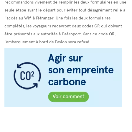
recommandons vivement de remplir les deux formulaires en une
seule étape avant le départ pour éviter tout désagrément relié à
l’accès au Wifi à l’étranger. Une fois les deux formulaires
complétés, les voyageurs recevront deux codes QR qui doivent
être présentés aux autorités à l'aéroport. Sans ce code QR,
l’embarquement à bord de l’avion sera refusé.