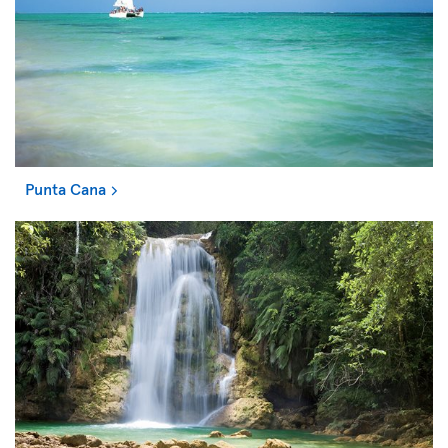
Punta Cana