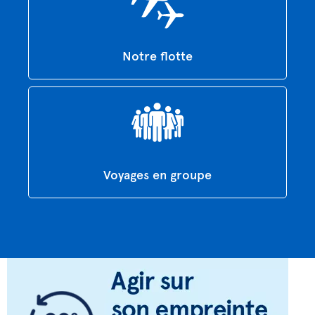
Notre flotte
Voyages en groupe