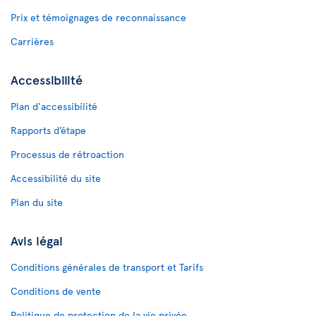
Prix et témoignages de reconnaissance
Carrières
Accessibilité
Plan d'accessibilité
Rapports d’étape
Processus de rétroaction
Accessibilité du site
Plan du site
Avis légal
Conditions générales de transport et Tarifs
Conditions de vente
Politique de protection de la vie privée