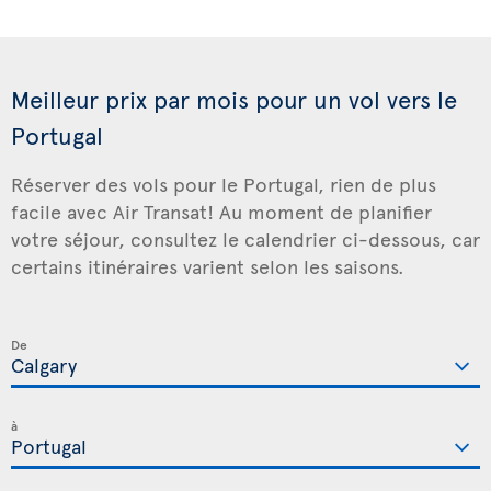
Meilleur prix par mois pour un vol vers le
Portugal
Réserver des vols pour le Portugal, rien de plus
facile avec Air Transat! Au moment de planifier
votre séjour, consultez le calendrier ci-dessous, car
certains itinéraires varient selon les saisons.
De
à