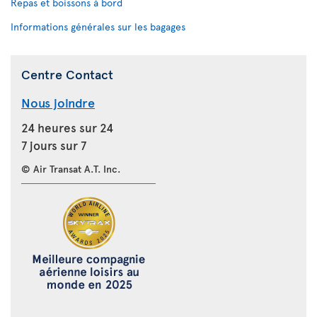
Repas et boissons à bord
Informations générales sur les bagages
Centre Contact
Nous joindre
24 heures sur 24
7 jours sur 7
© Air Transat A.T. Inc.