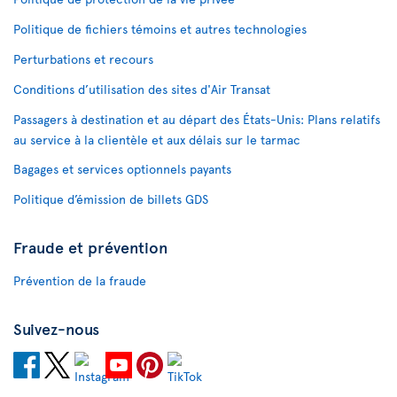
Politique de fichiers témoins et autres technologies
Perturbations et recours
Conditions d’utilisation des sites d'Air Transat
Passagers à destination et au départ des États-Unis: Plans relatifs
au service à la clientèle et aux délais sur le tarmac
Bagages et services optionnels payants
Politique d’émission de billets GDS
Fraude et prévention
Prévention de la fraude
Suivez-nous