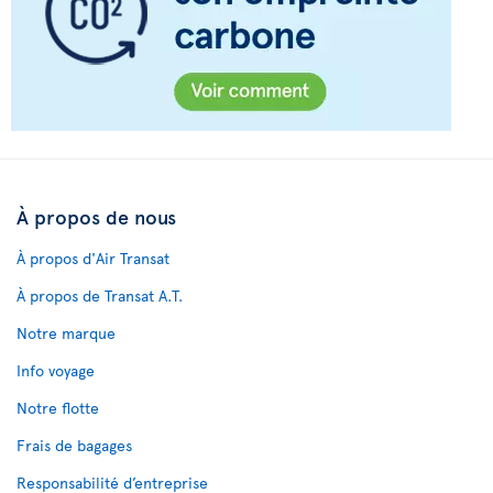
À propos de nous
À propos d'Air Transat
À propos de Transat A.T.
Notre marque
Info voyage
Notre flotte
Frais de bagages
Responsabilité d’entreprise