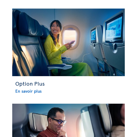
Option Plus
En savoir plus