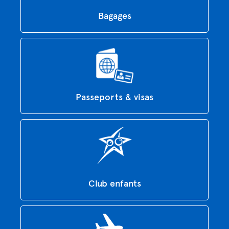
Bagages
Passeports & visas
Club enfants