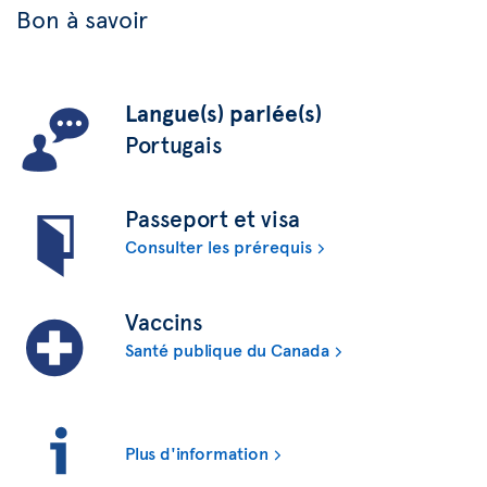
Bon à savoir
Langue(s) parlée(s)
Portugais
Passeport et visa
Consulter les prérequis
Vaccins
Santé publique du Canada
Plus d'information