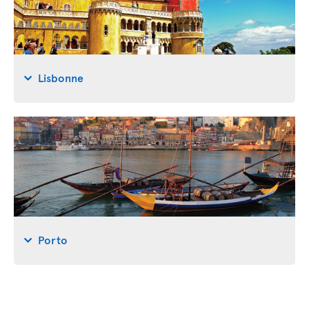
Lisbonne
Porto