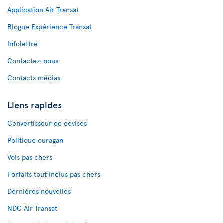
Application Air Transat
Blogue Expérience Transat
Infolettre
Contactez-nous
Contacts médias
Liens rapides
Convertisseur de devises
Politique ouragan
Vols pas chers
Forfaits tout inclus pas chers
Dernières nouvelles
NDC Air Transat