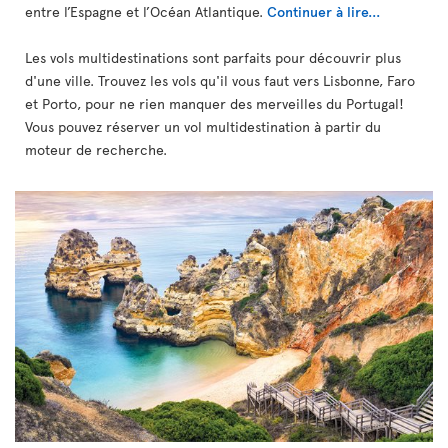
entre l’Espagne et l’Océan Atlantique.
Continuer à lire...
Les vols multidestinations sont parfaits pour découvrir plus
d'une ville. Trouvez les vols qu'il vous faut vers Lisbonne, Faro
et Porto, pour ne rien manquer des merveilles du Portugal!
Vous pouvez réserver un vol multidestination à partir du
moteur de recherche.