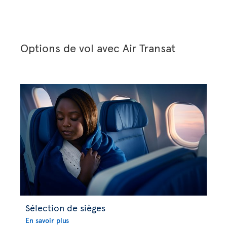
Options de vol avec Air Transat
Sélection de sièges
En savoir plus