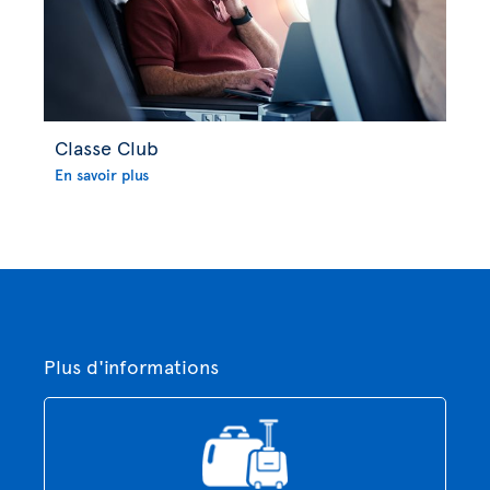
Classe Club
En savoir plus
Plus d'informations