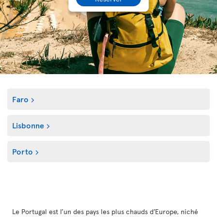
Faro
Lisbonne
Porto
Le Portugal est l’un des pays les plus chauds d’Europe, niché