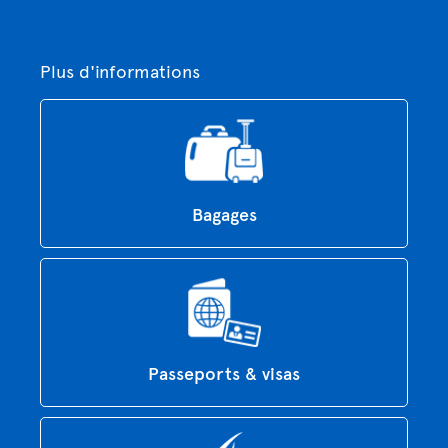
Plus d'informations
Bagages
Passeports & visas