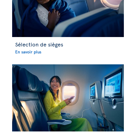
Sélection de sièges
En savoir plus