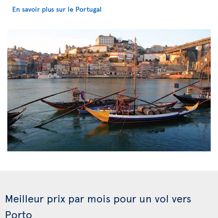
En savoir plus sur le Portugal
Meilleur prix par mois pour un vol vers
Porto