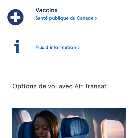
Vaccins
Santé publique du Canada
Plus d'information
Options de vol avec Air Transat