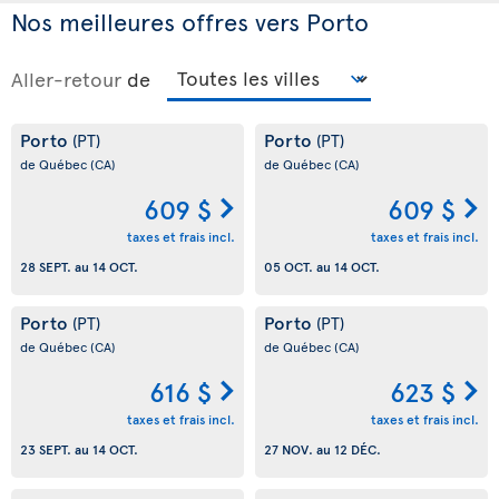
Nos meilleures offres vers Porto
Aller-retour
de
Porto
Porto
(PT)
(PT)
de Québec
(CA)
de Québec
(CA)
609 $
609 $
taxes et frais incl.
taxes et frais incl.
28 SEPT.
au
14 OCT.
05 OCT.
au
14 OCT.
Porto
Porto
(PT)
(PT)
de Québec
(CA)
de Québec
(CA)
616 $
623 $
taxes et frais incl.
taxes et frais incl.
23 SEPT.
au
14 OCT.
27 NOV.
au
12 DÉC.