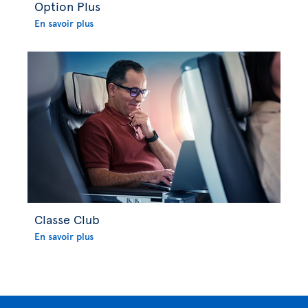
Option Plus
En savoir plus
Classe Club
En savoir plus