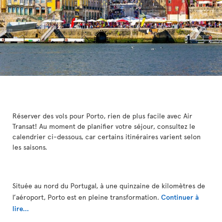
Réserver des vols pour Porto, rien de plus facile avec Air
Transat! Au moment de planifier votre séjour, consultez le
calendrier ci-dessous, car certains itinéraires varient selon
les saisons.
Située au nord du Portugal, à une quinzaine de kilomètres de
l’aéroport, Porto est en pleine transformation.
Continuer à
lire...