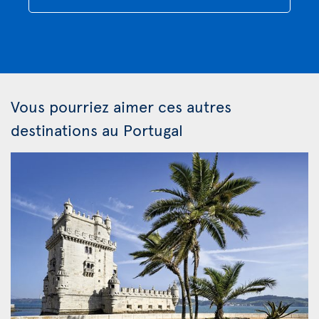
Vous pourriez aimer ces autres
destinations au Portugal