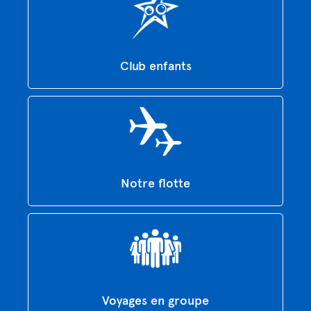
Club enfants
Notre flotte
Voyages en groupe