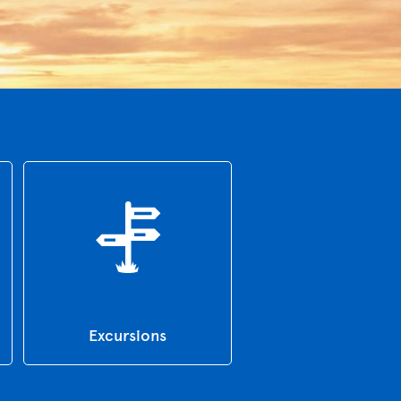
Excursions