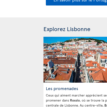
Explorez Lisbonne
Les promenades
Ceux qui aiment marcher apprécient se
promener dans
Rossio
, où se trouve la 
centrale de Lisbonne. Au centre-ville,
B