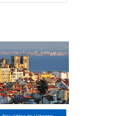
Nos vidéos de Lisbonne