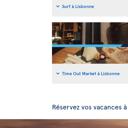
Surf à Lisbonne
Time Out Market à Lisbonne
Réservez vos vacances à