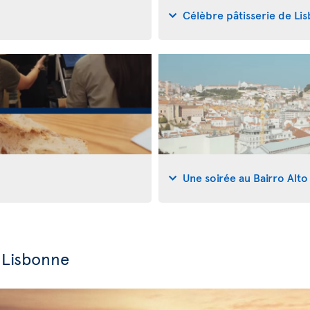
Célèbre pâtisserie de Li
Une soirée au Bairro Alto
 Lisbonne