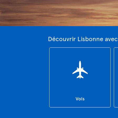
Découvrir Lisbonne avec
Vols