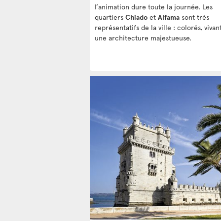
l’animation dure toute la journée. Les
quartiers
Chiado
et
Alfama
sont très
représentatifs de la ville : colorés, vivan
une architecture majestueuse.