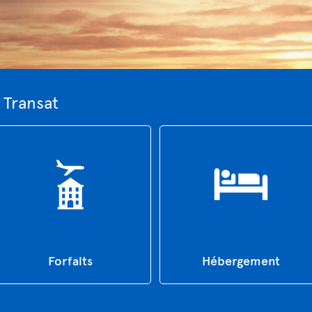
 Transat
Forfaits
Hébergement