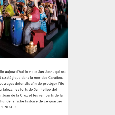
lle aujourd’hui le vieux San Juan, qui est
nt stratégique dans la mer des Caraïbes,
ouvrages défensifs afin de protéger l’île
ortaleza, les forts de San Felipe del
n Juan de la Cruz et les remparts de la
hui de la riche histoire de ce quartier
 l’UNESCO.