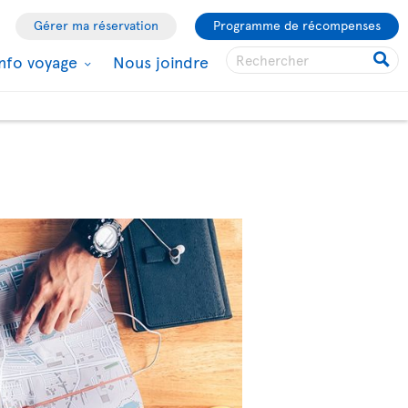
Gérer ma réservation
Programme de récompenses
Info voyage
Nous joindre