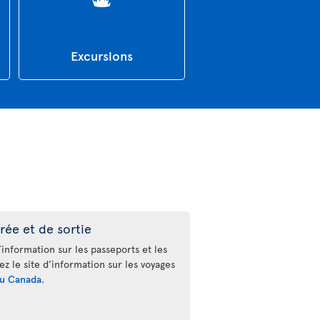
Excursions
rée et de sortie
’information sur les passeports et les
tez le site d’information sur les voyages
u Canada
.