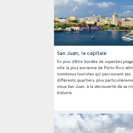
San Juan, la capitale
En plus d’être bordée de superbes plages
ville la plus ancienne de Porto Rico atti
nombreux touristes qui parcourent ses
différents quartiers, plus particulièreme
vieux San Juan, à la découverte de sa ri
histoire.