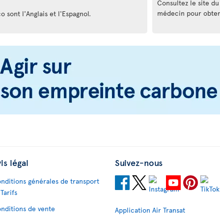
Consultez le site d
médecin pour obteni
o sont l'Anglais et l'Espagnol.
is légal
Suivez-nous
nditions générales de transport
 Tarifs
nditions de vente
Application Air Transat