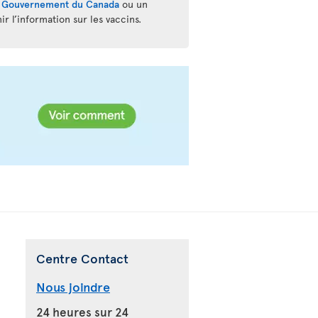
u
Gouvernement du Canada
ou un
r l’information sur les vaccins.
Centre Contact
Nous joindre
24 heures sur 24