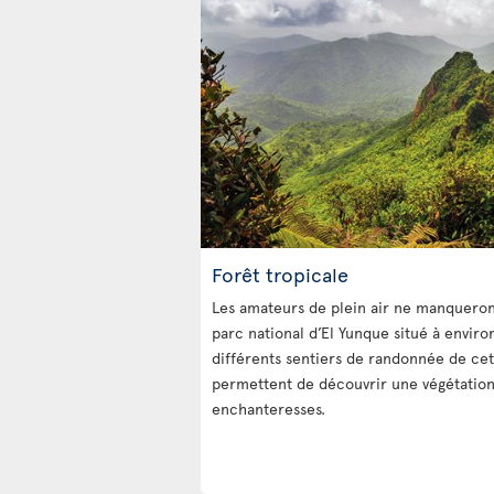
Forêt tropicale
Les amateurs de plein air ne manqueron
parc national d’El Yunque situé à enviro
différents sentiers de randonnée de cet
permettent de découvrir une végétation 
enchanteresses.