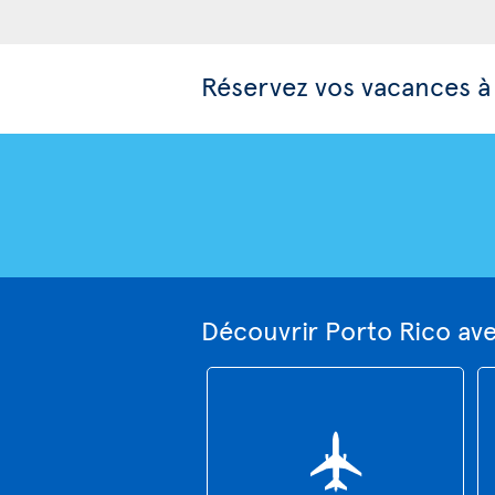
Réservez vos vacances à
Découvrir Porto Rico av