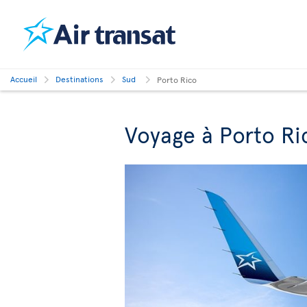
Accueil
Destinations
Sud
Porto Rico
Voyage à Porto Ri