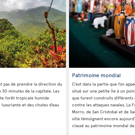
Patrimoine mondial
t pas de prendre la direction du
C’est dans la partie que l’on appe
n 30 minutes de la capitale. Les
situé sur une petite île à un poi
te forêt tropicale humide
que furent construits différents 
luxuriante et des chutes d’eau
contre les attaques navales. La F
Morro, de San Cristobal et de Sa
ville témoignent encore aujourd’
classé au patrimoine mondial de