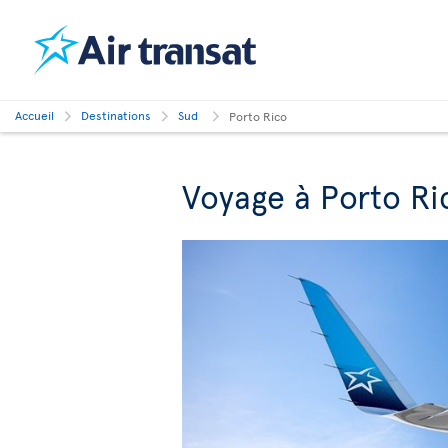
Accueil
Destinations
Sud
Porto Rico
Voyage à Porto Ri