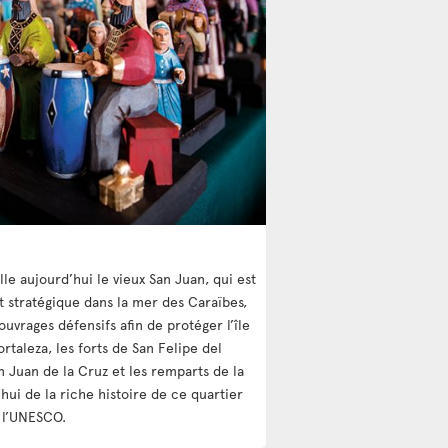
lle aujourd’hui le vieux San Juan, qui est
nt stratégique dans la mer des Caraïbes,
ouvrages défensifs afin de protéger l’île
ortaleza, les forts de San Felipe del
n Juan de la Cruz et les remparts de la
hui de la riche histoire de ce quartier
 l’UNESCO.