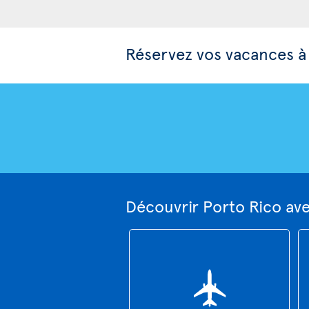
Réservez vos vacances à
Découvrir Porto Rico av