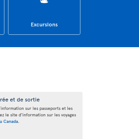
Excursions
rée et de sortie
’information sur les passeports et les
tez le site d’information sur les voyages
u Canada
.