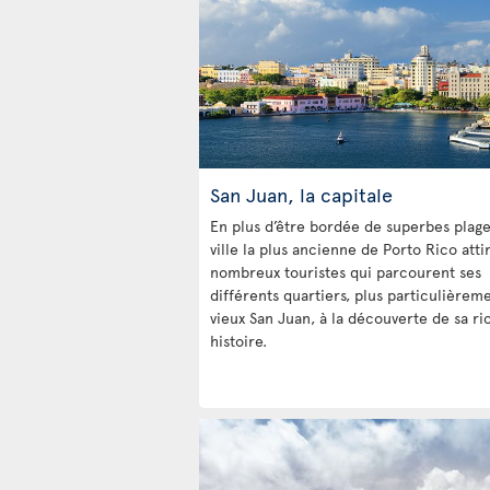
San Juan, la capitale
En plus d’être bordée de superbes plages
ville la plus ancienne de Porto Rico atti
nombreux touristes qui parcourent ses
différents quartiers, plus particulièreme
vieux San Juan, à la découverte de sa ri
histoire.