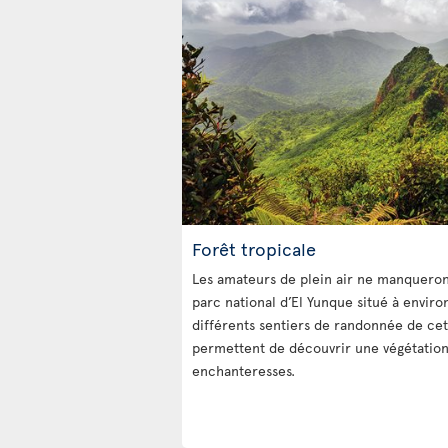
Forêt tropicale
Les amateurs de plein air ne manqueron
parc national d’El Yunque situé à enviro
différents sentiers de randonnée de cet
permettent de découvrir une végétation 
enchanteresses.