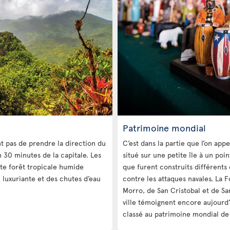
Patrimoine mondial
t pas de prendre la direction du
C’est dans la partie que l’on appe
n 30 minutes de la capitale. Les
situé sur une petite île à un poi
te forêt tropicale humide
que furent construits différents 
luxuriante et des chutes d’eau
contre les attaques navales. La F
Morro, de San Cristobal et de Sa
ville témoignent encore aujourd’
classé au patrimoine mondial de