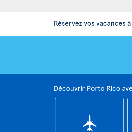
Réservez vos vacances à
Découvrir Porto Rico av