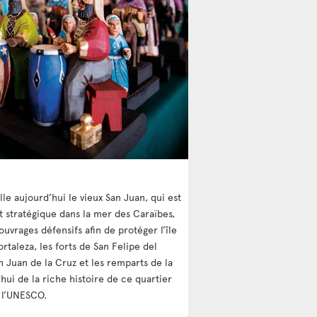
lle aujourd’hui le vieux San Juan, qui est
nt stratégique dans la mer des Caraïbes,
ouvrages défensifs afin de protéger l’île
ortaleza, les forts de San Felipe del
n Juan de la Cruz et les remparts de la
hui de la riche histoire de ce quartier
 l’UNESCO.