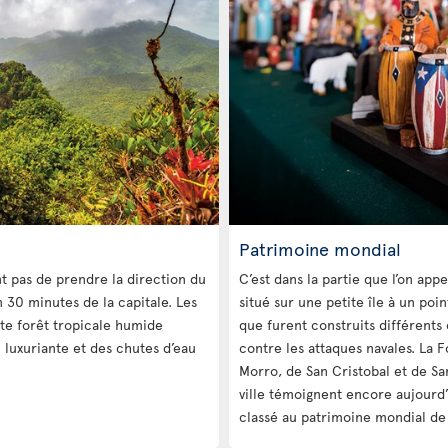
Patrimoine mondial
t pas de prendre la direction du
C’est dans la partie que l’on appe
n 30 minutes de la capitale. Les
situé sur une petite île à un poi
te forêt tropicale humide
que furent construits différents 
luxuriante et des chutes d’eau
contre les attaques navales. La F
Morro, de San Cristobal et de Sa
ville témoignent encore aujourd’
classé au patrimoine mondial de