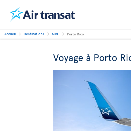
Accueil
Destinations
Sud
Porto Rico
Voyage à Porto Ri