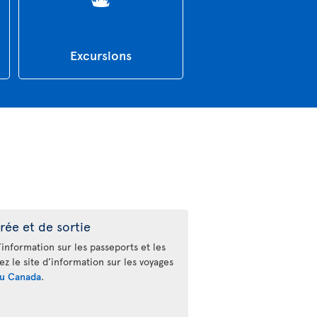
Excursions
rée et de sortie
’information sur les passeports et les
tez le site d’information sur les voyages
u Canada
.