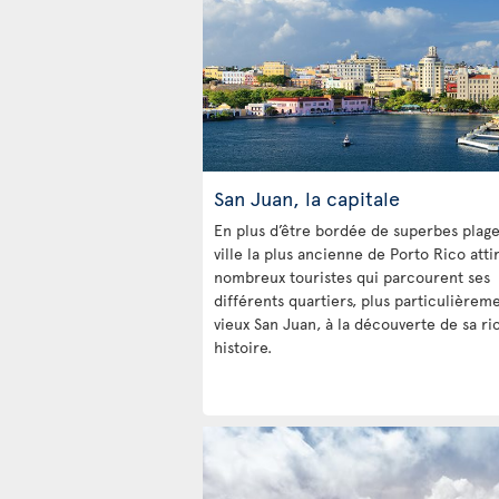
San Juan, la capitale
En plus d’être bordée de superbes plages
ville la plus ancienne de Porto Rico atti
nombreux touristes qui parcourent ses
différents quartiers, plus particulièreme
vieux San Juan, à la découverte de sa ri
histoire.