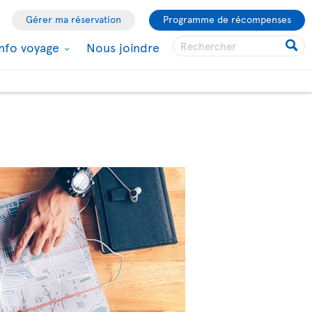
Gérer ma réservation
Programme de récompenses
Info voyage
Nous joindre