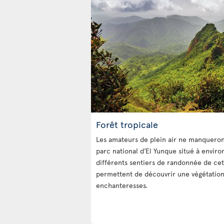
Forêt tropicale
Les amateurs de plein air ne manqueron
parc national d’El Yunque situé à enviro
différents sentiers de randonnée de cet
permettent de découvrir une végétation 
enchanteresses.