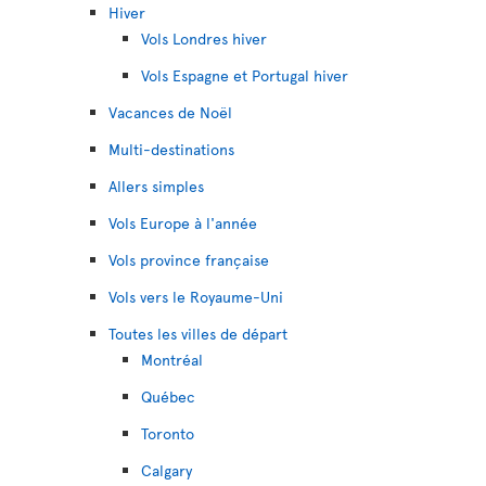
Hiver
Vols Londres hiver
Vols Espagne et Portugal hiver
Vacances de Noël
Multi-destinations
Allers simples
Vols Europe à l'année
Vols province française
Vols vers le Royaume-Uni
Toutes les villes de départ
Montréal
Québec
Toronto
Calgary