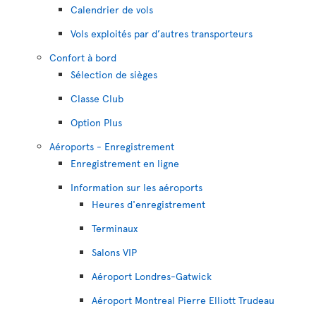
Calendrier de vols
Vols exploités par d’autres transporteurs
Confort à bord
Sélection de sièges
Classe Club
Option Plus
Aéroports - Enregistrement
Enregistrement en ligne
Information sur les aéroports
Heures d'enregistrement
Terminaux
Salons VIP
Aéroport Londres-Gatwick
Aéroport Montreal Pierre Elliott Trudeau