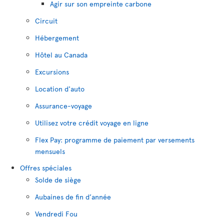
Agir sur son empreinte carbone
Circuit
Hébergement
Hôtel au Canada
Excursions
Location d'auto
Assurance-voyage
Utilisez votre crédit voyage en ligne
Flex Pay: programme de paiement par versements
mensuels
Offres spéciales
Solde de siège
Aubaines de fin d’année
Vendredi Fou