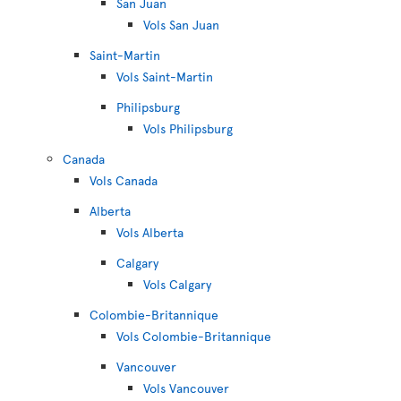
San Juan
Vols San Juan
Saint-Martin
Vols Saint-Martin
Philipsburg
Vols Philipsburg
Canada
Vols Canada
Alberta
Vols Alberta
Calgary
Vols Calgary
Colombie-Britannique
Vols Colombie-Britannique
Vancouver
Vols Vancouver