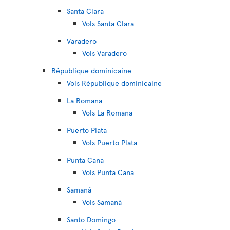
Santa Clara
Vols Santa Clara
Varadero
Vols Varadero
République dominicaine
Vols République dominicaine
La Romana
Vols La Romana
Puerto Plata
Vols Puerto Plata
Punta Cana
Vols Punta Cana
Samaná
Vols Samaná
Santo Domingo