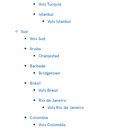
Vols Turquie
Istanbul
Vols Istanbul
Sud
Vols Sud
Aruba
Oranjestad
Barbade
Bridgetown
Brésil
Vols Brésil
Rio de Janeiro
Vols Rio de Janeiro
Colombie
Vols Colombie