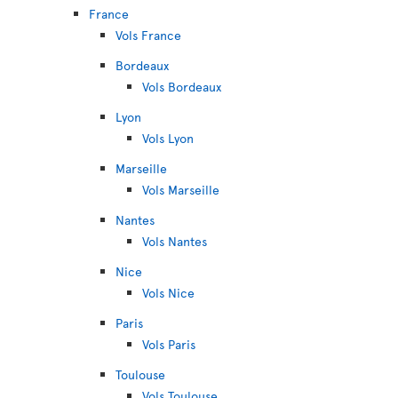
France
Vols France
Bordeaux
Vols Bordeaux
Lyon
Vols Lyon
Marseille
Vols Marseille
Nantes
Vols Nantes
Nice
Vols Nice
Paris
Vols Paris
Toulouse
Vols Toulouse