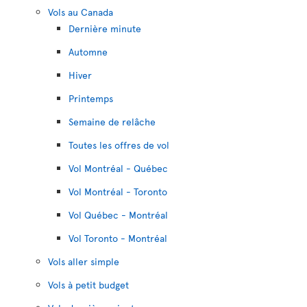
Vols au Canada
Dernière minute
Automne
Hiver
Printemps
Semaine de relâche
Toutes les offres de vol
Vol Montréal - Québec
Vol Montréal - Toronto
Vol Québec - Montréal
Vol Toronto - Montréal
Vols aller simple
Vols à petit budget