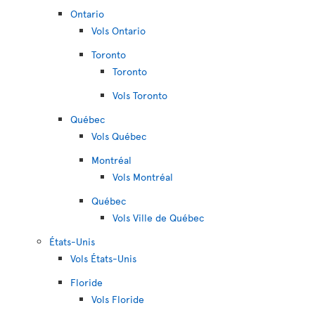
Ontario
Vols Ontario
Toronto
Toronto
Vols Toronto
Québec
Vols Québec
Montréal
Vols Montréal
Québec
Vols Ville de Québec
États-Unis
Vols États-Unis
Floride
Vols Floride