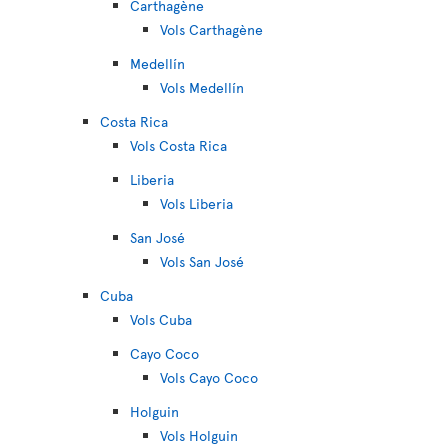
Carthagène
Vols Carthagène
Medellín
Vols Medellín
Costa Rica
Vols Costa Rica
Liberia
Vols Liberia
San José
Vols San José
Cuba
Vols Cuba
Cayo Coco
Vols Cayo Coco
Holguin
Vols Holguin