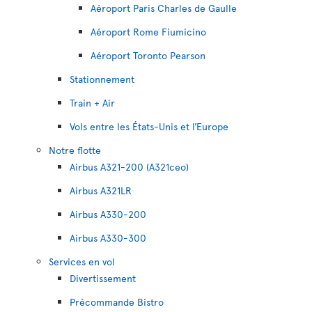
Aéroport Paris Charles de Gaulle
Aéroport Rome Fiumicino
Aéroport Toronto Pearson
Stationnement
Train + Air
Vols entre les États-Unis et l’Europe
Notre flotte
Airbus A321-200 (A321ceo)
Airbus A321LR
Airbus A330-200
Airbus A330-300
Services en vol
Divertissement
Précommande Bistro