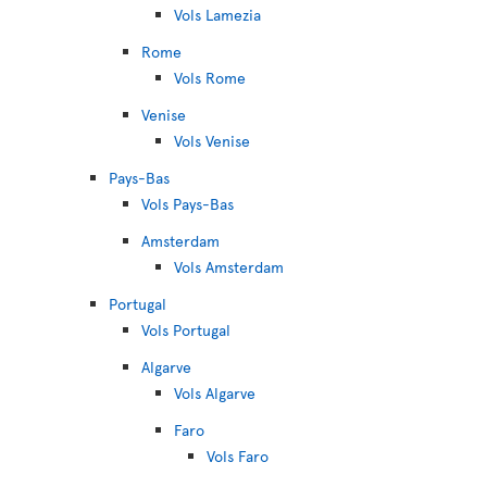
Vols Lamezia
Rome
Vols Rome
Venise
Vols Venise
Pays-Bas
Vols Pays-Bas
Amsterdam
Vols Amsterdam
Portugal
Vols Portugal
Algarve
Vols Algarve
Faro
Vols Faro