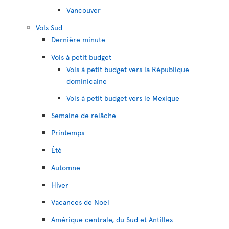
Vancouver
Vols Sud
Dernière minute
Vols à petit budget
Vols à petit budget vers la République
dominicaine
Vols à petit budget vers le Mexique
Semaine de relâche
Printemps
Été
Automne
Hiver
Vacances de Noël
Amérique centrale, du Sud et Antilles