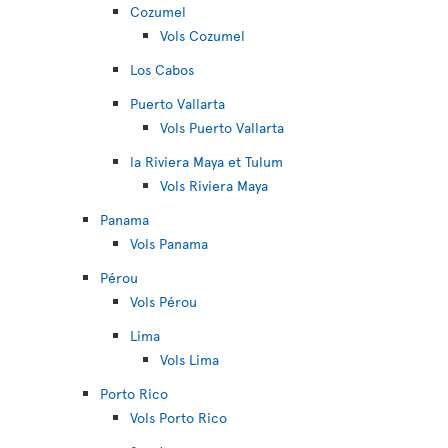
Cozumel
Vols Cozumel
Los Cabos
Puerto Vallarta
Vols Puerto Vallarta
la Riviera Maya et Tulum
Vols Riviera Maya
Panama
Vols Panama
Pérou
Vols Pérou
Lima
Vols Lima
Porto Rico
Vols Porto Rico