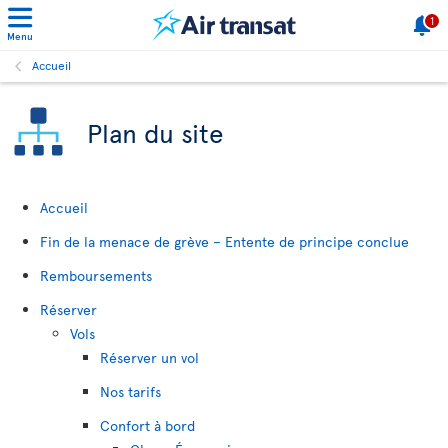
1
Menu
Accueil
Plan du site
Accueil
Fin de la menace de grève – Entente de principe conclue
Remboursements
Réserver
Vols
Réserver un vol
Nos tarifs
Confort à bord