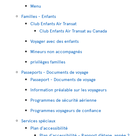
Menu
Familles - Enfants
Club Enfants Air Transat
Club Enfants Air Transat au Canada
Voyager avec des enfants
Mineurs non accompagnés
privilèges familles
Passeports - Documents de voyage
Passeport - Documents de voyage
Information préalable sur les voyageurs
Programmes de sécurité aérienne
Programmes voyageurs de confiance
Services spéciaux
Plan d'accessibilité
Plan d'accessibilité - Rapport d’étape, année 2