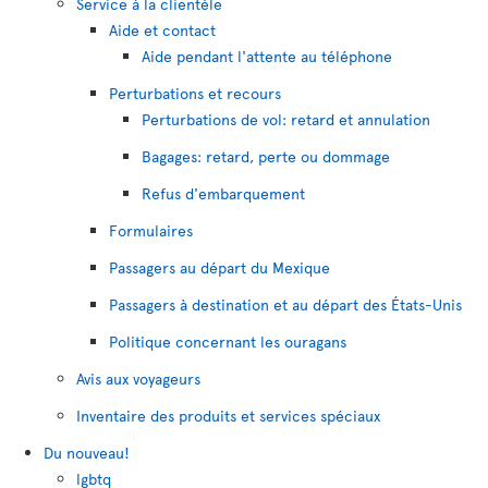
Service à la clientèle
Aide et contact
Aide pendant l'attente au téléphone
Perturbations et recours
Perturbations de vol: retard et annulation
Bagages: retard, perte ou dommage
Refus d'embarquement
Formulaires
Passagers au départ du Mexique
Passagers à destination et au départ des États-Unis
Politique concernant les ouragans
Avis aux voyageurs
Inventaire des produits et services spéciaux
Du nouveau!
lgbtq