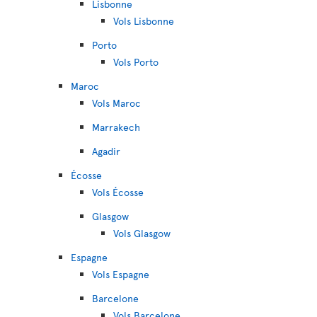
Lisbonne
Vols Lisbonne
Porto
Vols Porto
Maroc
Vols Maroc
Marrakech
Agadir
Écosse
Vols Écosse
Glasgow
Vols Glasgow
Espagne
Vols Espagne
Barcelone
Vols Barcelone