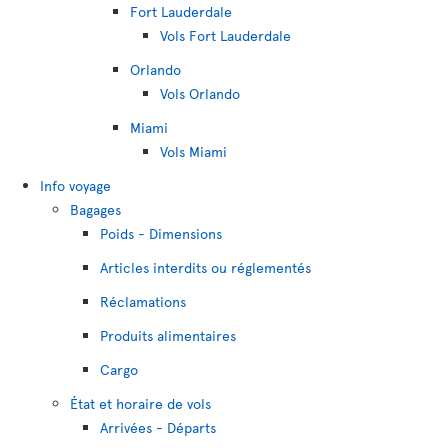
Fort Lauderdale
Vols Fort Lauderdale
Orlando
Vols Orlando
Miami
Vols Miami
Info voyage
Bagages
Poids - Dimensions
Articles interdits ou réglementés
Réclamations
Produits alimentaires
Cargo
État et horaire de vols
Arrivées - Départs