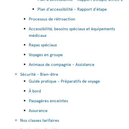
Plan d'accessibilité - Rapport d'étape
Processus de rétroaction
Accessibilité, besoins spéciaux et équipements
médicaux
Repas spéciaux
Voyages en groupe
Animaux de compagnie - Assistance
Sécurité - Bien-être
Guide pratique - Préparatifs de voyage
À bord
Passagères enceintes
Assurance
Nos classes tarifaires