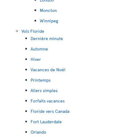
Moncton
Winnipeg
Vols Floride
Dernière minute
Automne
Hiver
Vacances de Noël
Printemps
Allers simples
Forfaits vacances
Floride vers Canada
Fort Lauderdale
Orlando