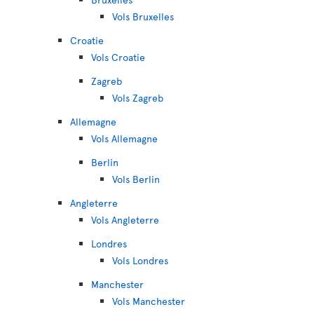
Vols Bruxelles
Croatie
Vols Croatie
Zagreb
Vols Zagreb
Allemagne
Vols Allemagne
Berlin
Vols Berlin
Angleterre
Vols Angleterre
Londres
Vols Londres
Manchester
Vols Manchester