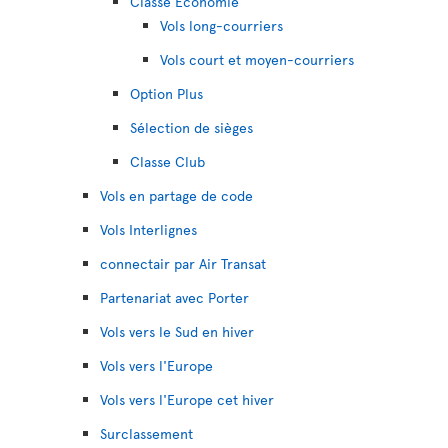
Classe Économie
Vols long-courriers
Vols court et moyen-courriers
Option Plus
Sélection de sièges
Classe Club
Vols en partage de code
Vols Interlignes
connectair par Air Transat
Partenariat avec Porter
Vols vers le Sud en hiver
Vols vers l'Europe
Vols vers l'Europe cet hiver
Surclassement