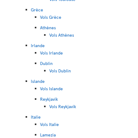
Grèce
Vols Grèce
Athènes
Vols Athènes
Irlande
Vols Irlande
Dublin
Vols Dublin
Islande
Vols Islande
Reykjavík
Vols Reykjavík
Italie
Vols Italie
Lamezia