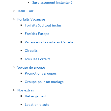
Surclassement instantané
Train + Air
Forfaits Vacances
Forfaits Sud tout inclus
Forfaits Europe
Vacances à la carte au Canada
Circuits
Tous les Forfaits
Voyage de groupe
Promotions groupes
Groupe pour un mariage
Nos extras
Hébergement
Location d'auto