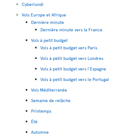
Cyberlundi
Vols Europe et Afrique
Dernière minute
Dernière minute vers la France
Vols à petit budget
Vols à petit budget vers Paris
Vols à petit budget vers Londres
Vols à petit budget vers l'Espagne
Vols à petit budget vers le Portugal
Vols Méditerranée
Semaine de relâche
Printemps
Été
Automne