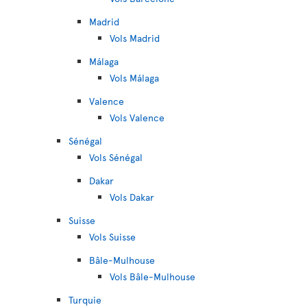
Madrid
Vols Madrid
Málaga
Vols Málaga
Valence
Vols Valence
Sénégal
Vols Sénégal
Dakar
Vols Dakar
Suisse
Vols Suisse
Bâle-Mulhouse
Vols Bâle-Mulhouse
Turquie