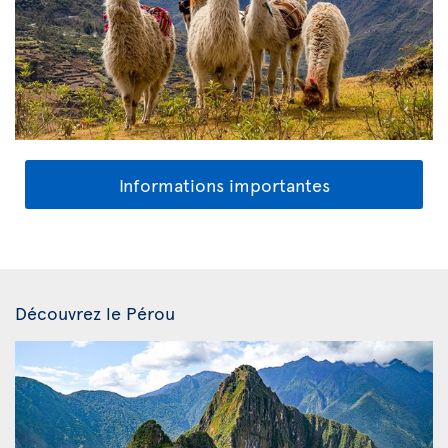
Informations importantes
Découvrez le Pérou