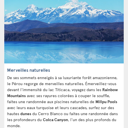
Merveilles naturelles
De ses sommets enneigés à sa luxuriante forêt amazonienne,
le Pérou regorge de merveilles naturelles. Émerveillez-vous
devant l'immensité du lac Titicaca, voyagez dans les
Rainbow
Mountains
avec ses rayures colorées à couper le souffle,
faites une randonnée aux piscines naturelles de
Millpu Pools
avec leurs eaux turquoise et leurs cascades, surfez sur des
hautes
dunes
du Cerro Blanco ou faites une randonnée dans
les profondeurs du
Colca Canyon
, l'un des plus profonds du
monde.