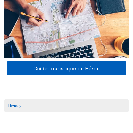
Guide touristique du Pérou
Lima