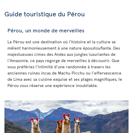
Guide touristique du Pérou
Pérou, un monde de merveilles
Le Pérou est une destination où l'histoire et la culture se
mêlent harmonieusement à une nature époustouflante. Des
majestueuses cimes des Andes aux jungles luxuriantes de
l'Amazonie, ce pays regorge de merveilles à découvrir. Que
vous préfériez l'intimité d'une randonnée à travers les
anciennes ruines incas de Machu Picchu ou l'effervescence
de Lima avec sa cuisine exquise et ses plages magnifiques, le
Pérou vous réserve une expérience inoubliable.