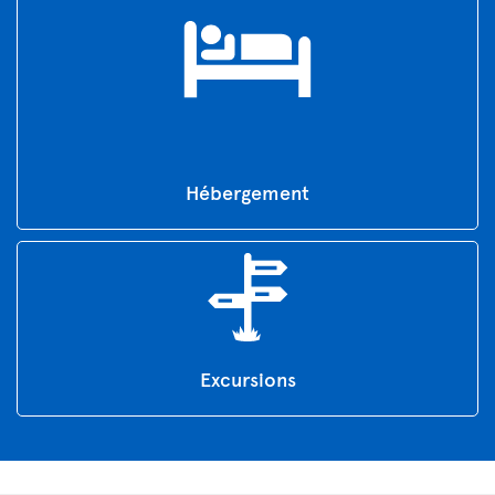
Hébergement
Excursions