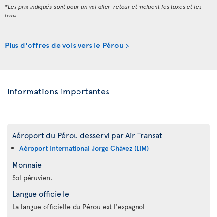
*Les prix indiqués sont pour un vol aller-retour et incluent les taxes et les
frais
Plus d'offres de vols vers le Pérou
Informations importantes
Aéroport du Pérou desservi par Air Transat
Aéroport International Jorge Chávez (LIM)
Monnaie
Sol péruvien.
Langue officielle
La langue officielle du Pérou est l'espagnol