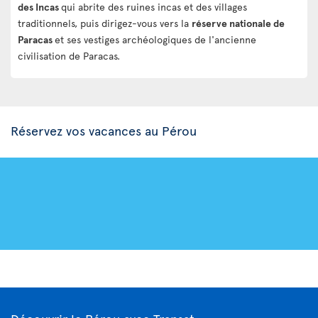
des Incas
qui abrite des ruines incas et des villages
traditionnels, puis dirigez-vous vers la
réserve nationale de
Paracas
et ses vestiges archéologiques de l'ancienne
civilisation de Paracas.
Réservez vos vacances au Pérou