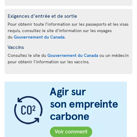
Exigences d'entrée et de sortie
Pour obtenir toute l’information sur les passeports et les visas
requis, consultez le site d’information sur les voyages
du
Gouvernement du Canada
.
Vaccins
Consultez le site du
Gouvernement du Canada
ou un médecin
pour obtenir l’information sur les vaccins.