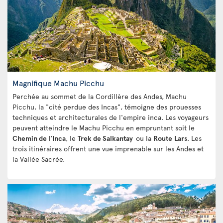
Magnifique Machu Picchu
Perchée au sommet de la Cordillère des Andes, Machu
Picchu, la "cité perdue des Incas", témoigne des prouesses
techniques et architecturales de l'empire inca. Les voyageurs
peuvent atteindre le Machu Picchu en empruntant soit le
Chemin de l'Inca
, le
Trek de Salkantay
ou la
Route
Lars
. Les
trois itinéraires offrent une vue imprenable sur les Andes et
la Vallée Sacrée.