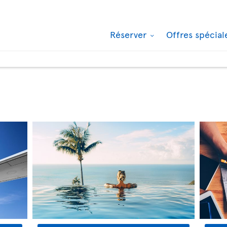
Réserver
Offres spécia