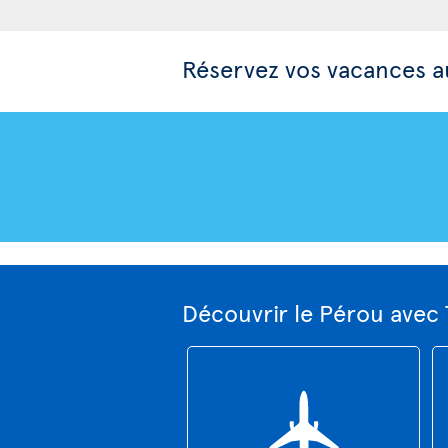
Réservez vos vacances 
Découvrir le Pérou avec 