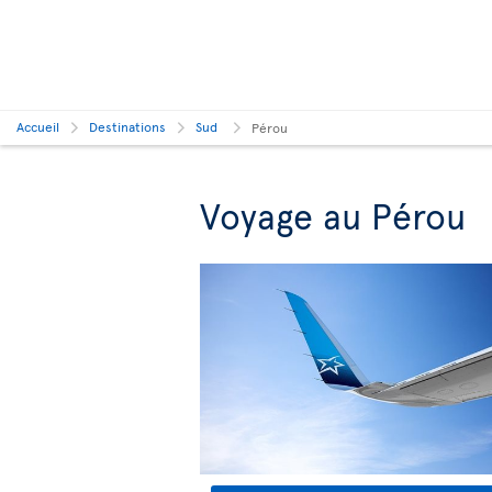
Accueil
Destinations
Sud
Pérou
Voyage au Pérou