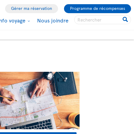
Gérer ma réservation
Programme de récompenses
Info voyage
Nous joindre