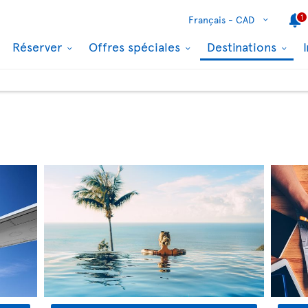
1
Français -
CAD
Réserver
Offres spéciales
Destinations