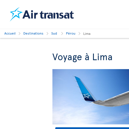
Accueil
Destinations
Sud
Pérou
Lima
Voyage à Lima