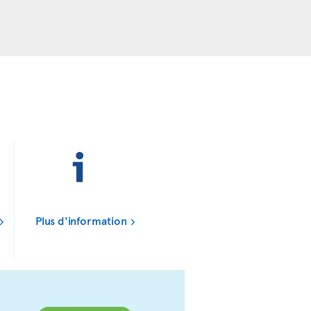
Plus d'information