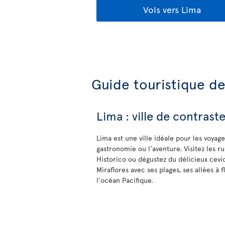
Vols vers Lima
Guide touristique d
Lima : ville de contraste
Lima est une ville idéale pour les voyageu
gastronomie ou l'aventure. Visitez les 
Historico ou dégustez du délicieux cevi
Miraflores avec ses plages, ses allées à 
l'océan Pacifique.