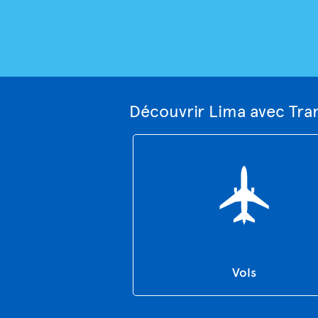
Découvrir Lima avec Tra
Vols