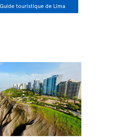
Guide touristique de Lima