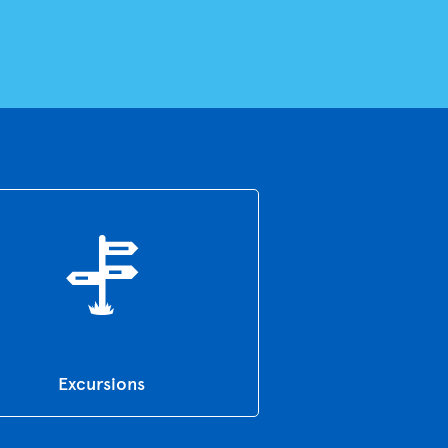
Excursions