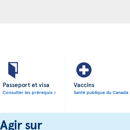
Passeport et visa
Vaccins
Consulter les prérequis
Santé publique du Canada